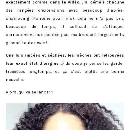
exactement comme dans la vidéo
. J’ai démêlé chacune
des rangées d’extensions avec beaucoup d’après-
shampoing (Pantene pour info), cela ne m’a pas pris
beaucoup de temps, il suffisait de s’attaquer
correctement aux pointes puis ma brosse à larges dents
glissait toute seule !
Une fois rincées et séchées, les mèches ont retrouvées
leur exact état d’origine :)
du coup je pense les garder
trèèèèèès longtemps, et ça c’est plutôt une bonne
nouvelle.
Alors, qui va se lancer ?