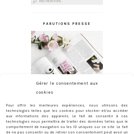
Rechercher :
PARUTIONS PRESSE
Gérer le consentement aux
cookies
Pour offrir les meilleures expériences, nous utilisons des
technologies telles que les cookies pour stocker et/ou accéder
aux informations des appareils. Le fait de consentir à ces
technologies nous permettra de traiter des données telles que le
comportement de navigation ou les ID uniques sur ce site. Le fait
de ne pas consentir ou de retirer son consentement peut avoir un