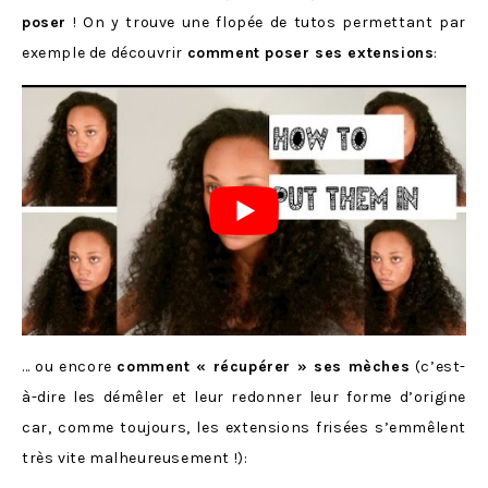
poser
! On y trouve une flopée de tutos permettant par
exemple de découvrir
comment poser ses extensions
:
… ou encore
comment « récupérer » ses mèches
(c’est-
à-dire les démêler et leur redonner leur forme d’origine
car, comme toujours, les extensions frisées s’emmêlent
très vite malheureusement !):