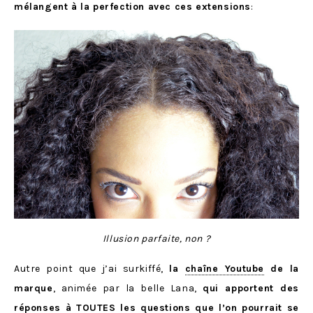
mélangent à la perfection avec ces extensions
:
Illusion parfaite, non ?
Autre point que j’ai surkiffé,
la
chaîne Youtube
de la
marque
, animée par la belle Lana,
qui apportent des
réponses à TOUTES les questions que l’on pourrait se