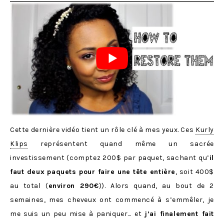
Cette dernière vidéo tient un rôle clé à mes yeux. Ces
Kurly
Klips
représentent quand même un sacrée
investissement (comptez 200$ par paquet, sachant qu’
il
faut deux paquets pour faire une tête entière
, soit 400$
au total (
environ 290€
)). Alors quand, au bout de 2
semaines, mes cheveux ont commencé à s’emmêler, je
me suis un peu mise à paniquer… et
j’ai finalement fait