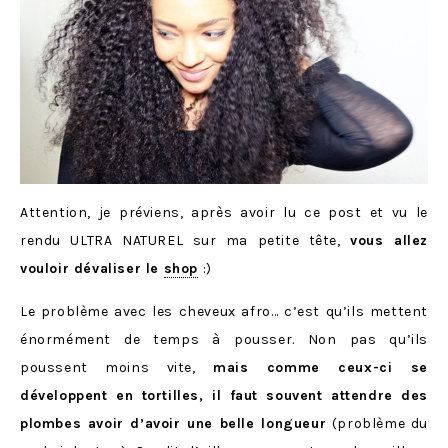
Attention, je préviens, après avoir lu ce post et vu le
rendu ULTRA NATUREL sur ma petite tête,
vous allez
vouloir dévaliser le
shop
:)
Le problème avec les cheveux afro… c’est qu’ils mettent
énormément de temps à pousser. Non pas qu’ils
poussent moins vite,
mais comme ceux-ci se
développent en tortilles, il faut souvent attendre des
plombes avoir d’avoir une belle longueur
(problème du