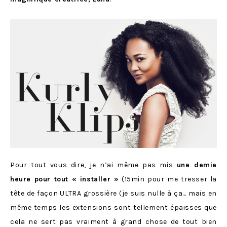
Pour tout vous dire, je n’ai même pas mis
une demie
heure pour tout « installer »
(15min pour me tresser la
tête de façon ULTRA grossière (je suis nulle à ça… mais en
même temps les extensions sont tellement épaisses que
cela ne sert pas vraiment à grand chose de tout bien