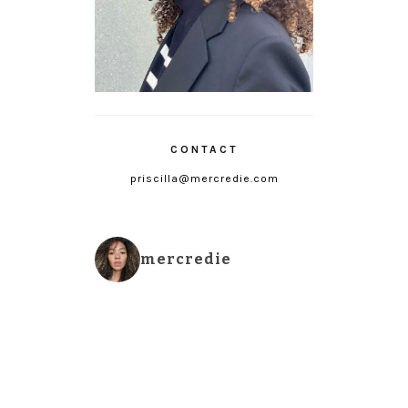
CONTACT
priscilla@mercredie.com
mercredie