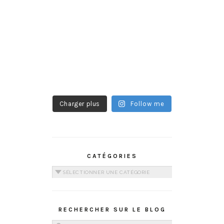
Charger plus
Follow me
CATÉGORIES
Catégories
RECHERCHER SUR LE BLOG