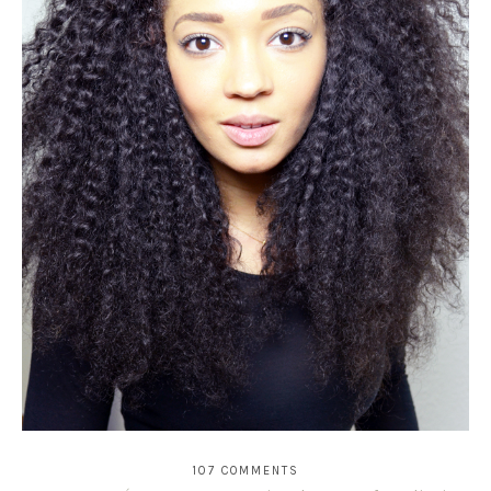
107 COMMENTS