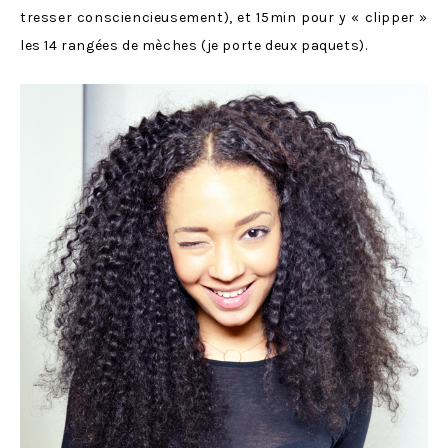
tresser consciencieusement), et 15min pour y « clipper »
les 14 rangées de mèches (je porte deux paquets).