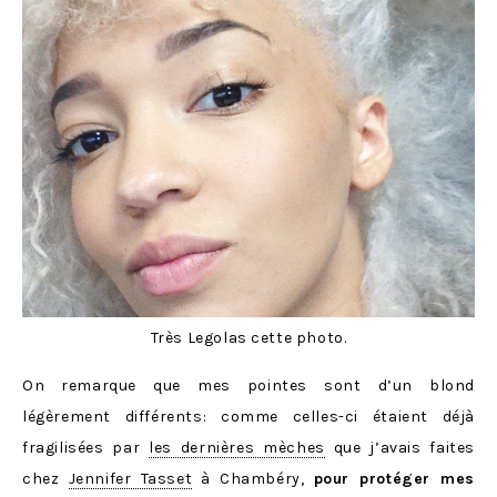
Très Legolas cette photo.
On remarque que mes pointes sont d’un blond
légèrement différents: comme celles-ci étaient déjà
fragilisées par
les dernières mèches
que j’avais faites
chez
Jennifer Tasset
à Chambéry,
pour protéger mes