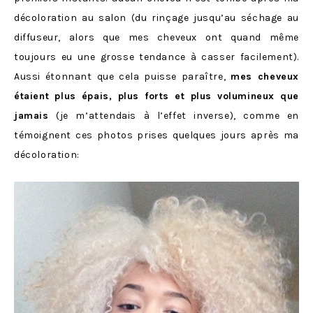
décoloration au salon (du rinçage jusqu’au séchage au
diffuseur, alors que mes cheveux ont quand même
toujours eu une grosse tendance à casser facilement).
Aussi étonnant que cela puisse paraître,
mes cheveux
étaient plus épais, plus forts et plus volumineux que
jamais
(je m’attendais à l’effet inverse), comme en
témoignent ces photos prises quelques jours après ma
décoloration: