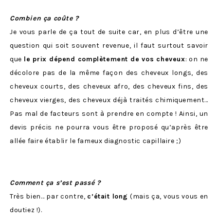
Combien ça coûte ?
Je vous parle de ça tout de suite car, en plus d’être une
question qui soit souvent revenue, il faut surtout savoir
que
le prix dépend complètement de vos cheveux
: on ne
décolore pas de la même façon des cheveux longs, des
cheveux courts, des cheveux afro, des cheveux fins, des
cheveux vierges, des cheveux déjà traités chimiquement…
Pas mal de facteurs sont à prendre en compte ! Ainsi, un
devis précis ne pourra vous être proposé qu’après être
allée faire établir le fameux diagnostic capillaire ;)
Comment ça s’est passé ?
Très bien… par contre,
c’était long
(mais ça, vous vous en
doutiez !).