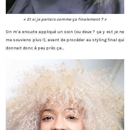
« Et si je partais comme ça finalement ? »
On m’a ensuite appliqué un soin (ou deux ? ça y est je ne
me souviens plus !), avant de procéder au styling final qui
donnait donc à peu près ça…