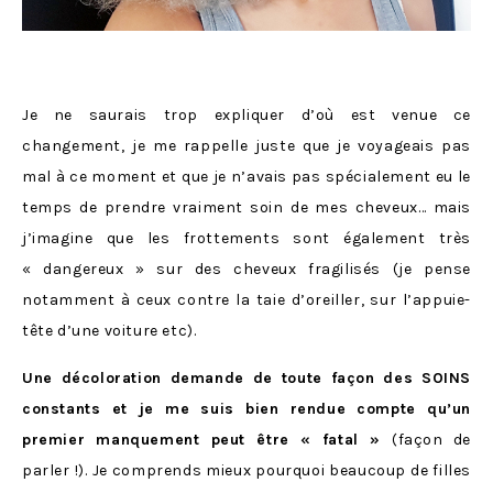
Je ne saurais trop expliquer d’où est venue ce
changement, je me rappelle juste que je voyageais pas
mal à ce moment et que je n’avais pas spécialement eu le
temps de prendre vraiment soin de mes cheveux… mais
j’imagine que les frottements sont également très
« dangereux » sur des cheveux fragilisés (je pense
notamment à ceux contre la taie d’oreiller, sur l’appuie-
tête d’une voiture etc).
Une décoloration demande de toute façon des SOINS
constants et je me suis bien rendue compte qu’un
premier manquement peut être « fatal »
(façon de
parler !). Je comprends mieux pourquoi beaucoup de filles