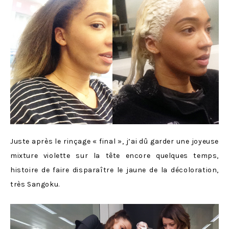
Juste après le rinçage « final », j’ai dû garder une joyeuse
mixture violette sur la tête encore quelques temps,
histoire de faire disparaître le jaune de la décoloration,
très Sangoku.