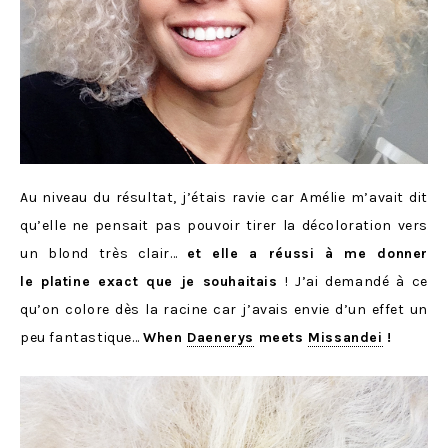
Au niveau du résultat, j’étais ravie car Amélie m’avait dit
qu’elle ne pensait pas pouvoir tirer la décoloration vers
un blond très clair…
et elle a réussi à me donner
le platine exact que je souhaitais
! J’ai demandé à ce
qu’on colore dès la racine car j’avais envie d’un effet un
peu fantastique…
When
Daenerys
meets
Missandei
!