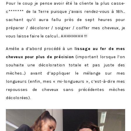
Pour le coup je pense avoir été la cliente la plus casse-
c******* de la Terre puisque j’avais rendez-vous à 18h…
sachant qu’il aura fallu près de sept heures pour
préparer / décolorer / soigner / coiffer mes cheveux, je
vous laisse faire le calcul… AHHHHHHH !!!
Amélie a d’abord procédé à un
lissage au fer de mes
cheveux
pour plus de précision
(important lorsque l’on
souhaite une décoloration totale et pas juste des
mèches…) avant d’appliquer le mélange sur mes
longueurs (enfin, mes « mi-longueurs », c’est-à-dire mes
repousses de cheveux sans précédentes mèches
décolorées).