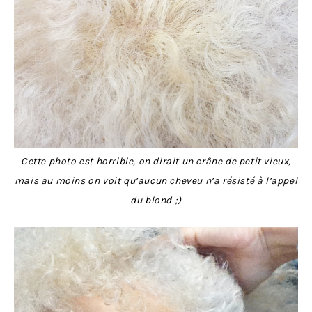
Cette photo est horrible, on dirait un crâne de petit vieux,
mais au moins on voit qu’aucun cheveu n’a résisté à l’appel
du blond ;)