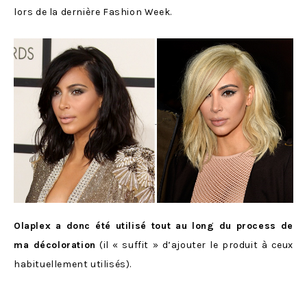
lors de la dernière Fashion Week.
Olaplex a donc été utilisé tout au long du process de
ma décoloration
(il « suffit » d’ajouter le produit à ceux
habituellement utilisés).