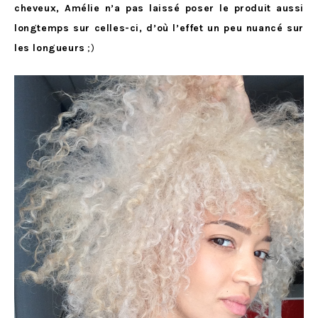
cheveux, Amélie n’a pas laissé poser le produit aussi
longtemps sur celles-ci, d’où l’effet un peu nuancé sur
les longueurs
;)