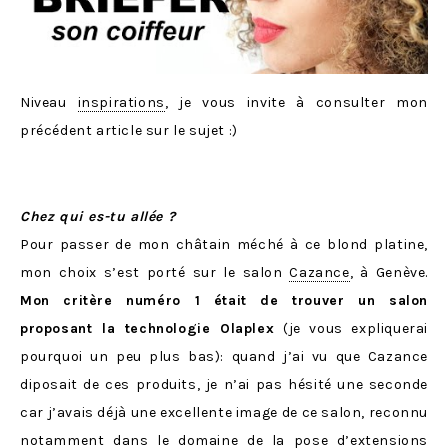
Niveau
inspirations
, je vous invite à consulter mon
précédent article sur le sujet :)
Chez qui es-tu allée ?
Pour passer de mon châtain méché à ce blond platine,
mon choix s’est porté sur le salon
Cazance
, à Genève.
Mon critère numéro 1 était de trouver un salon
proposant la technologie Olaplex
(je vous expliquerai
pourquoi un peu plus bas): quand j’ai vu que Cazance
diposait de ces produits, je n’ai pas hésité une seconde
car j’avais déjà une excellente image de ce salon, reconnu
notamment dans le domaine de la pose d’extensions