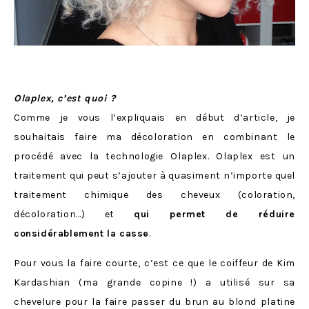
Olaplex, c’est quoi ?
Comme je vous l’expliquais en début d’article, je
souhaitais faire ma décoloration en combinant le
procédé avec la technologie Olaplex. Olaplex est un
traitement qui peut s’ajouter à quasiment n’importe quel
traitement chimique des cheveux (coloration,
décoloration…) et
qui permet de réduire
considérablement la casse
.
Pour vous la faire courte, c’est ce que le coiffeur de Kim
Kardashian (ma grande copine !) a utilisé sur sa
chevelure pour la faire passer du brun au blond platine