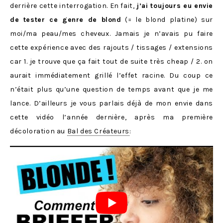
derrière cette interrogation. En fait,
j’ai toujours eu envie
de tester ce genre de blond
(= le blond platine) sur
moi/ma peau/mes cheveux. Jamais je n’avais pu faire
cette expérience avec des rajouts / tissages / extensions
car 1. je trouve que ça fait tout de suite très cheap / 2. on
aurait immédiatement grillé l’effet racine. Du coup ce
n’était plus qu’une question de temps avant que je me
lance. D’ailleurs je vous parlais déjà de mon envie dans
cette vidéo l’année dernière, après ma première
décoloration au
Bal des Créateurs
: