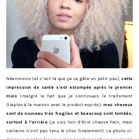
Néanmoins (et c’est là que ça se gâte un petit peu),
cette
impression de santé s’est estompée après le premier
mois
(malgré le fait que je continuais le traitement
Olaplex à la maison avec le produit exprès):
mes cheveux
sont de nouveau très fragiles et beaucoup sont tombés,
surtout à l’arrière
(je suis loin d’être chauve hein, mais
certains n’ont pas tenu le choc finalement). La photo ci-