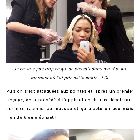
Je ne sais pas trop ce qui se passait dans ma tête au
moment où j’ai pris cette photo… LOL
Puis on s’est attaquées aux pointes et, après un premier
rinçage, on a procédé à l’application du mix décolorant
sur mes racines:
ça mousse et ça picote un peu mais
rien de bien méchant
!