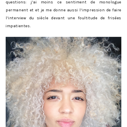
questions: j’ai moins ce sentiment de monologue
permanent et et je me donne aussi l’impression de faire
l’interview du siècle devant une foultitude de frisées
impatientes.