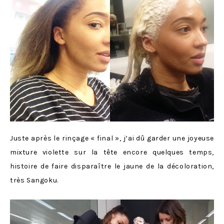
Juste après le rinçage « final », j’ai dû garder une joyeuse
mixture violette sur la tête encore quelques temps,
histoire de faire disparaître le jaune de la décoloration,
très Sangoku.