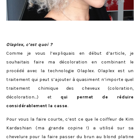
Olaplex, c’est quoi ?
Comme je vous l’expliquais en début d’article, je
souhaitais faire ma décoloration en combinant le
procédé avec la technologie Olaplex. Olaplex est un
traitement qui peut s’ajouter à quasiment n’importe quel
traitement chimique des cheveux (coloration,
décoloration…) et
qui permet de réduire
considérablement la casse
.
Pour vous la faire courte, c’est ce que le coiffeur de Kim
Kardashian (ma grande copine !) a utilisé sur sa
chevelure pour la faire passer du brun au blond platine