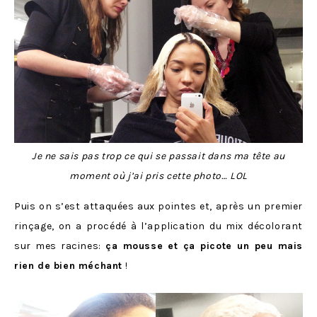
Je ne sais pas trop ce qui se passait dans ma tête au
moment où j’ai pris cette photo… LOL
Puis on s’est attaquées aux pointes et, après un premier
rinçage, on a procédé à l’application du mix décolorant
sur mes racines:
ça mousse et ça picote un peu mais
rien de bien méchant
!