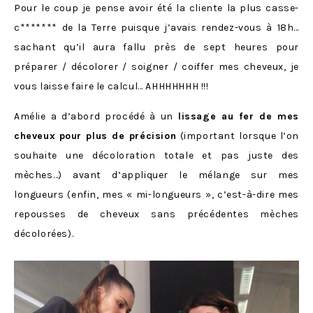
Pour le coup je pense avoir été la cliente la plus casse-
c******* de la Terre puisque j’avais rendez-vous à 18h…
sachant qu’il aura fallu près de sept heures pour
préparer / décolorer / soigner / coiffer mes cheveux, je
vous laisse faire le calcul… AHHHHHHH !!!
Amélie a d’abord procédé à un
lissage au fer de mes
cheveux
pour plus de précision
(important lorsque l’on
souhaite une décoloration totale et pas juste des
mèches…) avant d’appliquer le mélange sur mes
longueurs (enfin, mes « mi-longueurs », c’est-à-dire mes
repousses de cheveux sans précédentes mèches
décolorées).