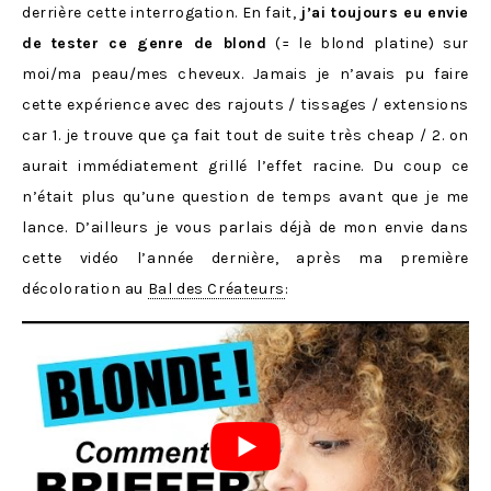
derrière cette interrogation. En fait,
j’ai toujours eu envie
de tester ce genre de blond
(= le blond platine) sur
moi/ma peau/mes cheveux. Jamais je n’avais pu faire
cette expérience avec des rajouts / tissages / extensions
car 1. je trouve que ça fait tout de suite très cheap / 2. on
aurait immédiatement grillé l’effet racine. Du coup ce
n’était plus qu’une question de temps avant que je me
lance. D’ailleurs je vous parlais déjà de mon envie dans
cette vidéo l’année dernière, après ma première
décoloration au
Bal des Créateurs
: