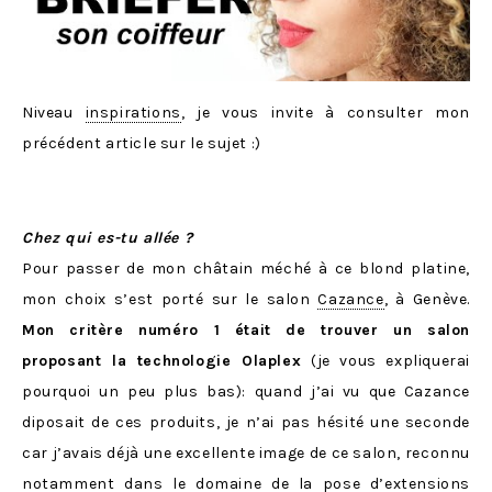
Niveau
inspirations
, je vous invite à consulter mon
précédent article sur le sujet :)
Chez qui es-tu allée ?
Pour passer de mon châtain méché à ce blond platine,
mon choix s’est porté sur le salon
Cazance
, à Genève.
Mon critère numéro 1 était de trouver un salon
proposant la technologie Olaplex
(je vous expliquerai
pourquoi un peu plus bas): quand j’ai vu que Cazance
diposait de ces produits, je n’ai pas hésité une seconde
car j’avais déjà une excellente image de ce salon, reconnu
notamment dans le domaine de la pose d’extensions