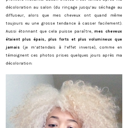
décoloration au salon (du rinçage jusqu’au séchage au
diffuseur, alors que mes cheveux ont quand même
toujours eu une grosse tendance à casser facilement).
Aussi étonnant que cela puisse paraître,
mes cheveux
étaient plus épais, plus forts et plus volumineux que
jamais
(je m’attendais à l’effet inverse), comme en
témoignent ces photos prises quelques jours après ma
décoloration: