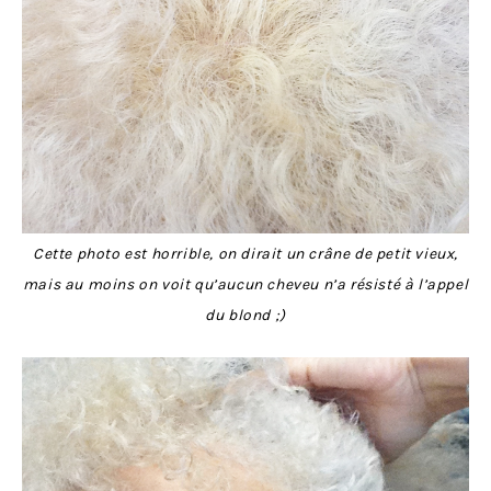
Cette photo est horrible, on dirait un crâne de petit vieux,
mais au moins on voit qu’aucun cheveu n’a résisté à l’appel
du blond ;)