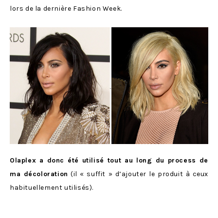
lors de la dernière Fashion Week.
Olaplex a donc été utilisé tout au long du process de
ma décoloration
(il « suffit » d’ajouter le produit à ceux
habituellement utilisés).