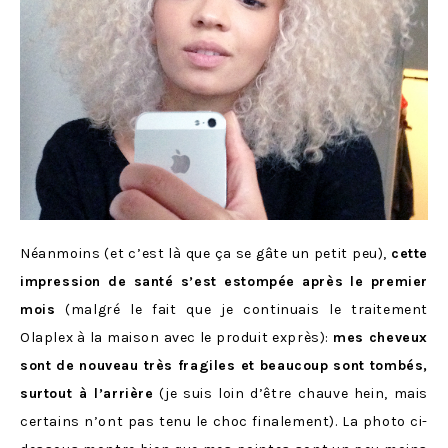
Néanmoins (et c’est là que ça se gâte un petit peu),
cette
impression de santé s’est estompée après le premier
mois
(malgré le fait que je continuais le traitement
Olaplex à la maison avec le produit exprès):
mes cheveux
sont de nouveau très fragiles et beaucoup sont tombés,
surtout à l’arrière
(je suis loin d’être chauve hein, mais
certains n’ont pas tenu le choc finalement). La photo ci-