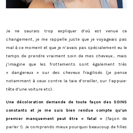
Je ne saurais trop expliquer d’où est venue ce
changement, je me rappelle juste que je voyageais pas
mal à ce moment et que je n’avais pas spécialement eu le
temps de prendre vraiment soin de mes cheveux… mais
j’imagine que les frottements sont également très
« dangereux » sur des cheveux fragilisés (je pense
notamment à ceux contre la taie d’oreiller, sur l’appuie-
tête d’une voiture etc).
Une décoloration demande de toute façon des SOINS
constants et je me suis bien rendue compte qu’un
premier manquement peut être « fatal »
(façon de
parler !). Je comprends mieux pourquoi beaucoup de filles