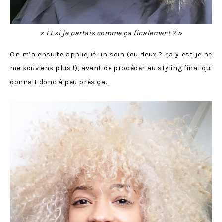
« Et si je partais comme ça finalement ? »
On m’a ensuite appliqué un soin (ou deux ? ça y est je ne
me souviens plus !), avant de procéder au styling final qui
donnait donc à peu près ça…