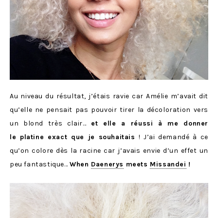
Au niveau du résultat, j’étais ravie car Amélie m’avait dit
qu’elle ne pensait pas pouvoir tirer la décoloration vers
un blond très clair…
et elle a réussi à me donner
le platine exact que je souhaitais
! J’ai demandé à ce
qu’on colore dès la racine car j’avais envie d’un effet un
peu fantastique…
When
Daenerys
meets
Missandei
!