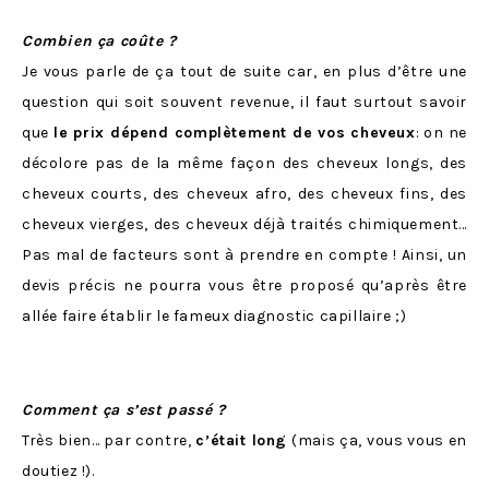
Combien ça coûte ?
Je vous parle de ça tout de suite car, en plus d’être une
question qui soit souvent revenue, il faut surtout savoir
que
le prix dépend complètement de vos cheveux
: on ne
décolore pas de la même façon des cheveux longs, des
cheveux courts, des cheveux afro, des cheveux fins, des
cheveux vierges, des cheveux déjà traités chimiquement…
Pas mal de facteurs sont à prendre en compte ! Ainsi, un
devis précis ne pourra vous être proposé qu’après être
allée faire établir le fameux diagnostic capillaire ;)
Comment ça s’est passé ?
Très bien… par contre,
c’était long
(mais ça, vous vous en
doutiez !).