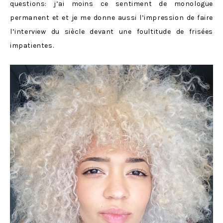
questions: j’ai moins ce sentiment de monologue
permanent et et je me donne aussi l’impression de faire
l’interview du siècle devant une foultitude de frisées
impatientes.