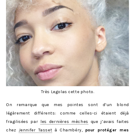
Très Legolas cette photo.
On remarque que mes pointes sont d’un blond
légèrement différents: comme celles-ci étaient déjà
fragilisées par
les dernières mèches
que j’avais faites
chez
Jennifer Tasset
à Chambéry,
pour protéger mes