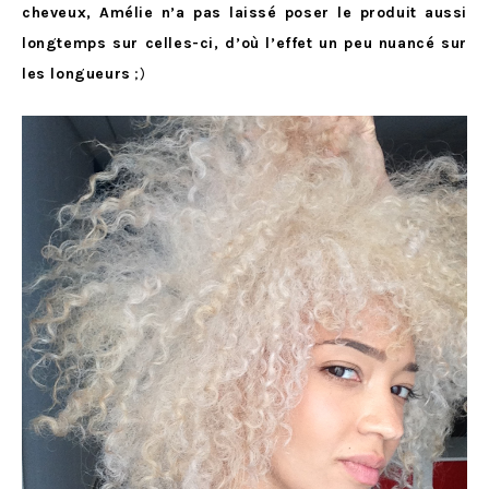
cheveux, Amélie n’a pas laissé poser le produit aussi
longtemps sur celles-ci, d’où l’effet un peu nuancé sur
les longueurs
;)