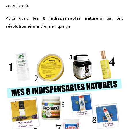
vous jure !).
Voici donc
les 8 indispensables naturels qui ont
révolutionné ma vie
, rien que ça: