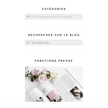
CATÉGORIES
Catégories
RECHERCHER SUR LE BLOG
Rechercher :
PARUTIONS PRESSE