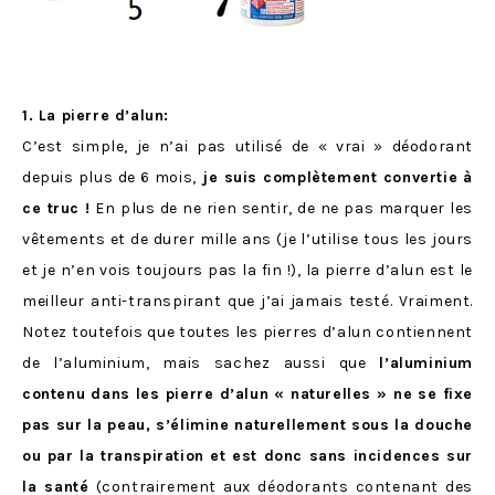
1. La pierre d’alun:
C’est simple, je n’ai pas utilisé de « vrai » déodorant
depuis plus de 6 mois,
je suis complètement convertie à
ce truc !
En plus de ne rien sentir, de ne pas marquer les
vêtements et de durer mille ans (je l’utilise tous les jours
et je n’en vois toujours pas la fin !), la pierre d’alun est le
meilleur anti-transpirant que j’ai jamais testé. Vraiment.
Notez toutefois que toutes les pierres d’alun contiennent
de l’aluminium, mais sachez aussi que
l’aluminium
contenu dans les pierre d’alun « naturelles » ne se fixe
pas sur la peau, s’élimine naturellement sous la douche
ou par la transpiration et est donc sans incidences sur
la santé
(contrairement aux déodorants contenant des