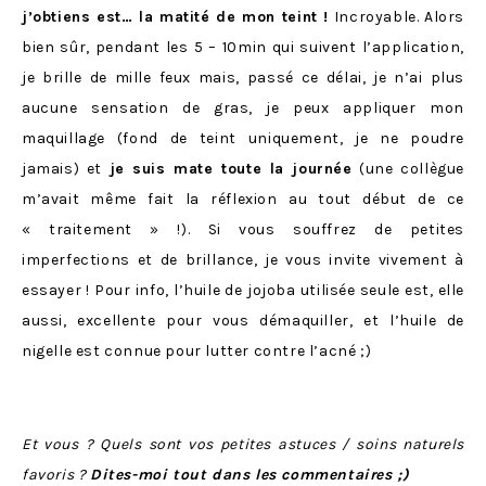
j’obtiens est… la matité de mon teint !
Incroyable. Alors
bien sûr, pendant les 5 – 10min qui suivent l’application,
je brille de mille feux mais, passé ce délai, je n’ai plus
aucune sensation de gras, je peux appliquer mon
maquillage (fond de teint uniquement, je ne poudre
jamais) et
je suis mate toute la journée
(une collègue
m’avait même fait la réflexion au tout début de ce
« traitement » !). Si vous souffrez de petites
imperfections et de brillance, je vous invite vivement à
essayer ! Pour info, l’huile de jojoba utilisée seule est, elle
aussi, excellente pour vous démaquiller, et l’huile de
nigelle est connue pour lutter contre l’acné ;)
Et vous ? Quels sont vos petites astuces / soins naturels
favoris ?
Dites-moi tout dans les commentaires ;)