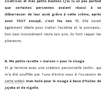
cicatrices et mes petits boutons (j’ai lu un peu partout
que certaines personnes avaient réussi à se
débarrasser de leur acné grâce à cette crème, après
avoir TOUT essayé, c’est fou non ?)
. Elle serait
également idéale pour traiter l’eczéma et le psoriasis…
Son seul inconvénient reste son prix. Ils font raquer les
pharaons.
8. Ma petite recette « maison » pour le visage
Et je termine avec une création personnelle (enfin… qui
m’a été soufflée par l’une d’entre vous à l’occasion de
cette vidéo
):
mon huile pour le visage à base d’huiles de
jojoba et de nigelle
.