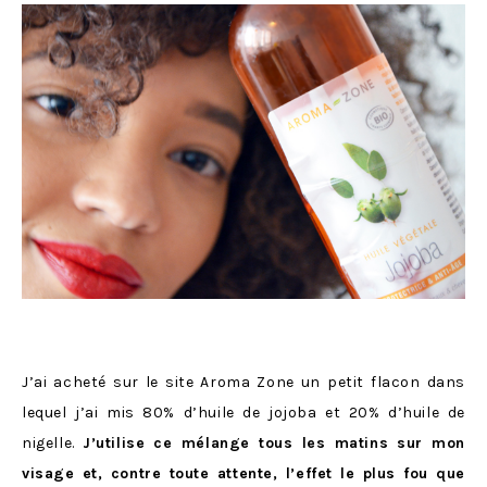
J’ai acheté sur le site Aroma Zone un petit flacon dans
lequel j’ai mis 80% d’huile de jojoba et 20% d’huile de
nigelle.
J’utilise ce mélange tous les matins sur mon
visage et, contre toute attente, l’effet le plus fou que