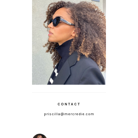
CONTACT
priscilla@mercredie.com