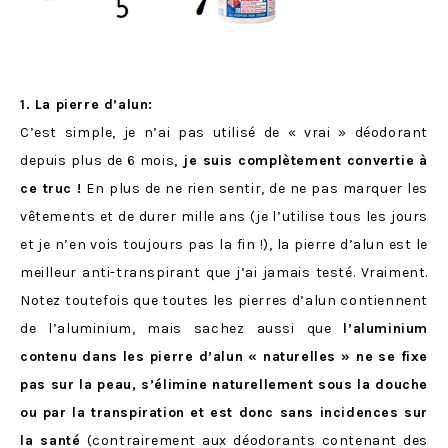
1. La pierre d’alun:
C’est simple, je n’ai pas utilisé de « vrai » déodorant
depuis plus de 6 mois,
je suis complètement convertie à
ce truc !
En plus de ne rien sentir, de ne pas marquer les
vêtements et de durer mille ans (je l’utilise tous les jours
et je n’en vois toujours pas la fin !), la pierre d’alun est le
meilleur anti-transpirant que j’ai jamais testé. Vraiment.
Notez toutefois que toutes les pierres d’alun contiennent
de l’aluminium, mais sachez aussi que
l’aluminium
contenu dans les pierre d’alun « naturelles » ne se fixe
pas sur la peau, s’élimine naturellement sous la douche
ou par la transpiration et est donc sans incidences sur
la santé
(contrairement aux déodorants contenant des