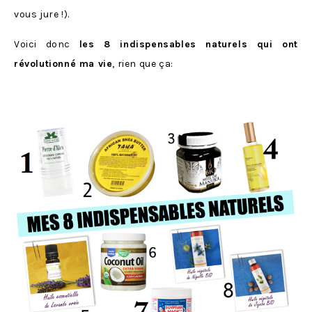
vous jure !).
Voici donc
les 8 indispensables naturels qui ont
révolutionné ma vie
, rien que ça: