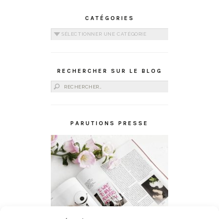
CATÉGORIES
Catégories
RECHERCHER SUR LE BLOG
Rechercher :
PARUTIONS PRESSE