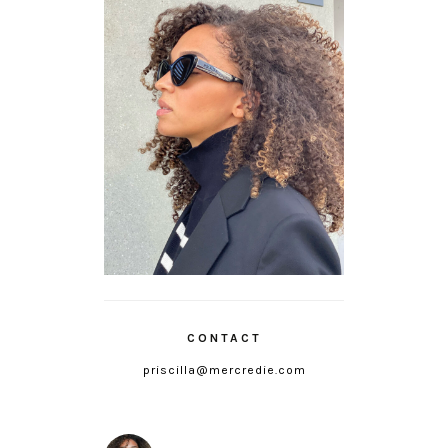
CONTACT
priscilla@mercredie.com