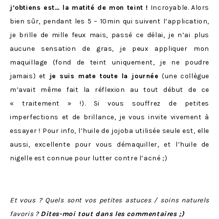
j’obtiens est… la matité de mon teint !
Incroyable. Alors
bien sûr, pendant les 5 – 10min qui suivent l’application,
je brille de mille feux mais, passé ce délai, je n’ai plus
aucune sensation de gras, je peux appliquer mon
maquillage (fond de teint uniquement, je ne poudre
jamais) et
je suis mate toute la journée
(une collègue
m’avait même fait la réflexion au tout début de ce
« traitement » !). Si vous souffrez de petites
imperfections et de brillance, je vous invite vivement à
essayer ! Pour info, l’huile de jojoba utilisée seule est, elle
aussi, excellente pour vous démaquiller, et l’huile de
nigelle est connue pour lutter contre l’acné ;)
Et vous ? Quels sont vos petites astuces / soins naturels
favoris ?
Dites-moi tout dans les commentaires ;)