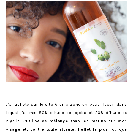
J’ai acheté sur le site Aroma Zone un petit flacon dans
lequel j’ai mis 80% d’huile de jojoba et 20% d’huile de
nigelle.
J’utilise ce mélange tous les matins sur mon
visage et, contre toute attente, l’effet le plus fou que