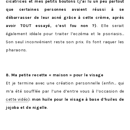
cicatrices et mes petits boutons (j’ai lu un peu partout
que certaines personnes avaient réussi à se
débarrasser de leur acné grâce à cette crème, après
avoir TOUT essayé, c’est fou non ?)
. Elle serait
également idéale pour traiter l’eczéma et le psoriasis…
Son seul inconvénient reste son prix. Ils font raquer les
pharaons.
8. Ma petite recette « maison » pour le visage
Et je termine avec une création personnelle (enfin… qui
m’a été soufflée par l’une d’entre vous à l’occasion de
cette vidéo
):
mon huile pour le visage à base d’huiles de
jojoba et de nigelle
.