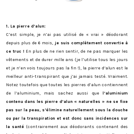
1. La pierre d’alun:
C’est simple, je n’ai pas utilisé de « vrai » déodorant
depuis plus de 6 mois,
je suis complètement convertie à
ce truc !
En plus de ne rien sentir, de ne pas marquer les
vêtements et de durer mille ans (je l’utilise tous les jours
et je n’en vois toujours pas la fin !), la pierre d’alun est le
meilleur anti-transpirant que j’ai jamais testé. Vraiment.
Notez toutefois que toutes les pierres d’alun contiennent
de l’aluminium, mais sachez aussi que
l’aluminium
contenu dans les pierre d’alun « naturelles » ne se fixe
pas sur la peau, s’élimine naturellement sous la douche
ou par la transpiration et est donc sans incidences sur
la santé
(contrairement aux déodorants contenant des