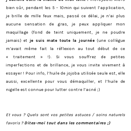
bien sûr, pendant les 5 – 10min qui suivent l’application,
je brille de mille feux mais, passé ce délai, je n’ai plus
aucune sensation de gras, je peux appliquer mon
maquillage (fond de teint uniquement, je ne poudre
jamais) et
je suis mate toute la journée
(une collègue
m’avait même fait la réflexion au tout début de ce
« traitement » !). Si vous souffrez de petites
imperfections et de brillance, je vous invite vivement à
essayer ! Pour info, l’huile de jojoba utilisée seule est, elle
aussi, excellente pour vous démaquiller, et l’huile de
nigelle est connue pour lutter contre l’acné ;)
Et vous ? Quels sont vos petites astuces / soins naturels
favoris ?
Dites-moi tout dans les commentaires ;)