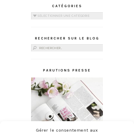
CATÉGORIES
Catégories
RECHERCHER SUR LE BLOG
Rechercher :
PARUTIONS PRESSE
Gérer le consentement aux