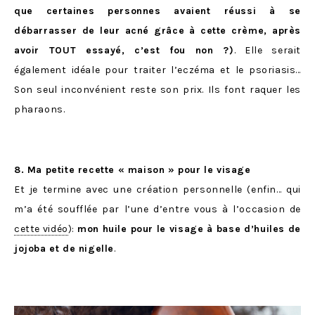
que certaines personnes avaient réussi à se
débarrasser de leur acné grâce à cette crème, après
avoir TOUT essayé, c’est fou non ?)
. Elle serait
également idéale pour traiter l’eczéma et le psoriasis…
Son seul inconvénient reste son prix. Ils font raquer les
pharaons.
8. Ma petite recette « maison » pour le visage
Et je termine avec une création personnelle (enfin… qui
m’a été soufflée par l’une d’entre vous à l’occasion de
cette vidéo
):
mon huile pour le visage à base d’huiles de
jojoba et de nigelle
.