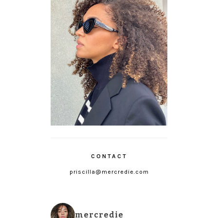
CONTACT
priscilla@mercredie.com
mercredie