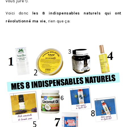
vous jure !).
Voici donc
les 8 indispensables naturels qui ont
révolutionné ma vie
, rien que ça: