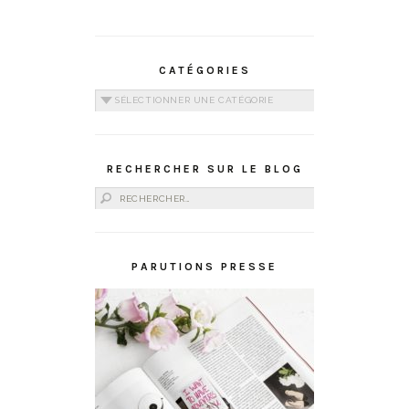
CATÉGORIES
Catégories
RECHERCHER SUR LE BLOG
Rechercher :
PARUTIONS PRESSE