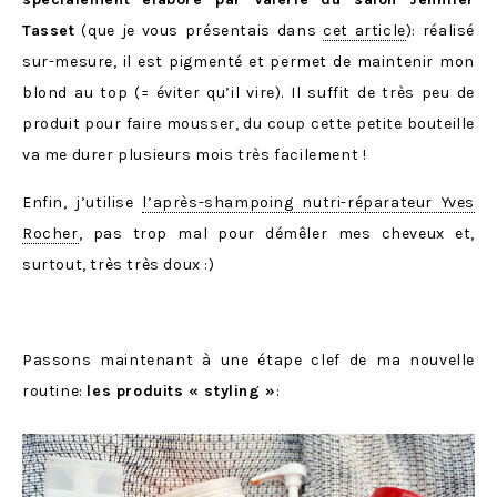
Tasset
(que je vous présentais dans
cet article
): réalisé
sur-mesure, il est pigmenté et permet de maintenir mon
blond au top (= éviter qu’il vire). Il suffit de très peu de
produit pour faire mousser, du coup cette petite bouteille
va me durer plusieurs mois très facilement !
Enfin, j’utilise
l’après-shampoing nutri-réparateur Yves
Rocher
, pas trop mal pour démêler mes cheveux et,
surtout, très très doux :)
Passons maintenant à une étape clef de ma nouvelle
routine:
les produits « styling »
: