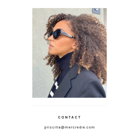
CONTACT
priscilla@mercredie.com