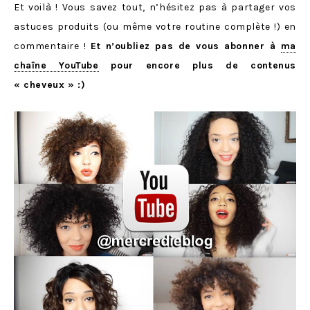
Et voilà ! Vous savez tout, n’hésitez pas à partager vos
astuces produits (ou même votre routine complète !) en
commentaire !
Et n’oubliez pas de vous abonner à
ma
chaîne YouTube
pour encore plus de contenus
« cheveux » :)