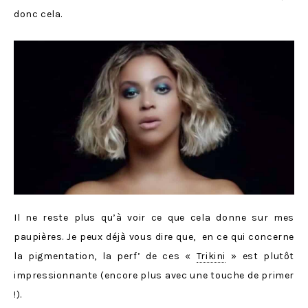
donc cela.
Il ne reste plus qu’à voir ce que cela donne sur mes
paupières. Je peux déjà vous dire que, en ce qui concerne
la pigmentation, la perf’ de ces «
Trikini
» est plutôt
impressionnante (encore plus avec une touche de primer
!).