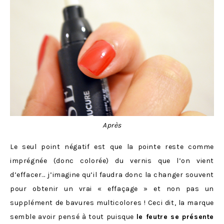
Après
Le seul point négatif est que la pointe reste comme
imprégnée (donc colorée) du vernis que l’on vient
d’effacer… j’imagine qu’il faudra donc la changer souvent
pour obtenir un vrai « effaçage » et non pas un
supplément de bavures multicolores ! Ceci dit, la marque
semble avoir pensé à tout puisque
le feutre se présente