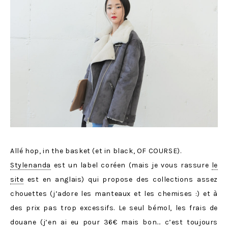
Allé hop, in the basket (et in black, OF COURSE).
Stylenanda
est un label coréen (mais je vous rassure
le
site
est en anglais) qui propose des collections assez
chouettes (j’adore les manteaux et les chemises :) et à
des prix pas trop excessifs. Le seul bémol, les frais de
douane (j’en ai eu pour 36€ mais bon… c’est toujours