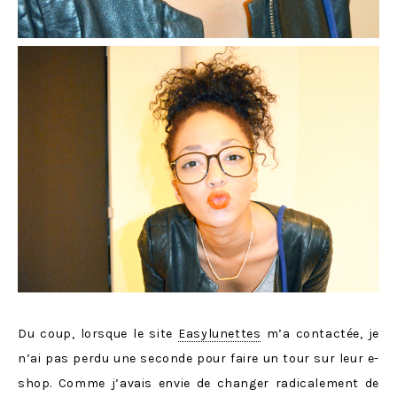
Du coup, lorsque le site
Easylunettes
m’a contactée, je
n’ai pas perdu une seconde pour faire un tour sur leur e-
shop. Comme j’avais envie de changer radicalement de