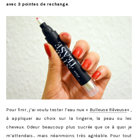
avec 3 pointes de rechange
.
Pour finir, j’ai voulu tester l’eau nue «
Bulleuse Rêveuse
« ,
à appliquer au choix sur la lingerie, la peau ou les
cheveux. Odeur beaucoup plus sucrée que ce à quoi je
m’attendais… mais néanmoins très agréable. Pour tout