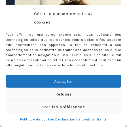
Gérer le consentement aux
cookies
Pour offrir les meilleures expériences, nous utilisons des
technologies telles que les cookies pour stocker et/ou accéder
aux informations des appareils. Le fait de consentir à ces
technologies nous permettra de traiter des données telles que le
comportement de navigation ou les ID uniques sur ce site. Le fait
de ne pas consentir ou de retirer son consentement peut avoir un
effet négatif sur certaines caractéristiques et fonctions.
Accepter
Refuser
Voir les préférences
Politique de cookies
Déclaration de confidentialité