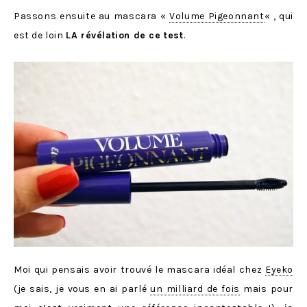
Passons ensuite au mascara «
Volume Pigeonnant
« , qui
est de loin
LA révélation de ce test
.
Moi qui pensais avoir trouvé le mascara idéal chez
Eyeko
(je sais, je vous en ai parlé
un milliard de fois
mais pour