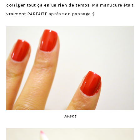
corriger tout ça en un rien de temps
. Ma manucure était
vraiment PARFAITE après son passage :)
Avant