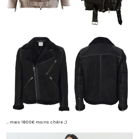
… mais 1800€ moins chère ;)