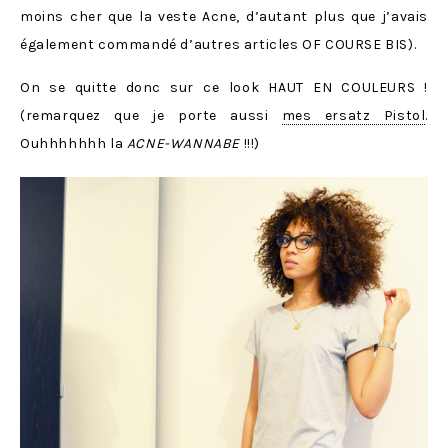
moins cher que la veste Acne, d’autant plus que j’avais
également commandé d’autres articles OF COURSE BIS).
On se quitte donc sur ce look HAUT EN COULEURS !
(remarquez que je porte aussi
mes ersatz Pistol
.
Ouhhhhhhh la
ACNE-WANNABE
!!!)