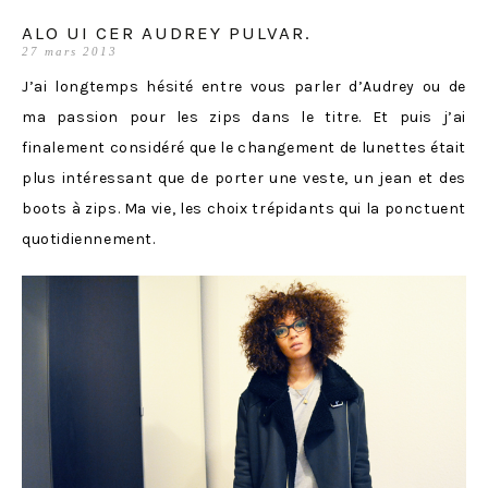
ALO UI CER AUDREY PULVAR.
27 mars 2013
J’ai longtemps hésité entre vous parler d’Audrey ou de
ma passion pour les zips dans le titre. Et puis j’ai
finalement considéré que le changement de lunettes était
plus intéressant que de porter une veste, un jean et des
boots à zips. Ma vie, les choix trépidants qui la ponctuent
quotidiennement.