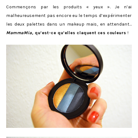
Commençons par les produits « yeux ». Je n’ai
malheureusement pas encore eu le temps d’expérimenter
les deux palettes dans un makeup mais, en attendant…
MammaMia,
qu’est-ce qu’elles claquent ces couleurs
!