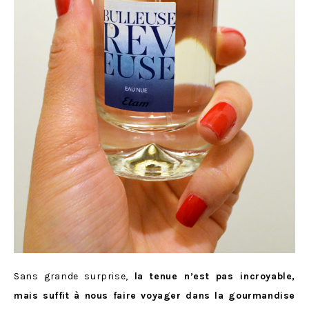
Sans grande surprise,
la tenue n’est pas incroyable,
mais suffit à nous faire voyager dans la gourmandise