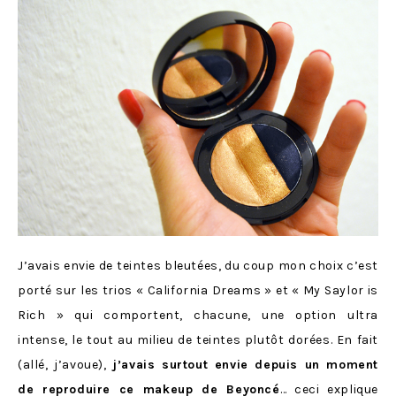
J’avais envie de teintes bleutées, du coup mon choix c’est
porté sur les trios « California Dreams » et « My Saylor is
Rich » qui comportent, chacune, une option ultra
intense, le tout au milieu de teintes plutôt dorées. En fait
(allé, j’avoue),
j’avais surtout envie depuis un moment
de reproduire ce makeup de Beyoncé
… ceci explique