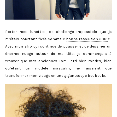
Porter mes lunettes, ce challenge impossible que je
m’étais pourtant fixée comme «
bonne résolution 2013
« .
Avec mon afro qui continue de pousser et de dessiner un
énorme nuage autour de ma tête, je commençais à
trouver que mes anciennes Tom Ford bien rondes, bien
qu’étant un modèle masculin, ne faisaient que
transformer mon visage en une gigantesque bouboule.