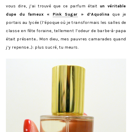
vous dire, j’ai trouvé que ce parfum était
un véritable
dupe du fameux «
Pink Sugar
» d’Aquolina
que je
portais au lycée (l’époque où je transformais les salles de
classe en fête foraine, tellement l’odeur de barbe-à-papa
était présente… Mon dieu, mes pauvres camarades quand
j’y repense…): plus sucré, tu meurs.