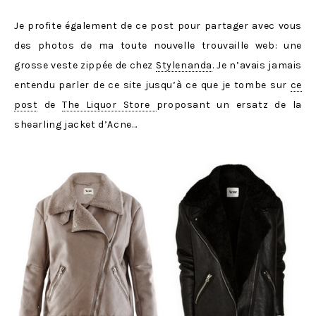
Je profite également de ce post pour partager avec vous
des photos de ma toute nouvelle trouvaille web: une
grosse veste zippée de chez
Stylenanda
. Je n’avais jamais
entendu parler de ce site jusqu’à ce que je tombe sur
ce
post
de
The Liquor Store
proposant un ersatz de la
shearling jacket d’Acne…