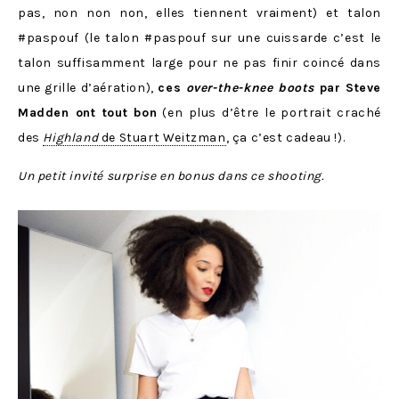
pas, non non non, elles tiennent vraiment) et talon
#paspouf (le talon #paspouf sur une cuissarde c’est le
talon suffisamment large pour ne pas finir coincé dans
une grille d’aération),
ces
over-the-knee boots
par Steve
Madden ont tout bon
(en plus d’être le portrait craché
des
Highland
de Stuart Weitzman
, ça c’est cadeau !).
Un petit invité surprise en bonus dans ce shooting.