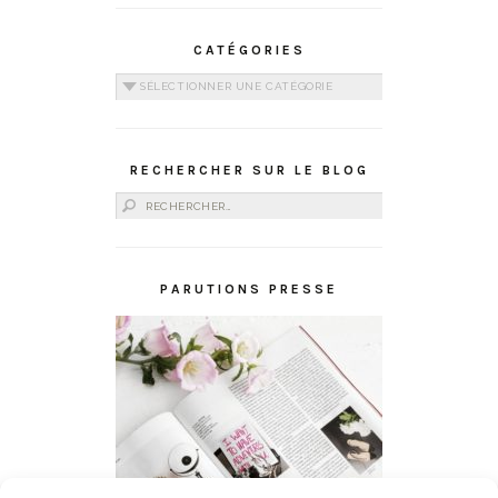
CATÉGORIES
Catégories
RECHERCHER SUR LE BLOG
Rechercher :
PARUTIONS PRESSE