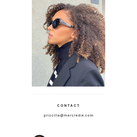
CONTACT
priscilla@mercredie.com