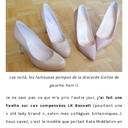
Les voilà, les fameuses pompes de la discorde (celles de
gauche, hein !).
Je ne sais pas ce qui m’a pris l’autre jour,
j’ai fait une
fixette sur ces compensées LK Bennett
(pourtant une
« old lady brand », selon mes collègues britanniques…).
Vous savez, c’est le modèle que portait Kate Middleton en