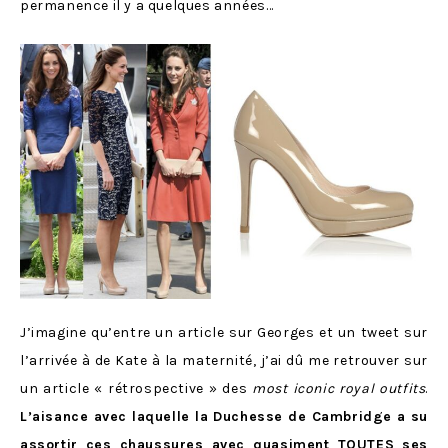
permanence il y a quelques années…
J’imagine qu’entre un article sur Georges et un tweet sur
l’arrivée à de Kate à la maternité, j’ai dû me retrouver sur
un article « rétrospective » des
most iconic royal outfits
.
L’aisance avec laquelle la Duchesse de Cambridge a su
assortir ces chaussures avec quasiment TOUTES ses