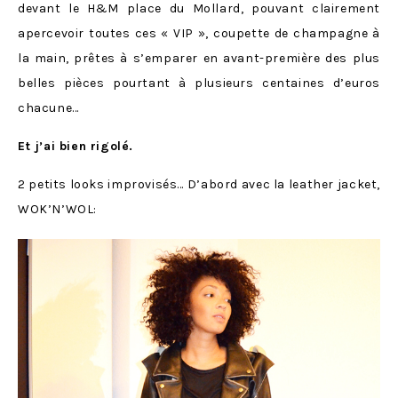
devant le H&M place du Mollard, pouvant clairement
apercevoir toutes ces « VIP », coupette de champagne à
la main, prêtes à s’emparer en avant-première des plus
belles pièces pourtant à plusieurs centaines d’euros
chacune…
Et j’ai bien rigolé.
2 petits looks improvisés… D’abord avec la leather jacket,
WOK’N’WOL: