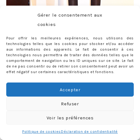
Gérer le consentement aux
cookies
Pour offrir les meilleures expériences, nous utilisons des
technologies telles que les cookies pour stocker et/ou accéder
aux informations des appareils. Le fait de consentir à ces
technologies nous permettra de traiter des données telles que le
comportement de navigation ou les ID uniques sur ce site. Le fait
de ne pas consentir ou de retirer son consentement peut avoir un
effet négatif sur certaines caractéristiques et fonctions.
Accepter
Refuser
Voir les préférences
Politique de cookies
Déclaration de confidentialité