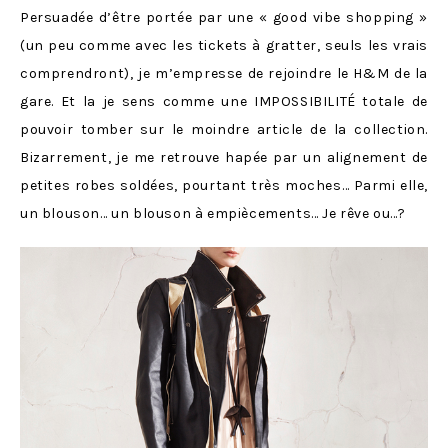
Persuadée d’être portée par une « good vibe shopping »
(un peu comme avec les tickets à gratter, seuls les vrais
comprendront), je m’empresse de rejoindre le H&M de la
gare. Et la je sens comme une IMPOSSIBILITÉ totale de
pouvoir tomber sur le moindre article de la collection.
Bizarrement, je me retrouve hapée par un alignement de
petites robes soldées, pourtant très moches… Parmi elle,
un blouson… un blouson à empiècements… Je rêve ou…?