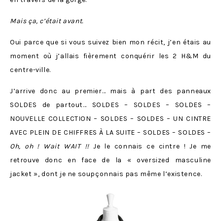
Mais ça, c’était avant.
Oui parce que si vous suivez bien mon récit, j’en étais au
moment où j’allais fièrement conquérir les 2 H&M du
centre-ville.
J’arrive donc au premier… mais à part des panneaux
SOLDES de partout… SOLDES – SOLDES – SOLDES –
NOUVELLE COLLECTION – SOLDES – SOLDES – UN CINTRE
AVEC PLEIN DE CHIFFRES À LA SUITE – SOLDES – SOLDES –
Oh, oh ! Wait WAIT !!
Je le connais ce cintre ! Je me
retrouve donc en face de la « oversized masculine
jacket », dont je ne soupçonnais pas même l’existence.