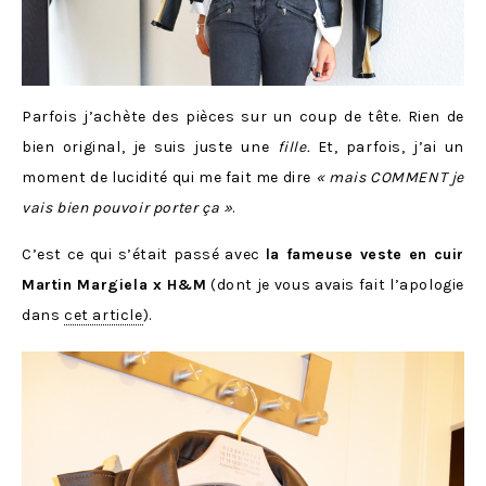
Parfois j’achète des pièces sur un coup de tête. Rien de
bien original, je suis juste une
fille.
Et, parfois, j’ai un
moment de lucidité qui me fait me dire
« mais COMMENT je
vais bien pouvoir porter ça »
.
C’est ce qui s’était passé avec
la fameuse veste en cuir
Martin Margiela x H&M
(dont je vous avais fait l’apologie
dans
cet article
).