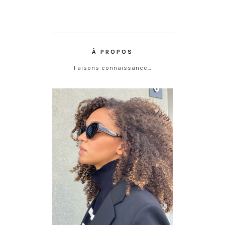
À PROPOS
Faisons connaissance…