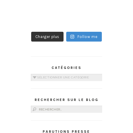
Charger plus
Follow me
CATÉGORIES
Catégories
RECHERCHER SUR LE BLOG
Rechercher :
PARUTIONS PRESSE