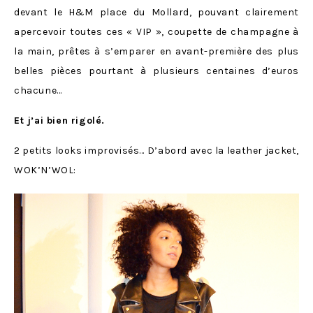
devant le H&M place du Mollard, pouvant clairement
apercevoir toutes ces « VIP », coupette de champagne à
la main, prêtes à s’emparer en avant-première des plus
belles pièces pourtant à plusieurs centaines d’euros
chacune…
Et j’ai bien rigolé.
2 petits looks improvisés… D’abord avec la leather jacket,
WOK’N’WOL: