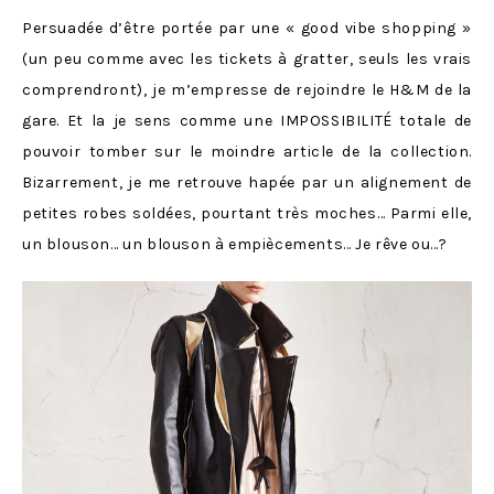
Persuadée d’être portée par une « good vibe shopping »
(un peu comme avec les tickets à gratter, seuls les vrais
comprendront), je m’empresse de rejoindre le H&M de la
gare. Et la je sens comme une IMPOSSIBILITÉ totale de
pouvoir tomber sur le moindre article de la collection.
Bizarrement, je me retrouve hapée par un alignement de
petites robes soldées, pourtant très moches… Parmi elle,
un blouson… un blouson à empiècements… Je rêve ou…?