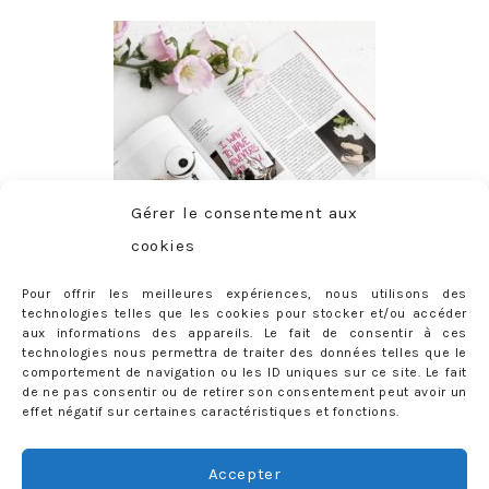
Gérer le consentement aux
cookies
Pour offrir les meilleures expériences, nous utilisons des
technologies telles que les cookies pour stocker et/ou accéder
aux informations des appareils. Le fait de consentir à ces
technologies nous permettra de traiter des données telles que le
comportement de navigation ou les ID uniques sur ce site. Le fait
de ne pas consentir ou de retirer son consentement peut avoir un
effet négatif sur certaines caractéristiques et fonctions.
ABONNEMENT
Adresse
Accepter
e-