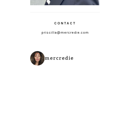
CONTACT
priscilla@mercredie.com
mercredie