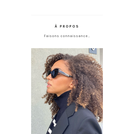
À PROPOS
Faisons connaissance…