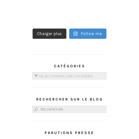
Charger plus
Follow me
CATÉGORIES
Catégories
RECHERCHER SUR LE BLOG
Rechercher :
PARUTIONS PRESSE