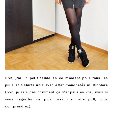
Bref,
j’ai un petit faible en ce moment pour tous les
pulls et t-shirts unis avec effet mouchetés multicolore
(bon, je sais pas comment ça s’appelle en vrai, mais si
vous regardez de plus près ma robe pull, vous
comprendrez).