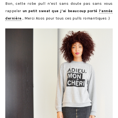
Bon, cette robe pull n’est sans doute pas sans vous
rappeler
un petit sweat que j’ai beaucoup porté
l’année
dernière
… Merci Asos pour tous ces pulls romantiques :)