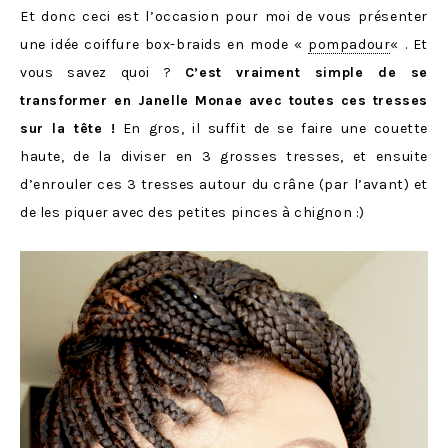
Et donc ceci est l’occasion pour moi de vous présenter
une idée coiffure box-braids en mode «
pompadour
« . Et
vous savez quoi ?
C’est vraiment simple de se
transformer en Janelle Monae avec toutes ces tresses
sur la tête !
En gros, il suffit de se faire une couette
haute, de la diviser en 3 grosses tresses, et ensuite
d’enrouler ces 3 tresses autour du crâne (par l’avant) et
de les piquer avec des petites pinces à chignon :)