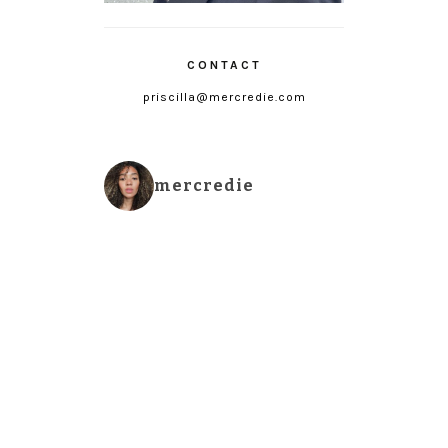
CONTACT
priscilla@mercredie.com
mercredie