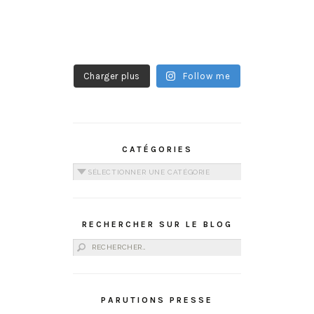
Charger plus
Follow me
CATÉGORIES
Catégories
RECHERCHER SUR LE BLOG
Rechercher :
PARUTIONS PRESSE