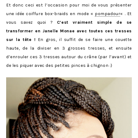
Et donc ceci est l’occasion pour moi de vous présenter
une idée coiffure box-braids en mode «
pompadour
« . Et
vous savez quoi ?
C’est vraiment simple de se
transformer en Janelle Monae avec toutes ces tresses
sur la tête !
En gros, il suffit de se faire une couette
haute, de la diviser en 3 grosses tresses, et ensuite
d’enrouler ces 3 tresses autour du crâne (par l’avant) et
de les piquer avec des petites pinces à chignon :)