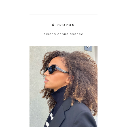
À PROPOS
Faisons connaissance…