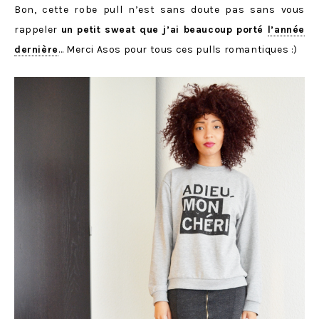
Bon, cette robe pull n’est sans doute pas sans vous
rappeler
un petit sweat que j’ai beaucoup porté
l’année
dernière
… Merci Asos pour tous ces pulls romantiques :)