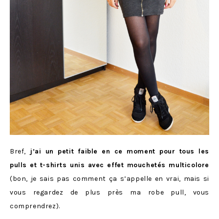
Bref,
j’ai un petit faible en ce moment pour tous les
pulls et t-shirts unis avec effet mouchetés multicolore
(bon, je sais pas comment ça s’appelle en vrai, mais si
vous regardez de plus près ma robe pull, vous
comprendrez).