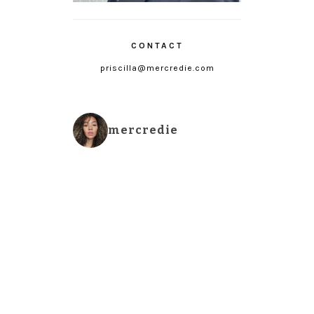
CONTACT
priscilla@mercredie.com
mercredie