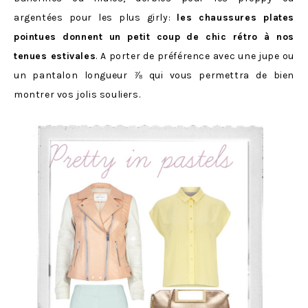
argentées pour les plus girly:
les chaussures plates
pointues donnent un petit coup de chic rétro à nos
tenues estivales
. A porter de préférence avec une jupe ou
un pantalon longueur ⅞ qui vous permettra de bien
montrer vos jolis souliers.