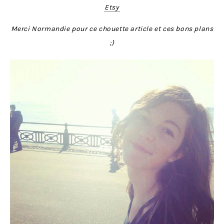
Etsy
Merci Normandie pour ce chouette article et ces bons plans
;)