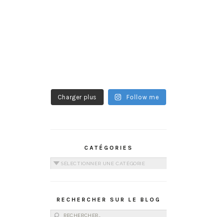
Charger plus
Follow me
CATÉGORIES
Catégories
RECHERCHER SUR LE BLOG
Rechercher :