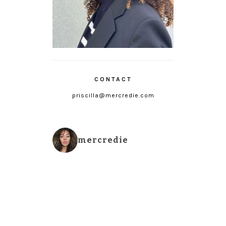
CONTACT
priscilla@mercredie.com
mercredie