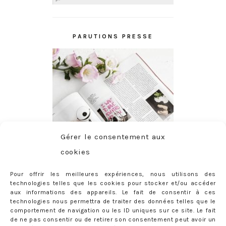
PARUTIONS PRESSE
Gérer le consentement aux
cookies
Pour offrir les meilleures expériences, nous utilisons des
technologies telles que les cookies pour stocker et/ou accéder
aux informations des appareils. Le fait de consentir à ces
technologies nous permettra de traiter des données telles que le
comportement de navigation ou les ID uniques sur ce site. Le fait
de ne pas consentir ou de retirer son consentement peut avoir un