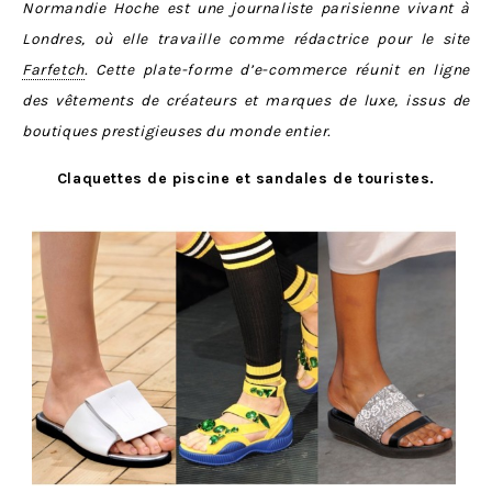
Normandie Hoche est une journaliste parisienne vivant à
Londres, où elle travaille comme rédactrice pour le site
Farfetch
. Cette plate-forme d’e-commerce réunit en ligne
des vêtements de créateurs et marques de luxe, issus de
boutiques prestigieuses du monde entier.
Claquettes de piscine et sandales de touristes.