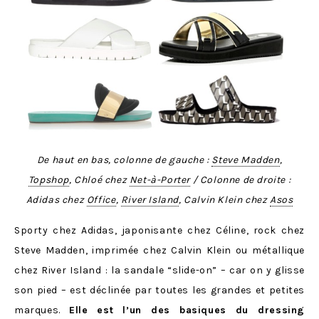
De haut en bas, colonne de gauche :
Steve Madden
,
Topshop
, Chloé chez
Net-à-Porter
/ Colonne de droite :
Adidas chez
Office
,
River Island
, Calvin Klein chez
Asos
Sporty chez Adidas, japonisante chez Céline, rock chez
Steve Madden, imprimée chez Calvin Klein ou métallique
chez River Island : la sandale “slide-on” – car on y glisse
son pied – est déclinée par toutes les grandes et petites
marques.
Elle est l’un des basiques du dressing