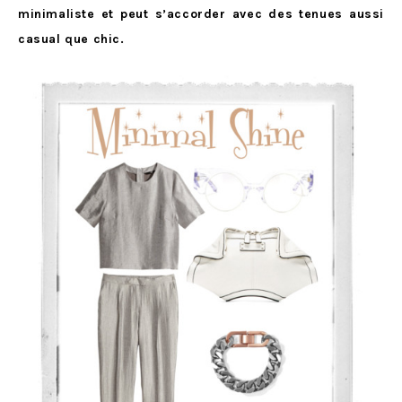
minimaliste et peut s’accorder avec des tenues aussi
casual que chic.