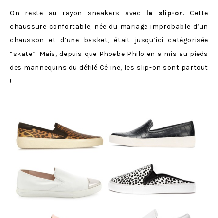
On reste au rayon sneakers avec
la slip-on
. Cette
chaussure confortable, née du mariage improbable d’un
chausson et d’une basket, était jusqu’ici catégorisée
“skate”. Mais, depuis que Phoebe Philo en a mis au pieds
des mannequins du défilé Céline, les slip-on sont partout
!