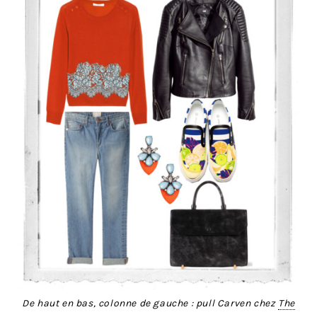
De haut en bas, colonne de gauche : pull Carven chez
The