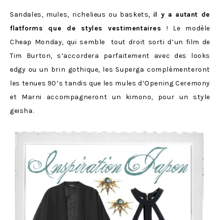
Sandales, mules, richelieus ou baskets,
il y a autant de
flatforms que de styles vestimentaires
! Le modèle
Cheap Monday, qui semble tout droit sorti d’un film de
Tim Burton, s’accordera parfaitement avec des looks
edgy ou un brin gothique, les Superga complèmenteront
les tenues 90’s tandis que les mules d’Opening Ceremony
et Marni accompagneront un kimono, pour un style
geisha.