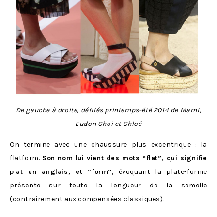
De gauche à droite, défilés printemps-été 2014 de Marni,
Eudon Choi et Chloé
On termine avec une chaussure plus excentrique : la
flatform.
Son nom lui vient des mots “flat”, qui signifie
plat en anglais, et “form”
, évoquant la plate-forme
présente sur toute la longueur de la semelle
(contrairement aux compensées classiques).