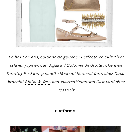
De haut en bas, colonne de gauche : Perfecto en cuir
River
Island
, jupe en cuir
Jigsaw
/ Colonne de droite : chemise
Dorothy Perkins
, pochette Michael Michael Kors chez
Cusp
,
bracelet
Stella & Dot
, chaussures Valentino Garavani chez
Tessabit
Flatforms.