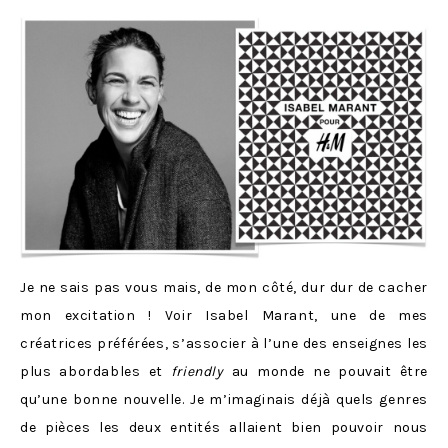
Je ne sais pas vous mais, de mon côté, dur dur de cacher
mon excitation ! Voir Isabel Marant, une de mes
créatrices préférées, s’associer à l’une des enseignes les
plus abordables et
friendly
au monde ne pouvait être
qu’une bonne nouvelle. Je m’imaginais déjà quels genres
de pièces les deux entités allaient bien pouvoir nous