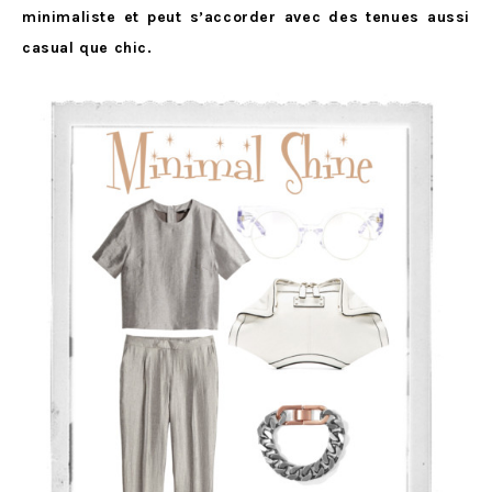
minimaliste et peut s’accorder avec des tenues aussi
casual que chic.