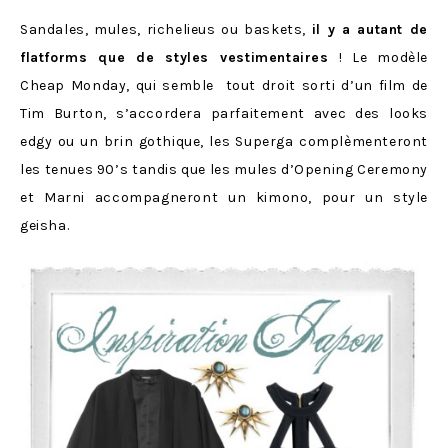
Sandales, mules, richelieus ou baskets,
il y a autant de
flatforms que de styles vestimentaires
! Le modèle
Cheap Monday, qui semble tout droit sorti d’un film de
Tim Burton, s’accordera parfaitement avec des looks
edgy ou un brin gothique, les Superga complèmenteront
les tenues 90’s tandis que les mules d’Opening Ceremony
et Marni accompagneront un kimono, pour un style
geisha.