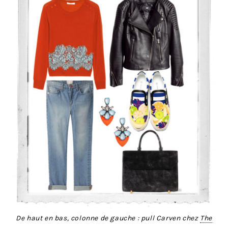
De haut en bas, colonne de gauche : pull Carven chez
The