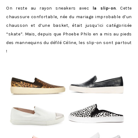
On reste au rayon sneakers avec
la slip-on
. Cette
chaussure confortable, née du mariage improbable d’un
chausson et d’une basket, était jusqu’ici catégorisée
“skate”. Mais, depuis que Phoebe Philo en a mis au pieds
des mannequins du défilé Céline, les slip-on sont partout
!