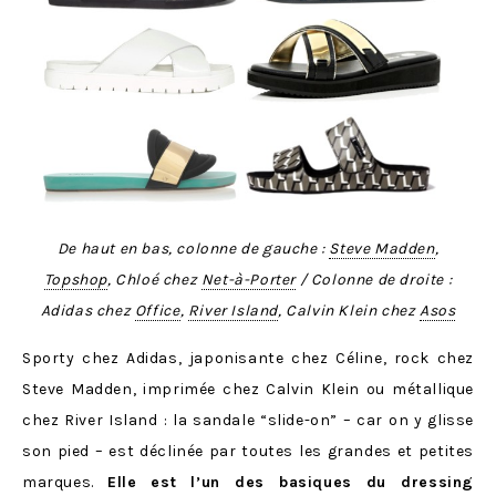
De haut en bas, colonne de gauche :
Steve Madden
,
Topshop
, Chloé chez
Net-à-Porter
/ Colonne de droite :
Adidas chez
Office
,
River Island
, Calvin Klein chez
Asos
Sporty chez Adidas, japonisante chez Céline, rock chez
Steve Madden, imprimée chez Calvin Klein ou métallique
chez River Island : la sandale “slide-on” – car on y glisse
son pied – est déclinée par toutes les grandes et petites
marques.
Elle est l’un des basiques du dressing