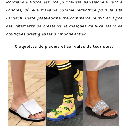
Normandie Hoche est une journaliste parisienne vivant à
Londres, où elle travaille comme rédactrice pour le site
Farfetch
. Cette plate-forme d’e-commerce réunit en ligne
des vêtements de créateurs et marques de luxe, issus de
boutiques prestigieuses du monde entier.
Claquettes de piscine et sandales de touristes.