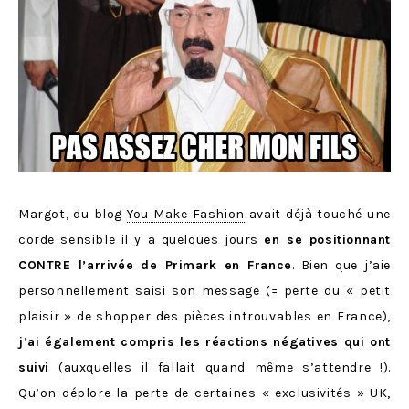
Margot, du blog
You Make Fashion
avait déjà touché une
corde sensible il y a quelques jours
en se positionnant
CONTRE l’arrivée de Primark en France
. Bien que j’aie
personnellement saisi son message (= perte du « petit
plaisir » de shopper des pièces introuvables en France),
j’ai également compris les réactions négatives qui ont
suivi
(auxquelles il fallait quand même s’attendre !).
Qu’on déplore la perte de certaines « exclusivités » UK,