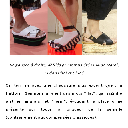
De gauche à droite, défilés printemps-été 2014 de Marni,
Eudon Choi et Chloé
On termine avec une chaussure plus excentrique : la
flatform.
Son nom lui vient des mots “flat”, qui signifie
plat en anglais, et “form”
, évoquant la plate-forme
présente sur toute la longueur de la semelle
(contrairement aux compensées classiques).