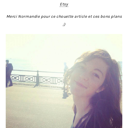
Etsy
Merci Normandie pour ce chouette article et ces bons plans
;)