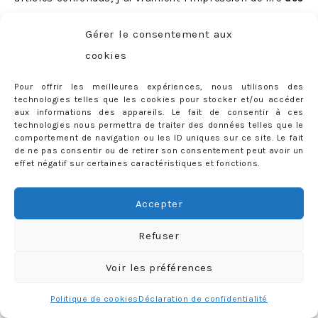
lamentations de grosses bourges du plus mauvais
Gérer le consentement aux
goût
.
cookies
Pour offrir les meilleures expériences, nous utilisons des
technologies telles que les cookies pour stocker et/ou accéder
aux informations des appareils. Le fait de consentir à ces
technologies nous permettra de traiter des données telles que le
comportement de navigation ou les ID uniques sur ce site. Le fait
de ne pas consentir ou de retirer son consentement peut avoir un
effet négatif sur certaines caractéristiques et fonctions.
Accepter
Refuser
Voir les préférences
Politique de cookies
Déclaration de confidentialité