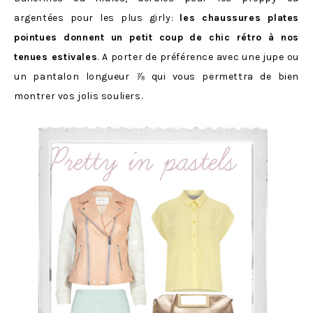
argentées pour les plus girly:
les chaussures plates
pointues donnent un petit coup de chic rétro à nos
tenues estivales
. A porter de préférence avec une jupe ou
un pantalon longueur ⅞ qui vous permettra de bien
montrer vos jolis souliers.