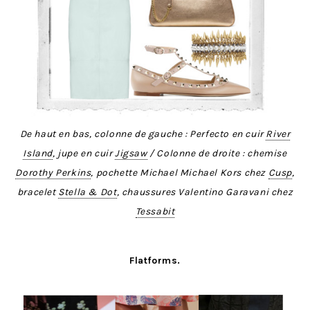
De haut en bas, colonne de gauche : Perfecto en cuir
River
Island
, jupe en cuir
Jigsaw
/ Colonne de droite : chemise
Dorothy Perkins
, pochette Michael Michael Kors chez
Cusp
,
bracelet
Stella & Dot
, chaussures Valentino Garavani chez
Tessabit
Flatforms.