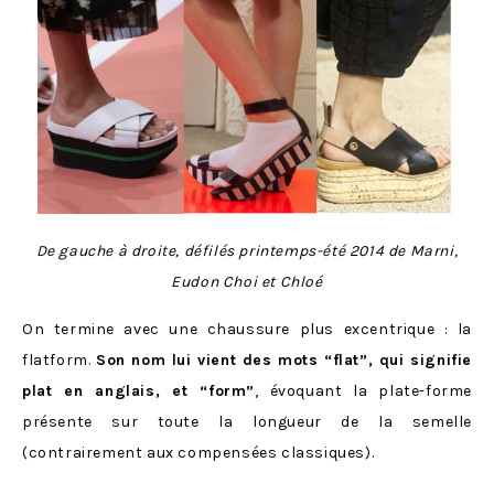
De gauche à droite, défilés printemps-été 2014 de Marni,
Eudon Choi et Chloé
On termine avec une chaussure plus excentrique : la
flatform.
Son nom lui vient des mots “flat”, qui signifie
plat en anglais, et “form”
, évoquant la plate-forme
présente sur toute la longueur de la semelle
(contrairement aux compensées classiques).