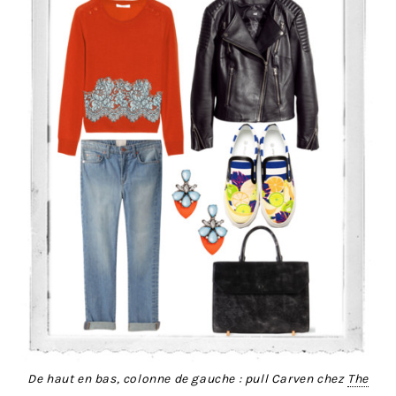
De haut en bas, colonne de gauche : pull Carven chez
The