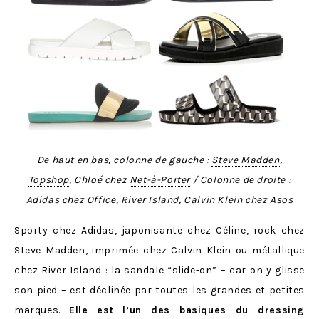
De haut en bas, colonne de gauche :
Steve Madden
,
Topshop
, Chloé chez
Net-à-Porter
/ Colonne de droite :
Adidas chez
Office
,
River Island
, Calvin Klein chez
Asos
Sporty chez Adidas, japonisante chez Céline, rock chez
Steve Madden, imprimée chez Calvin Klein ou métallique
chez River Island : la sandale “slide-on” – car on y glisse
son pied – est déclinée par toutes les grandes et petites
marques.
Elle est l’un des basiques du dressing