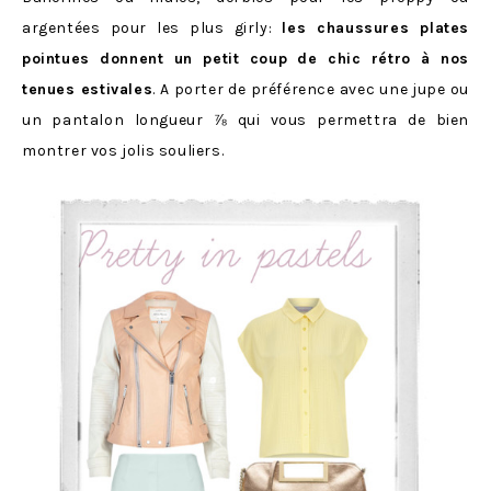
argentées pour les plus girly:
les chaussures plates
pointues donnent un petit coup de chic rétro à nos
tenues estivales
. A porter de préférence avec une jupe ou
un pantalon longueur ⅞ qui vous permettra de bien
montrer vos jolis souliers.