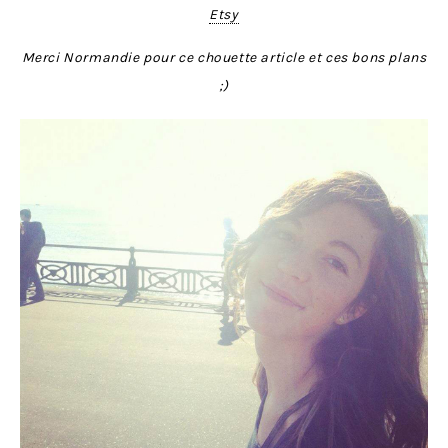
Etsy
Merci Normandie pour ce chouette article et ces bons plans
;)