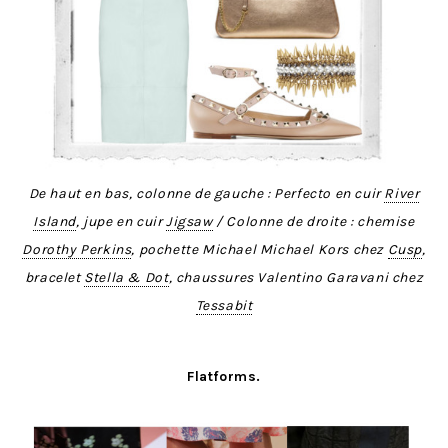
De haut en bas, colonne de gauche : Perfecto en cuir
River
Island
, jupe en cuir
Jigsaw
/ Colonne de droite : chemise
Dorothy Perkins
, pochette Michael Michael Kors chez
Cusp
,
bracelet
Stella & Dot
, chaussures Valentino Garavani chez
Tessabit
Flatforms.