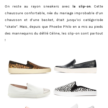
On reste au rayon sneakers avec
la slip-on
. Cette
chaussure confortable, née du mariage improbable d’un
chausson et d’une basket, était jusqu’ici catégorisée
“skate”. Mais, depuis que Phoebe Philo en a mis au pieds
des mannequins du défilé Céline, les slip-on sont partout
!