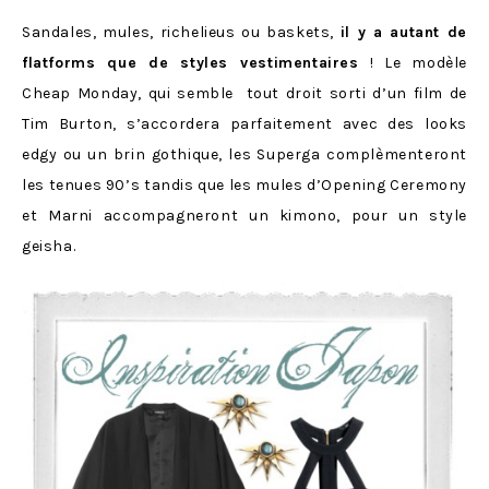
Sandales, mules, richelieus ou baskets,
il y a autant de
flatforms que de styles vestimentaires
! Le modèle
Cheap Monday, qui semble tout droit sorti d’un film de
Tim Burton, s’accordera parfaitement avec des looks
edgy ou un brin gothique, les Superga complèmenteront
les tenues 90’s tandis que les mules d’Opening Ceremony
et Marni accompagneront un kimono, pour un style
geisha.