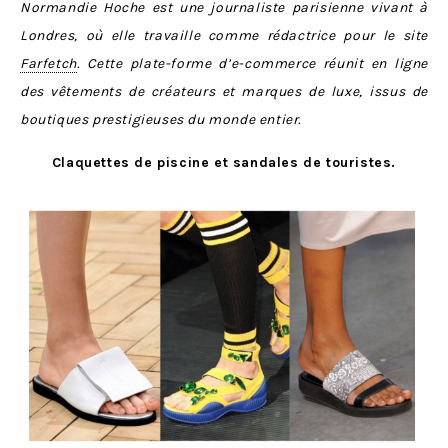
Normandie Hoche est une journaliste parisienne vivant à
Londres, où elle travaille comme rédactrice pour le site
Farfetch
. Cette plate-forme d’e-commerce réunit en ligne
des vêtements de créateurs et marques de luxe, issus de
boutiques prestigieuses du monde entier.
Claquettes de piscine et sandales de touristes.