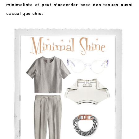
minimaliste et peut s’accorder avec des tenues aussi
casual que chic.