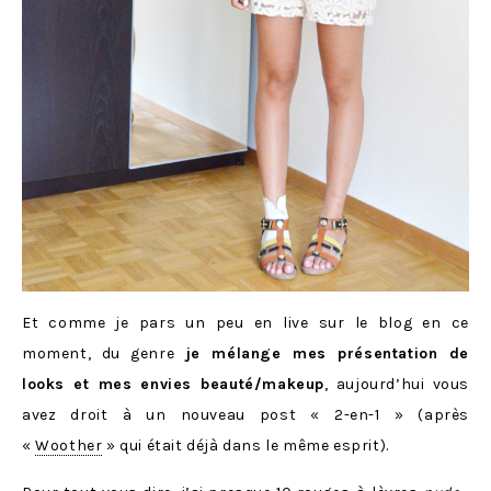
Et comme je pars un peu en live sur le blog en ce
moment, du genre
je mélange mes présentation de
looks et mes envies beauté/makeup
, aujourd’hui vous
avez droit à un nouveau post « 2-en-1 » (après
«
Woother
» qui était déjà dans le même esprit).