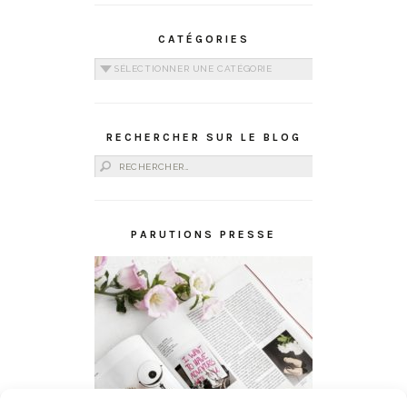
CATÉGORIES
Catégories
RECHERCHER SUR LE BLOG
Rechercher :
PARUTIONS PRESSE