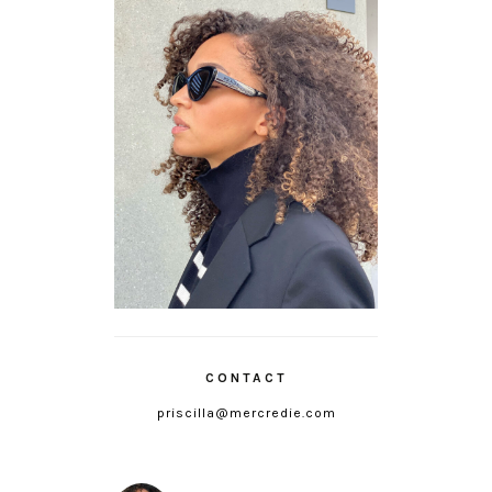
CONTACT
priscilla@mercredie.com