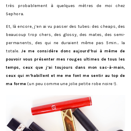
très probablement à quelques mètres de moi chez
Sephora.
Et, là encore, j’en ai vu passer des tubes: des cheaps, des
beaucoup trop chers, des glossy, des mates, des semi-
permanents, des qui ne duraient même pas 5min… la
totale.
Je me considère donc aujourd’hui à même de
pouvoir vous présenter mes rouges ultimes de tous les
temps, ceux que j’ai toujours dans mon sac-à-main,
ceux qui m’habillent et me me font me sentir au top de
ma forme
(un peu comme une jolie petite robe noire !).