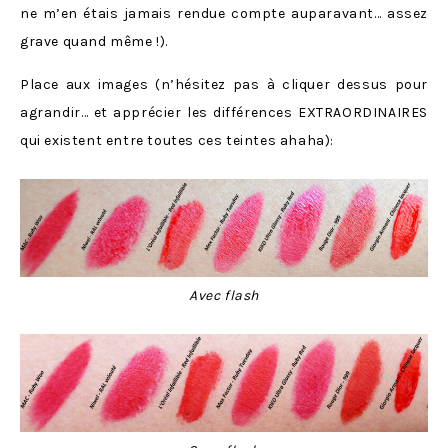
ne m’en étais jamais rendue compte auparavant… assez
grave quand même !).
Place aux images (n’hésitez pas à cliquer dessus pour
agrandir… et apprécier les différences EXTRAORDINAIRES
qui existent entre toutes ces teintes ahaha):
Avec flash