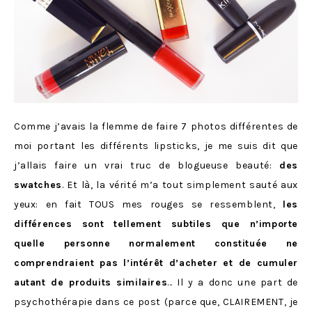
Comme j’avais la flemme de faire 7 photos différentes de
moi portant les différents lipsticks, je me suis dit que
j’allais faire un vrai truc de blogueuse beauté:
des
swatches
. Et là, la vérité m’a tout simplement sauté aux
yeux: en fait TOUS mes rouges se ressemblent,
les
différences sont tellement subtiles que n’importe
quelle personne normalement constituée ne
comprendraient pas l’intérêt d’acheter et de cumuler
autant de produits similaires
… Il y a donc une part de
psychothérapie dans ce post (parce que, CLAIREMENT, je