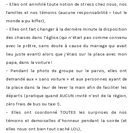
– Elles ont annihilé toute notion de stress chez nous, nos
familles et nos témoins (aucune responsabilité = tout le
monde a pu kiffer),
– Elles ont fait changer à la dernière minute la disposition
des chaises dans l’église (qui n’était pas comme convenu
avec le prêtre, sans doute à cause du mariage qui avait
lieu juste avant) alors que j’étais sur la place avec mon
papa, dans la voiture !
– Pendant la photo de groupe sur le parvis, elles ont
demandé aux « sans voiture » et aux personnes ayant de
la place dans la leur de lever la main afin de faciliter les
départs (pratique quand AUCUN invité n’est de la région,
zéro frais de bus ou taxi !),
– Elles ont coordonné TOUTES les surprises de nos
témoins et demoiselles d’honneur pendant la soirée (et
elles nous ont bien tout caché LOL),