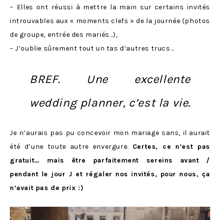
– Elles ont réussi à mettre la main sur certains invités
introuvables aux « moments clefs » de la journée (photos
de groupe, entrée des mariés…),
– J’oublie sûrement tout un tas d’autres trucs…
BREF.
Une excellente
wedding planner, c’est la vie
.
Je n’aurais pas pu concevoir mon mariage sans, il aurait
été d’une toute autre envergure.
Certes, ce n’est pas
gratuit… mais être parfaitement sereins avant /
pendant le jour J et régaler nos invités, pour nous, ça
n’avait pas de prix :)