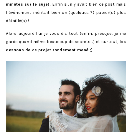
minutes sur le sujet.
Enfin si, il y avait bien
ce post
mais
l’événement méritait bien un (quelques ?) papier(s) plus
détaillé(s) !
Alors aujourd’hui je vous dis tout (enfin, presque, je me
garde quand même beaucoup de secrets…) et surtout,
les
dessous de ce projet rondement mené
;)