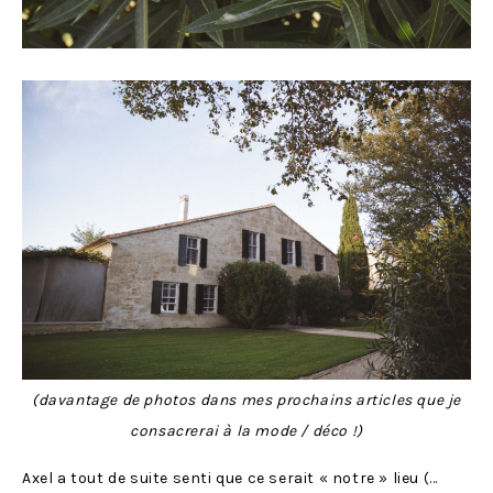
(davantage de photos dans mes prochains articles que je
consacrerai à la mode / déco !)
Axel a tout de suite senti que ce serait « notre » lieu (…