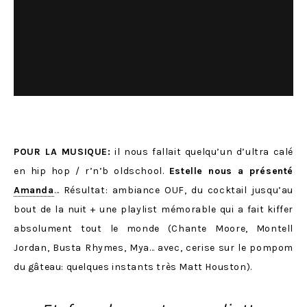
POUR LA MUSIQUE:
il nous fallait quelqu’un d’ultra calé
en hip hop / r’n’b oldschool.
Estelle nous a présenté
Amanda
… Résultat: ambiance OUF, du cocktail jusqu’au
bout de la nuit + une playlist mémorable qui a fait kiffer
absolument tout le monde (Chante Moore, Montell
Jordan, Busta Rhymes, Mya… avec, cerise sur le pompom
du gâteau: quelques instants très Matt Houston).