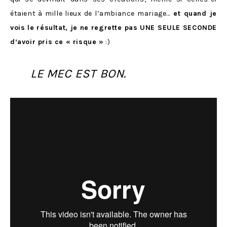
étaient à mille lieux de l’ambiance mariage…
et quand je
vois le résultat, je ne regrette pas UNE SEULE SECONDE
d’avoir pris ce « risque »
:)
LE MEC EST BON.