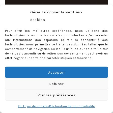
Gérer le consentement aux
cookies
Pour offrir les meilleures expériences, nous utilisons des
technologies telles que les cookies pour stocker et/ou accéder
aux informations des appareils. Le fait de consentir à ces
technologies nous permettra de traiter des données telles que le
comportement de navigation ou les ID uniques sur ce site. Le fait
de ne pas consentir ou de retirer son consentement peut avoir un
effet négatif sur certaines caractéristiques et fonctions.
Accepter
Refuser
Voir les préférences
Politique de cookies
Déclaration de confidentialité