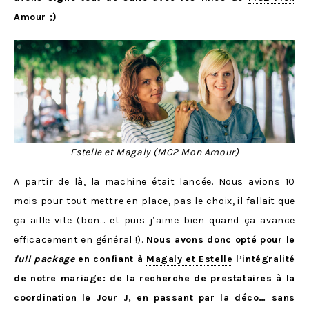
Amour
;)
Estelle et Magaly (MC2 Mon Amour)
A partir de là, la machine était lancée. Nous avions 10
mois pour tout mettre en place, pas le choix, il fallait que
ça aille vite (bon… et puis j’aime bien quand ça avance
efficacement en général !).
Nous avons donc opté pour le
full package
en confiant à
Magaly et Estelle
l’intégralité
de notre mariage: de la recherche de prestataires à la
coordination le Jour J, en passant par la déco… sans