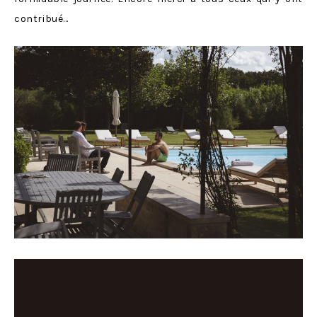
contribué…