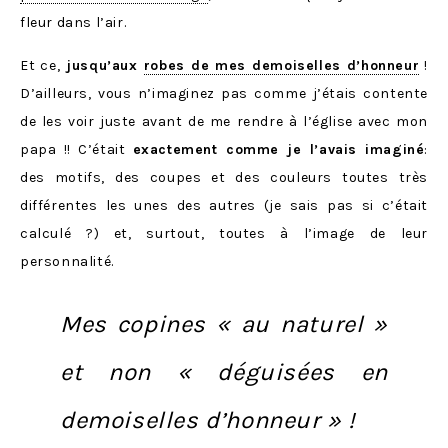
fleur dans l’air.
Et ce,
jusqu’aux
robes de mes demoiselles d’honneur
!
D’ailleurs, vous n’imaginez pas comme j’étais contente
de les voir juste avant de me rendre à l’église avec mon
papa !! C’était
exactement comme je l’avais imaginé
:
des motifs, des coupes et des couleurs toutes très
différentes les unes des autres (je sais pas si c’était
calculé ?) et, surtout, toutes à l’image de leur
personnalité.
Mes copines « au naturel »
et non « déguisées en
demoiselles d’honneur » !