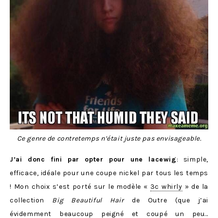
Ce genre de contretemps n’était juste pas envisageable.
J’ai donc fini par opter pour une lacewig
: simple,
efficace, idéale pour une coupe nickel par tous les temps
! Mon choix s’est porté sur le modèle «
3c whirly
» de la
collection
Big Beautiful Hair
de Outre (que j’ai
évidemment beaucoup peigné et coupé un peu…