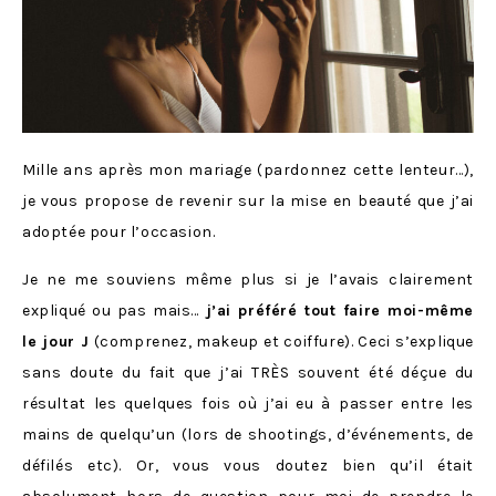
Mille ans après mon mariage (pardonnez cette lenteur…),
je vous propose de revenir sur la mise en beauté que j’ai
adoptée pour l’occasion.
Je ne me souviens même plus si je l’avais clairement
expliqué ou pas mais…
j’ai préféré tout faire moi-même
le jour J
(comprenez, makeup et coiffure). Ceci s’explique
sans doute du fait que j’ai TRÈS souvent été déçue du
résultat les quelques fois où j’ai eu à passer entre les
mains de quelqu’un (lors de shootings, d’événements, de
défilés etc). Or, vous vous doutez bien qu’il était