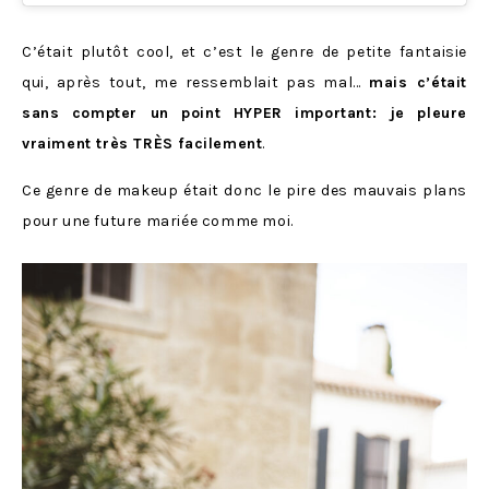
C’était plutôt cool, et c’est le genre de petite fantaisie
qui, après tout, me ressemblait pas mal…
mais c’était
sans compter un point HYPER important: je pleure
vraiment très TRÈS facilement
.
Ce genre de makeup était donc le pire des mauvais plans
pour une future mariée comme moi.