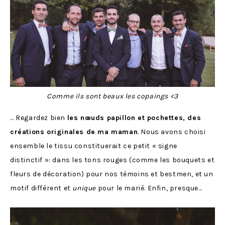
Comme ils sont beaux les copaings <3
… Regardez bien
les nœuds papillon et pochettes, des
créations originales de ma maman
. Nous avons choisi
ensemble le tissu constituerait ce petit « signe
distinctif »: dans les tons rouges (comme les bouquets et
fleurs de décoration) pour nos témoins et bestmen, et un
motif différent et
unique
pour le marié. Enfin, presque…