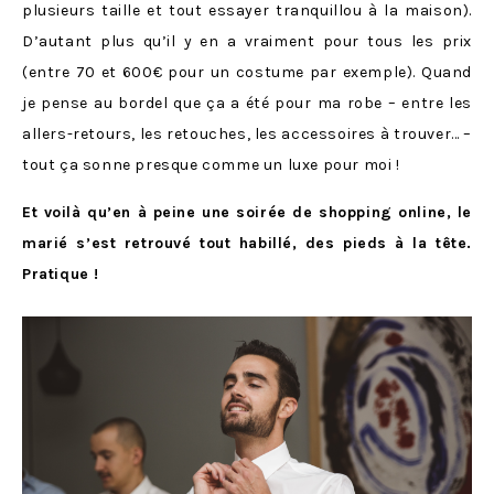
plusieurs taille et tout essayer tranquillou à la maison).
D’autant plus qu’il y en a vraiment pour tous les prix
(entre 70 et 600€ pour un costume par exemple). Quand
je pense au bordel que ça a été pour ma robe – entre les
allers-retours, les retouches, les accessoires à trouver… –
tout ça sonne presque comme un luxe pour moi !
Et voilà qu’en à peine une soirée de shopping online, le
marié s’est retrouvé tout habillé, des pieds à la tête.
Pratique !