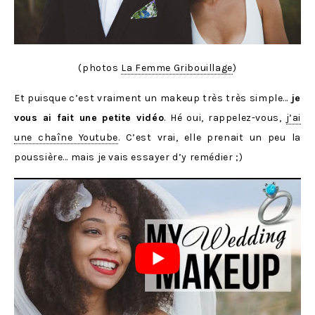
(photos
La Femme Gribouillage
)
Et puisque c’est vraiment un makeup très très simple…
je
vous ai fait une petite vidéo
. Hé oui, rappelez-vous,
j’ai
une chaîne Youtube
. C’est vrai, elle prenait un peu la
poussière… mais je vais essayer d’y remédier ;)