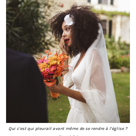
Qui c’est qui pleurait avant même de se rendre à l’église ?