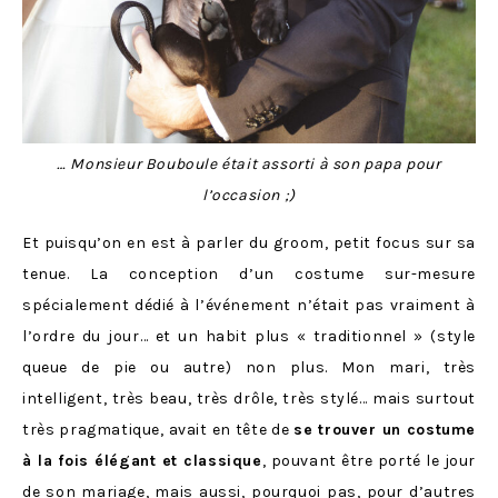
… Monsieur Bouboule était assorti à son papa pour
l’occasion ;)
Et puisqu’on en est à parler du groom, petit focus sur sa
tenue. La conception d’un costume sur-mesure
spécialement dédié à l’événement n’était pas vraiment à
l’ordre du jour… et un habit plus « traditionnel » (style
queue de pie ou autre) non plus. Mon mari, très
intelligent, très beau, très drôle, très stylé… mais surtout
très pragmatique, avait en tête de
se trouver un costume
à la fois élégant et classique
, pouvant être porté le jour
de son mariage, mais aussi, pourquoi pas, pour d’autres