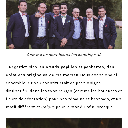
Comme ils sont beaux les copaings <3
… Regardez bien
les nœuds papillon et pochettes, des
créations originales de ma maman
. Nous avons choisi
ensemble le tissu constituerait ce petit « signe
distinctif »: dans les tons rouges (comme les bouquets et
fleurs de décoration) pour nos témoins et bestmen, et un
motif différent et
unique
pour le marié. Enfin, presque…