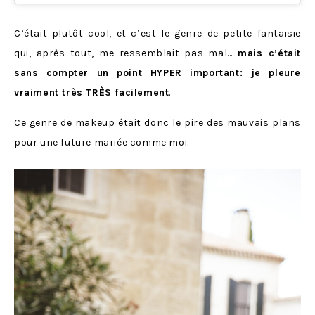
C’était plutôt cool, et c’est le genre de petite fantaisie
qui, après tout, me ressemblait pas mal…
mais c’était
sans compter un point HYPER important: je pleure
vraiment très TRÈS facilement
.
Ce genre de makeup était donc le pire des mauvais plans
pour une future mariée comme moi.