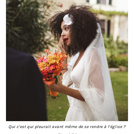
Qui c’est qui pleurait avant même de se rendre à l’église ?