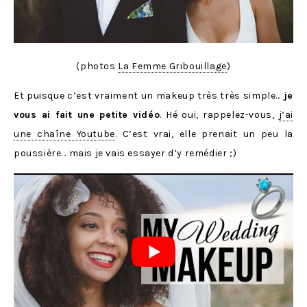
(photos
La Femme Gribouillage
)
Et puisque c’est vraiment un makeup très très simple…
je
vous ai fait une petite vidéo
. Hé oui, rappelez-vous,
j’ai
une chaîne Youtube
. C’est vrai, elle prenait un peu la
poussière… mais je vais essayer d’y remédier ;)