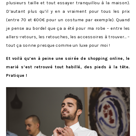
plusieurs taille et tout essayer tranquillou à la maison).
D’autant plus qu’il y en a vraiment pour tous les prix
(entre 70 et 600€ pour un costume par exemple). Quand
je pense au bordel que ça a été pour ma robe – entre les
allers-retours, les retouches, les accessoires à trouver… –
tout ça sonne presque comme un luxe pour moi !
Et voilà qu’en à peine une soirée de shopping online, le
marié s’est retrouvé tout habillé, des pieds à la tête.
Pratique !