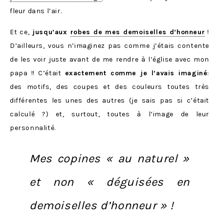
fleur dans l’air.
Et ce,
jusqu’aux
robes de mes demoiselles d’honneur
!
D’ailleurs, vous n’imaginez pas comme j’étais contente
de les voir juste avant de me rendre à l’église avec mon
papa !! C’était
exactement comme je l’avais imaginé
:
des motifs, des coupes et des couleurs toutes très
différentes les unes des autres (je sais pas si c’était
calculé ?) et, surtout, toutes à l’image de leur
personnalité.
Mes copines « au naturel »
et non « déguisées en
demoiselles d’honneur » !