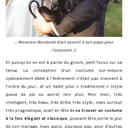
… Monsieur Bouboule était assorti à son papa pour
l’occasion ;)
Et puisqu’on en est à parler du groom, petit focus sur sa
tenue. La conception d’un costume sur-mesure
spécialement dédié à l’événement n’était pas vraiment à
l’ordre du jour… et un habit plus « traditionnel » (style
queue de pie ou autre) non plus. Mon mari, très
intelligent, très beau, très drôle, très stylé… mais surtout
très pragmatique, avait en tête de
se trouver un costume
à la fois élégant et classique
, pouvant être porté le jour
de son mariage, mais aussi, pourquoi pas, pour d’autres