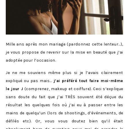
Mille ans après mon mariage (pardonnez cette lenteur…),
je vous propose de revenir sur la mise en beauté que j’ai
adoptée pour l’occasion.
Je ne me souviens même plus si je l’avais clairement
expliqué ou pas mais…
j’ai préféré tout faire moi-même
le jour J
(comprenez, makeup et coiffure). Ceci s’explique
sans doute du fait que j’ai TRÈS souvent été déçue du
résultat les quelques fois où j’ai eu à passer entre les
mains de quelqu’un (lors de shootings, d’événements, de
défilés etc). Or, vous vous doutez bien qu’il était