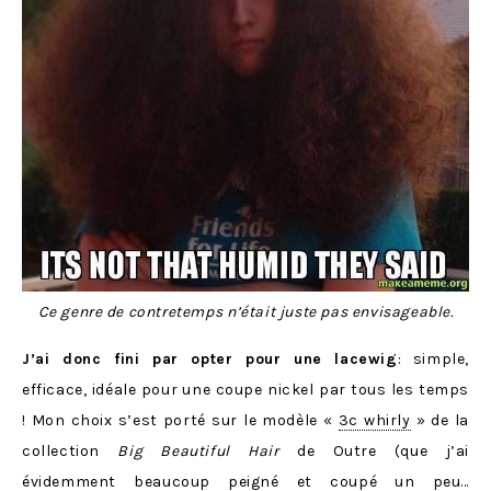
Ce genre de contretemps n’était juste pas envisageable.
J’ai donc fini par opter pour une lacewig
: simple,
efficace, idéale pour une coupe nickel par tous les temps
! Mon choix s’est porté sur le modèle «
3c whirly
» de la
collection
Big Beautiful Hair
de Outre (que j’ai
évidemment beaucoup peigné et coupé un peu…