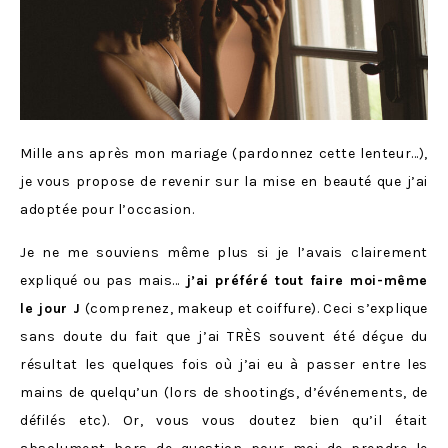
Mille ans après mon mariage (pardonnez cette lenteur…),
je vous propose de revenir sur la mise en beauté que j’ai
adoptée pour l’occasion.
Je ne me souviens même plus si je l’avais clairement
expliqué ou pas mais…
j’ai préféré tout faire moi-même
le jour J
(comprenez, makeup et coiffure). Ceci s’explique
sans doute du fait que j’ai TRÈS souvent été déçue du
résultat les quelques fois où j’ai eu à passer entre les
mains de quelqu’un (lors de shootings, d’événements, de
défilés etc). Or, vous vous doutez bien qu’il était