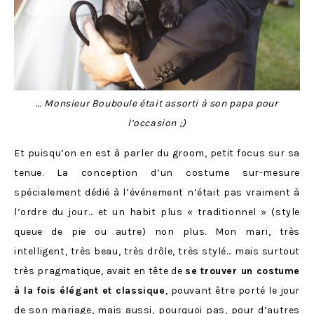
… Monsieur Bouboule était assorti à son papa pour
l’occasion ;)
Et puisqu’on en est à parler du groom, petit focus sur sa
tenue. La conception d’un costume sur-mesure
spécialement dédié à l’événement n’était pas vraiment à
l’ordre du jour… et un habit plus « traditionnel » (style
queue de pie ou autre) non plus. Mon mari, très
intelligent, très beau, très drôle, très stylé… mais surtout
très pragmatique, avait en tête de
se trouver un costume
à la fois élégant et classique
, pouvant être porté le jour
de son mariage, mais aussi, pourquoi pas, pour d’autres