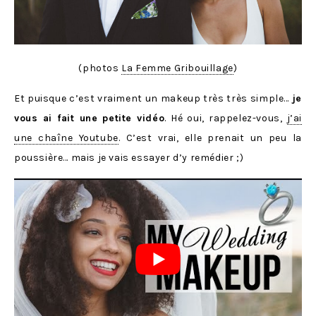
(photos
La Femme Gribouillage
)
Et puisque c’est vraiment un makeup très très simple…
je
vous ai fait une petite vidéo
. Hé oui, rappelez-vous,
j’ai
une chaîne Youtube
. C’est vrai, elle prenait un peu la
poussière… mais je vais essayer d’y remédier ;)