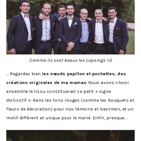
Comme ils sont beaux les copaings <3
… Regardez bien
les nœuds papillon et pochettes, des
créations originales de ma maman
. Nous avons choisi
ensemble le tissu constituerait ce petit « signe
distinctif »: dans les tons rouges (comme les bouquets et
fleurs de décoration) pour nos témoins et bestmen, et un
motif différent et
unique
pour le marié. Enfin, presque…