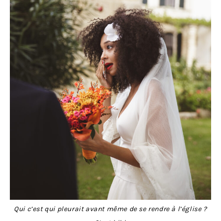
Qui c’est qui pleurait avant même de se rendre à l’église ?