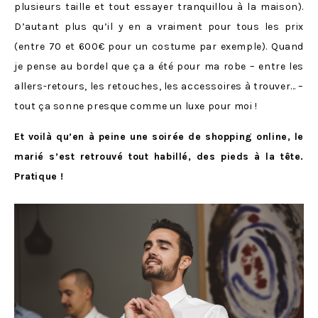
plusieurs taille et tout essayer tranquillou à la maison).
D’autant plus qu’il y en a vraiment pour tous les prix
(entre 70 et 600€ pour un costume par exemple). Quand
je pense au bordel que ça a été pour ma robe – entre les
allers-retours, les retouches, les accessoires à trouver… –
tout ça sonne presque comme un luxe pour moi !
Et voilà qu’en à peine une soirée de shopping online, le
marié s’est retrouvé tout habillé, des pieds à la tête.
Pratique !