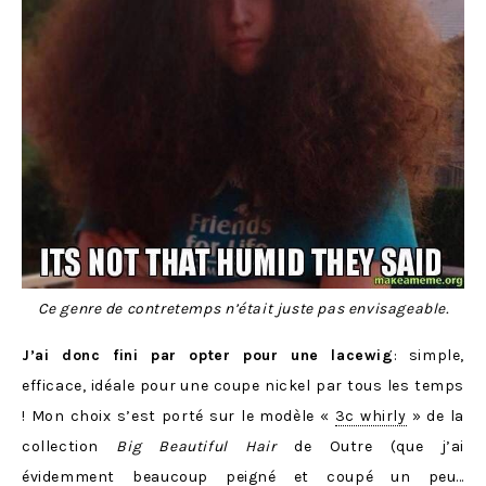
Ce genre de contretemps n’était juste pas envisageable.
J’ai donc fini par opter pour une lacewig
: simple,
efficace, idéale pour une coupe nickel par tous les temps
! Mon choix s’est porté sur le modèle «
3c whirly
» de la
collection
Big Beautiful Hair
de Outre (que j’ai
évidemment beaucoup peigné et coupé un peu…