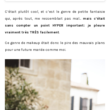
C’était plutôt cool, et c’est le genre de petite fantaisie
qui, après tout, me ressemblait pas mal…
mais c’était
sans compter un point HYPER important: je pleure
vraiment très TRÈS facilement
.
Ce genre de makeup était donc le pire des mauvais plans
pour une future mariée comme moi.