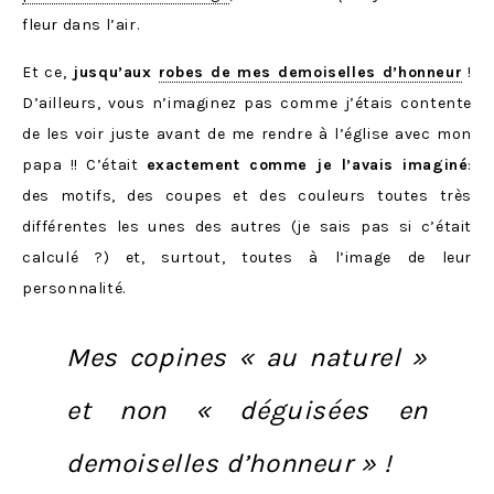
fleur dans l’air.
Et ce,
jusqu’aux
robes de mes demoiselles d’honneur
!
D’ailleurs, vous n’imaginez pas comme j’étais contente
de les voir juste avant de me rendre à l’église avec mon
papa !! C’était
exactement comme je l’avais imaginé
:
des motifs, des coupes et des couleurs toutes très
différentes les unes des autres (je sais pas si c’était
calculé ?) et, surtout, toutes à l’image de leur
personnalité.
Mes copines « au naturel »
et non « déguisées en
demoiselles d’honneur » !