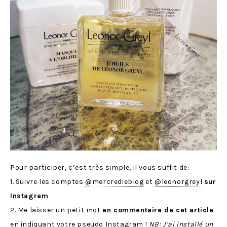
Pour participer, c’est très simple, il vous suffit de:
1. Suivre les comptes
@mercredieblog
et
@leonorgreyl
sur
Instagram
2. Me laisser un petit mot
en commentaire de cet article
en indiquant votre pseudo Instagram !
NB: J’ai installé un