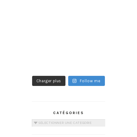
Charger plus
Follow me
CATÉGORIES
Catégories