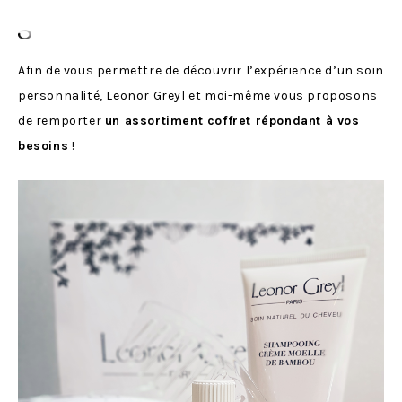
Afin de vous permettre de découvrir l’expérience d’un soin
personnalité, Leonor Greyl et moi-même vous proposons
de remporter
un assortiment coffret répondant à vos
besoins
!