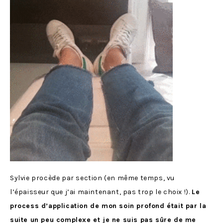
Sylvie procède par section (en même temps, vu
l’épaisseur que j’ai maintenant, pas trop le choix !).
Le
process d’application de mon soin profond était par la
suite un peu complexe et je ne suis pas sûre de me