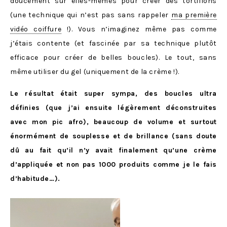
doucement sur elles-mêmes pour créer des tortillons
(une technique qui n’est pas sans rappeler
ma première
vidéo coiffure
!). Vous n’imaginez même pas comme
j’étais contente (et fascinée par sa technique plutôt
efficace pour créer de belles boucles). Le tout, sans
même utiliser du gel (uniquement de la crème !).
Le résultat était super sympa, des boucles ultra
définies (que j’ai ensuite légèrement déconstruites
avec mon pic afro), beaucoup de volume et surtout
énormément de souplesse et de brillance (sans doute
dû au fait qu’il n’y avait finalement qu’une crème
d’appliquée et non pas 1000 produits comme je le fais
d’habitude…).