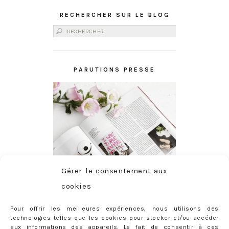
RECHERCHER SUR LE BLOG
Rechercher :
PARUTIONS PRESSE
Gérer le consentement aux
cookies
Pour offrir les meilleures expériences, nous utilisons des
technologies telles que les cookies pour stocker et/ou accéder
aux informations des appareils. Le fait de consentir à ces