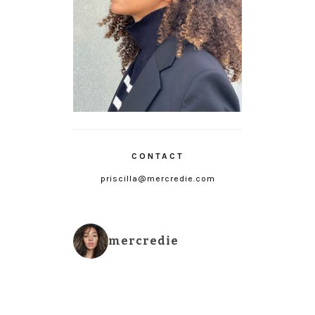
CONTACT
priscilla@mercredie.com
mercredie