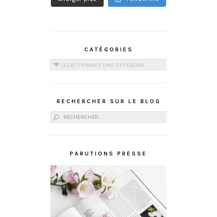
CATÉGORIES
Catégories
RECHERCHER SUR LE BLOG
Rechercher :
PARUTIONS PRESSE