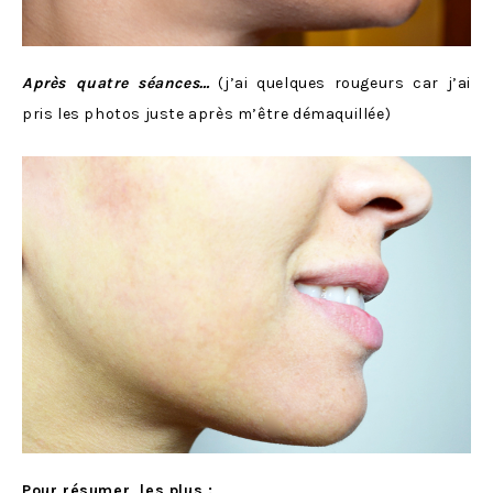
Après quatre séances…
(j’ai quelques rougeurs car j’ai
pris les photos juste après m’être démaquillée)
Pour résumer, les plus :