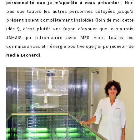
personnalité que je m’apprête à vous présenter
! Non
pas que toutes les autres personnes côtoyées jusqu’à
présent soient complètement insipides (loin de moi cette
idée !), c’est plutôt une façon d’avouer que je n’aurais
JAMAIS pu retranscrire avec MES mots toutes les
connaissances et l’énergie positive que j’ai pu recevoir de
Nadia Leonardi
.