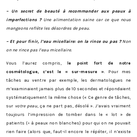
– Un secret de beauté à recommander aux peaux à
imperfections ?
Une alimentation saine car ce que nous
mangeons reflète les désordres de peau.
– Et pour finir, l’eau micellaire: on la rince ou pas ?
Non
on ne rince pas l’eau micellaire.
Vous l’aurez compris,
le point fort de notre
cosmétologue, c’est le « sur-mesure »
. Pour mes
tâches au ventre par exemple, les dermatologues ne
m’examinaient jamais plus de 10 secondes et répondaient
systématiquement la même chose (« Ce genre de tâches,
sur
votre peau
, ça ne part pas, désolé ». J’avais vraiment
toujours l’impression de tomber dans le « lot » de
patients (= à peaux non blanches) pour qui on ne pouvait
rien faire (alors que, faut-il encore le répéter, il n’existe