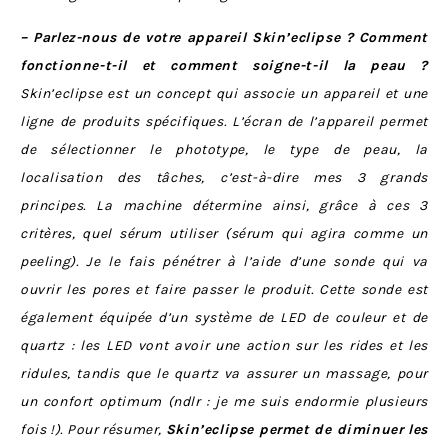
– Parlez-nous de votre appareil Skin’eclipse ? Comment
fonctionne-t-il et comment soigne-t-il la peau ?
Skin’eclipse est un concept qui associe un appareil et une
ligne de produits spécifiques. L’écran de l’appareil permet
de sélectionner le phototype, le type de peau, la
localisation des tâches, c’est-à-dire mes 3 grands
principes. La machine détermine ainsi, grâce à ces 3
critères, quel sérum utiliser (sérum qui agira comme un
peeling). Je le fais pénétrer à l’aide d’une sonde qui va
ouvrir les pores et faire passer le produit. Cette sonde est
également équipée d’un système de LED de couleur et de
quartz : les LED vont avoir une action sur les rides et les
ridules, tandis que le quartz va assurer un massage, pour
un confort optimum (ndlr : je me suis endormie plusieurs
fois !). Pour résumer,
Skin’eclipse permet de diminuer les