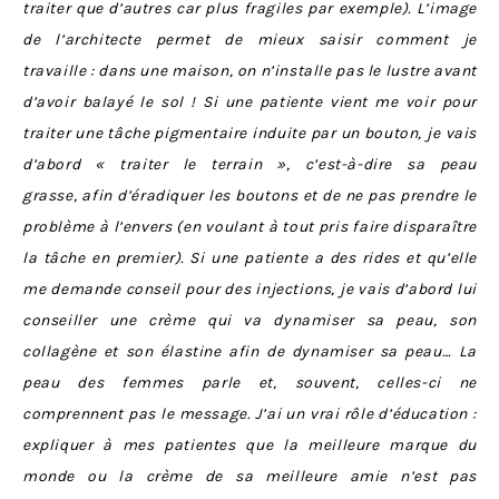
traiter que d’autres car plus fragiles par exemple). L’image
de l’architecte permet de mieux saisir comment je
travaille : dans une maison, on n’installe pas le lustre avant
d’avoir balayé le sol ! Si une patiente vient me voir pour
traiter une tâche pigmentaire induite par un bouton, je vais
d’abord « traiter le terrain », c’est-à-dire sa peau
grasse, afin d’éradiquer les boutons et de ne pas prendre le
problème à l’envers (en voulant à tout pris faire disparaître
la tâche en premier). Si une patiente a des rides et qu’elle
me demande conseil pour des injections, je vais d’abord lui
conseiller une crème qui va dynamiser sa peau, son
collagène et son élastine afin de dynamiser sa peau… La
peau des femmes parle et, souvent, celles-ci ne
comprennent pas le message. J’ai un vrai rôle d’éducation :
expliquer à mes patientes que la meilleure marque du
monde ou la crème de sa meilleure amie n’est pas