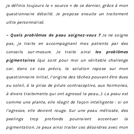
je définis toujours la « source » de ce dernier, grâce à mon
questionnaire détaillé. Je propose ensuite un traitement
ultra personnalisé.
– Quels problèmes de peau soignez-vous ?
Je ne soigne
pas, je traite en accompagnant mes patients par des
conseils sur-mesure. Je traite ainsi
les problèmes
pigmentaires
(qui sont pour moi un véritable challenge
car, dans ce cas précis, la solution repose sur mon
questionnaire initial, l’origine des tâches pouvant être dues
au soleil, à la prise de pilule contraceptive, aux hormones,
à divers traitements qui ont agressé la peau…). La peau est
comme une plante, elle réagit de façon intelligente : si on
l’agresse, elle devient rouge. Sur une peau métissée, des
peelings trop profonds pourraient accentuer la
pigmentation. Je peux ainsi traiter ces désordres avec mon