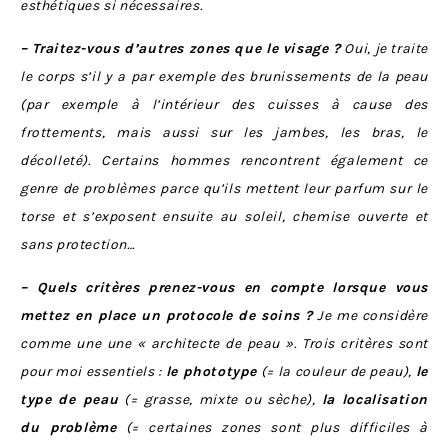
esthétiques si nécessaires.
– Traitez-vous d’autres zones que le visage ?
Oui, je traite
le corps s’il y a par exemple des brunissements de la peau
(par exemple à l’intérieur des cuisses à cause des
frottements, mais aussi sur les jambes, les bras, le
décolleté). Certains hommes rencontrent également ce
genre de problèmes parce qu’ils mettent leur parfum sur le
torse et s’exposent ensuite au soleil, chemise ouverte et
sans protection…
– Quels critères prenez-vous en compte lorsque vous
mettez en place un protocole de soins ?
Je me considère
comme une une « architecte de peau ». Trois critères sont
pour moi essentiels :
le phototype
(= la couleur de peau),
le
type de peau
(= grasse, mixte ou sèche),
la localisation
du problème
(= certaines zones sont plus difficiles à