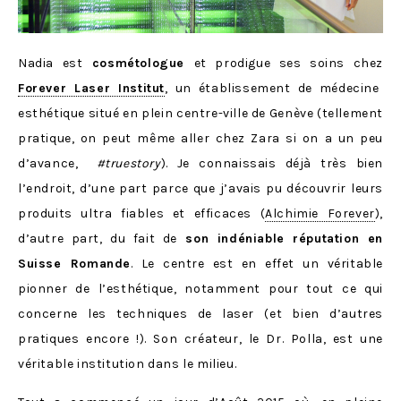
Nadia est
cosmétologue
et prodigue ses soins chez
Forever Laser Institut
, un établissement de médecine
esthétique situé en plein centre-ville de Genève (tellement
pratique, on peut même aller chez Zara si on a un peu
d’avance,
#truestory
). Je connaissais déjà très bien
l’endroit, d’une part parce que j’avais pu découvrir leurs
produits ultra fiables et efficaces (
Alchimie Forever
),
d’autre part, du fait de
son indéniable réputation en
Suisse Romande
. Le centre est en effet un véritable
pionner de l’esthétique, notamment pour tout ce qui
concerne les techniques de laser (et bien d’autres
pratiques encore !). Son créateur, le Dr. Polla, est une
véritable institution dans le milieu.