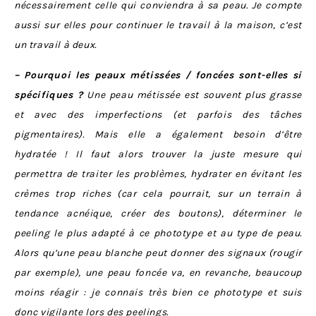
nécessairement celle qui conviendra à sa peau. Je compte
aussi sur elles pour continuer le travail à la maison, c’est
un travail à deux.
– Pourquoi les peaux métissées / foncées sont-elles si
spécifiques ?
Une peau métissée est souvent plus grasse
et avec des imperfections (et parfois des tâches
pigmentaires). Mais elle a également besoin d’être
hydratée ! Il faut alors trouver la juste mesure qui
permettra de traiter les problèmes, hydrater en évitant les
crèmes trop riches (car cela pourrait, sur un terrain à
tendance acnéique, créer des boutons), déterminer le
peeling le plus adapté à ce phototype et au type de peau.
Alors qu’une peau blanche peut donner des signaux (rougir
par exemple), une peau foncée va, en revanche, beaucoup
moins réagir : je connais très bien ce phototype et suis
donc vigilante lors des peelings.