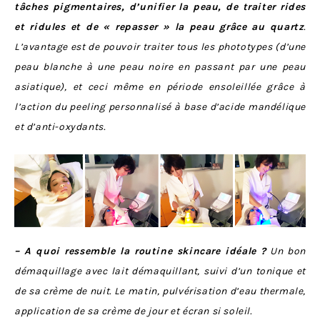
tâches pigmentaires, d’unifier la peau, de traiter rides
et ridules et de « repasser » la peau grâce au quartz
.
L’avantage est de pouvoir traiter tous les phototypes (d’une
peau blanche à une peau noire en passant par une peau
asiatique), et ceci même en période ensoleillée grâce à
l’action du peeling personnalisé à base d’acide mandélique
et d’anti-oxydants.
– A quoi ressemble la routine skincare idéale ?
Un bon
démaquillage avec lait démaquillant, suivi d’un tonique et
de sa crème de nuit. Le matin, pulvérisation d’eau thermale,
application de sa crème de jour et écran si soleil.