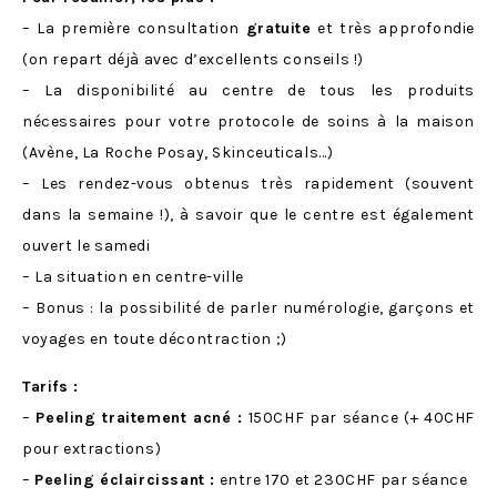
– La première consultation
gratuite
et très approfondie
(on repart déjà avec d’excellents conseils !)
– La disponibilité au centre de tous les produits
nécessaires pour votre protocole de soins à la maison
(Avène, La Roche Posay, Skinceuticals…)
– Les rendez-vous obtenus très rapidement (souvent
dans la semaine !), à savoir que le centre est également
ouvert le samedi
– La situation en centre-ville
– Bonus : la possibilité de parler numérologie, garçons et
voyages en toute décontraction ;)
Tarifs :
–
Peeling traitement acné :
150CHF par séance (+ 40CHF
pour extractions)
–
Peeling éclaircissant :
entre 170 et 230CHF par séance