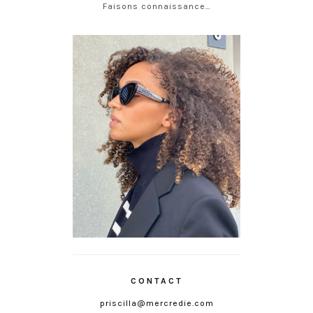
Faisons connaissance…
CONTACT
priscilla@mercredie.com