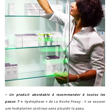
– Un produit abordable à recommander à toutes les
peaux ? «
Hydraphase » de La Roche Posay : il va assurer
une hydratation continue sans alourdir la peau.