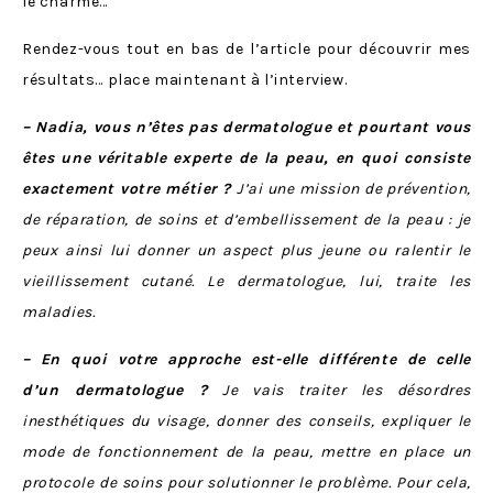
le charme…
Rendez-vous tout en bas de l’article pour découvrir mes
résultats… place maintenant à l’interview.
– Nadia, vous n’êtes pas dermatologue et pourtant vous
êtes une véritable experte de la peau, en quoi consiste
exactement votre métier ?
J’ai une mission de prévention,
de réparation, de soins et d’embellissement de la peau : je
peux ainsi lui donner un aspect plus jeune ou ralentir le
vieillissement cutané. Le dermatologue, lui, traite les
maladies.
– En quoi votre approche est-elle différente de celle
d’un dermatologue ?
Je vais traiter les désordres
inesthétiques du visage, donner des conseils, expliquer le
mode de fonctionnement de la peau, mettre en place un
protocole de soins pour solutionner le problème. Pour cela,