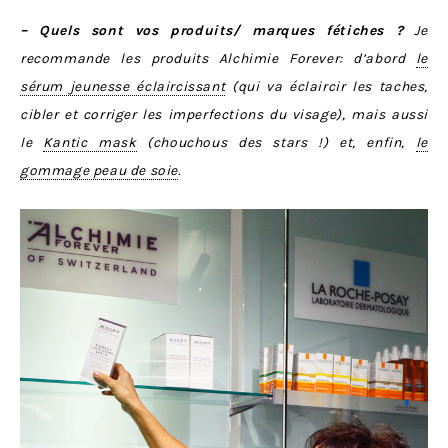
– Quels sont vos produits/ marques fétiches ?
Je
recommande les produits Alchimie Forever: d’abord
le
sérum jeunesse éclaircissant
(qui va éclaircir les taches,
cibler et corriger les imperfections du visage), mais aussi
le
Kantic mask
(chouchous des stars !) et, enfin,
le
gommage peau de soie
.