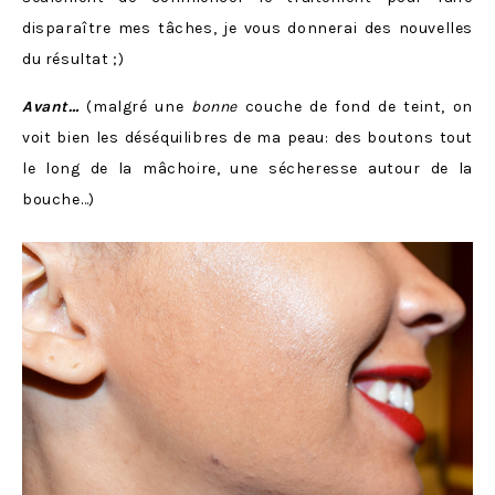
disparaître mes tâches, je vous donnerai des nouvelles
du résultat ;)
Avant…
(malgré une
bonne
couche de fond de teint, on
voit bien les déséquilibres de ma peau: des boutons tout
le long de la mâchoire, une sécheresse autour de la
bouche…)