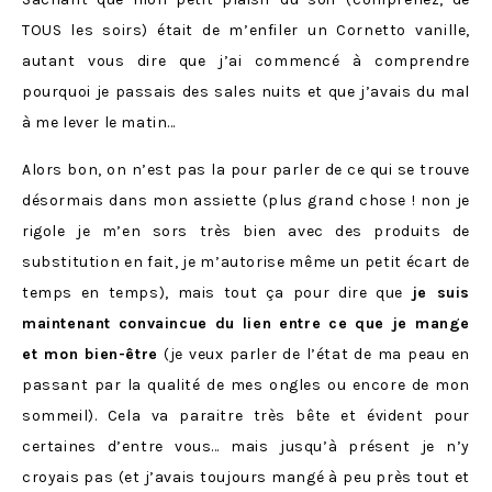
TOUS les soirs) était de m’enfiler un Cornetto vanille,
autant vous dire que j’ai commencé à comprendre
pourquoi je passais des sales nuits et que j’avais du mal
à me lever le matin…
Alors bon, on n’est pas la pour parler de ce qui se trouve
désormais dans mon assiette (plus grand chose ! non je
rigole je m’en sors très bien avec des produits de
substitution en fait, je m’autorise même un petit écart de
temps en temps), mais tout ça pour dire que
je suis
maintenant convaincue du lien entre ce que je mange
et mon bien-être
(je veux parler de l’état de ma peau en
passant par la qualité de mes ongles ou encore de mon
sommeil). Cela va paraitre très bête et évident pour
certaines d’entre vous… mais jusqu’à présent je n’y
croyais pas (et j’avais toujours mangé à peu près tout et