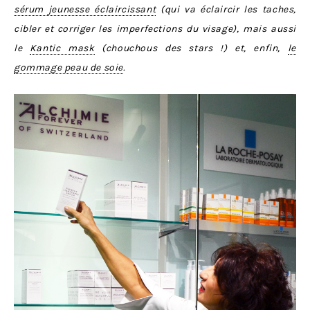
sérum jeunesse éclaircissant
(qui va éclaircir les taches,
cibler et corriger les imperfections du visage), mais aussi
le
Kantic mask
(chouchous des stars !) et, enfin,
le
gommage peau de soie
.