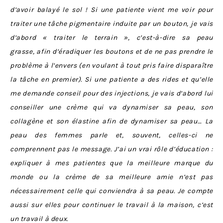
d’avoir balayé le sol ! Si une patiente vient me voir pour
traiter une tâche pigmentaire induite par un bouton, je vais
d’abord « traiter le terrain », c’est-à-dire sa peau
grasse, afin d’éradiquer les boutons et de ne pas prendre le
problème à l’envers (en voulant à tout pris faire disparaître
la tâche en premier). Si une patiente a des rides et qu’elle
me demande conseil pour des injections, je vais d’abord lui
conseiller une crème qui va dynamiser sa peau, son
collagène et son élastine afin de dynamiser sa peau… La
peau des femmes parle et, souvent, celles-ci ne
comprennent pas le message. J’ai un vrai rôle d’éducation :
expliquer à mes patientes que la meilleure marque du
monde ou la crème de sa meilleure amie n’est pas
nécessairement celle qui conviendra à sa peau. Je compte
aussi sur elles pour continuer le travail à la maison, c’est
un travail à deux.