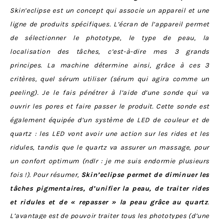
Skin’eclipse est un concept qui associe un appareil et une
ligne de produits spécifiques. L’écran de l’appareil permet
de sélectionner le phototype, le type de peau, la
localisation des tâches, c’est-à-dire mes 3 grands
principes. La machine détermine ainsi, grâce à ces 3
critères, quel sérum utiliser (sérum qui agira comme un
peeling). Je le fais pénétrer à l’aide d’une sonde qui va
ouvrir les pores et faire passer le produit. Cette sonde est
également équipée d’un système de LED de couleur et de
quartz : les LED vont avoir une action sur les rides et les
ridules, tandis que le quartz va assurer un massage, pour
un confort optimum (ndlr : je me suis endormie plusieurs
fois !). Pour résumer,
Skin’eclipse permet de diminuer les
tâches pigmentaires, d’unifier la peau, de traiter rides
et ridules et de « repasser » la peau grâce au quartz
.
L’avantage est de pouvoir traiter tous les phototypes (d’une