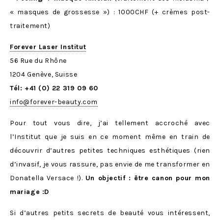
« masques de grossesse ») : 1000CHF (+ crèmes post-
traitement)
Forever Laser Institut
56 Rue du Rhône
1204 Genève, Suisse
Tél: +41 (0) 22 319 09 60
info@forever-beauty.com
Pour tout vous dire, j’ai tellement accroché avec
l’Institut que je suis en ce moment même en train de
découvrir d’autres petites techniques esthétiques (rien
d’invasif, je vous rassure, pas envie de me transformer en
Donatella Versace !).
Un objectif : être canon pour mon
mariage :D
Si d’autres petits secrets de beauté vous intéressent,