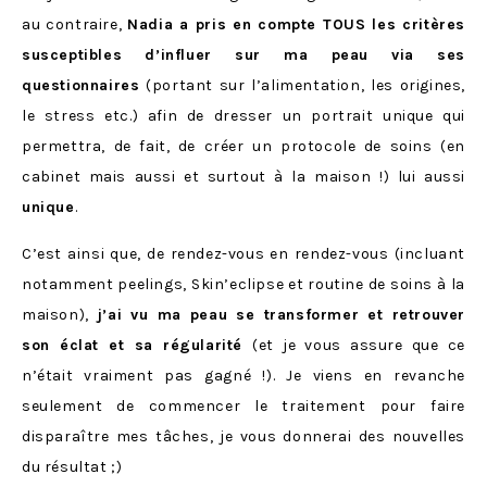
au contraire,
Nadia a pris en compte TOUS les critères
susceptibles d’influer sur ma peau via ses
questionnaires
(portant sur l’alimentation, les origines,
le stress etc.) afin de dresser un portrait unique qui
permettra, de fait, de créer un protocole de soins (en
cabinet mais aussi et surtout à la maison !) lui aussi
unique
.
C’est ainsi que, de rendez-vous en rendez-vous (incluant
notamment peelings, Skin’eclipse et routine de soins à la
maison),
j’ai vu ma peau se transformer et retrouver
son éclat et sa régularité
(et je vous assure que ce
n’était vraiment pas gagné !). Je viens en revanche
seulement de commencer le traitement pour faire
disparaître mes tâches, je vous donnerai des nouvelles
du résultat ;)