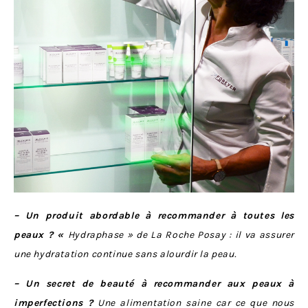
– Un produit abordable à recommander à toutes les
peaux ? «
Hydraphase » de La Roche Posay : il va assurer
une hydratation continue sans alourdir la peau.
– Un secret de beauté à recommander aux peaux à
imperfections ?
Une alimentation saine car ce que nous