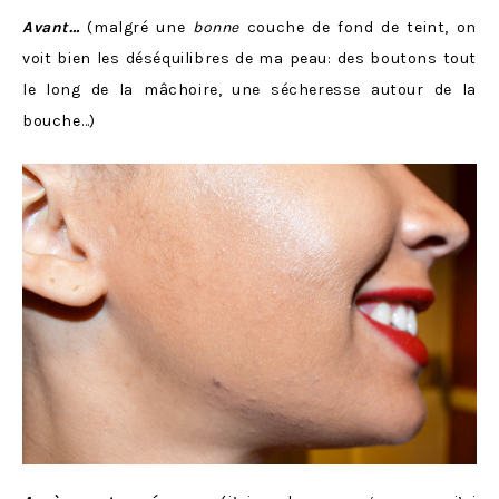
Avant…
(malgré une
bonne
couche de fond de teint, on
voit bien les déséquilibres de ma peau: des boutons tout
le long de la mâchoire, une sécheresse autour de la
bouche…)