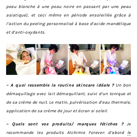
peau blanche à une peau noire en passant par une peau
asiatique), et ceci même en période ensoleillée grâce à
l’action du peeling personnalisé à base d’acide mandélique
et d’anti-oxydants.
– A quoi ressemble la routine skincare idéale ?
Un bon
démaquillage avec lait démaquillant, suivi d’un tonique et
de sa crème de nuit. Le matin, pulvérisation d’eau thermale,
application de sa crème de jour et écran si soleil.
– Quels sont vos produits/ marques fétiches ?
Je
recommande les produits Alchimie Forever: d’abord
le