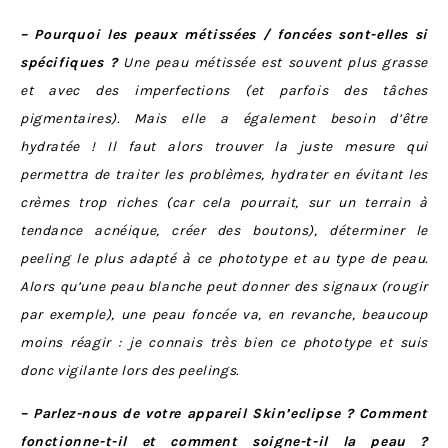
– Pourquoi les peaux métissées / foncées sont-elles si
spécifiques ?
Une peau métissée est souvent plus grasse
et avec des imperfections (et parfois des tâches
pigmentaires). Mais elle a également besoin d’être
hydratée ! Il faut alors trouver la juste mesure qui
permettra de traiter les problèmes, hydrater en évitant les
crèmes trop riches (car cela pourrait, sur un terrain à
tendance acnéique, créer des boutons), déterminer le
peeling le plus adapté à ce phototype et au type de peau.
Alors qu’une peau blanche peut donner des signaux (rougir
par exemple), une peau foncée va, en revanche, beaucoup
moins réagir : je connais très bien ce phototype et suis
donc vigilante lors des peelings.
– Parlez-nous de votre appareil Skin’eclipse ? Comment
fonctionne-t-il et comment soigne-t-il la peau ?