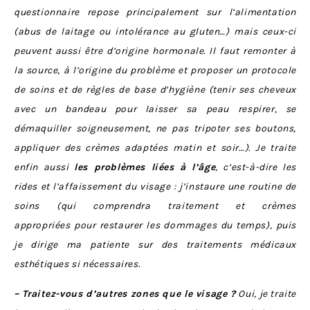
questionnaire repose principalement sur l’alimentation
(abus de laitage ou intolérance au gluten…) mais ceux-ci
peuvent aussi être d’origine hormonale. Il faut remonter à
la source, à l’origine du problème et proposer un protocole
de soins et de règles de base d’hygiène (tenir ses cheveux
avec un bandeau pour laisser sa peau respirer, se
démaquiller soigneusement, ne pas tripoter ses boutons,
appliquer des crèmes adaptées matin et soir…). Je traite
enfin aussi
les problèmes liées à l’âge
, c’est-à-dire les
rides et l’affaissement du visage : j’instaure une routine de
soins (qui comprendra traitement et crèmes
appropriées pour restaurer les dommages du temps), puis
je dirige ma patiente sur des traitements médicaux
esthétiques si nécessaires.
– Traitez-vous d’autres zones que le visage ?
Oui, je traite