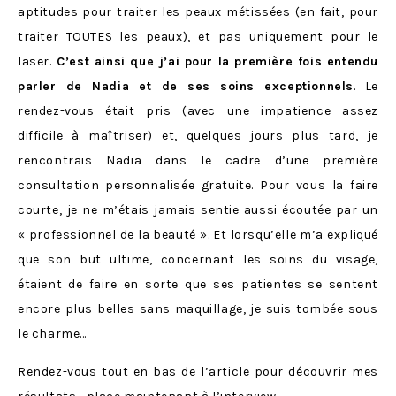
aptitudes pour traiter les peaux métissées (en fait, pour
traiter TOUTES les peaux), et pas uniquement pour le
laser.
C’est ainsi que j’ai pour la première fois entendu
parler de Nadia et de ses soins exceptionnels
. Le
rendez-vous était pris (avec une impatience assez
difficile à maîtriser) et, quelques jours plus tard, je
rencontrais Nadia dans le cadre d’une première
consultation personnalisée gratuite. Pour vous la faire
courte, je ne m’étais jamais sentie aussi écoutée par un
« professionnel de la beauté ». Et lorsqu’elle m’a expliqué
que son but ultime, concernant les soins du visage,
étaient de faire en sorte que ses patientes se sentent
encore plus belles sans maquillage, je suis tombée sous
le charme…
Rendez-vous tout en bas de l’article pour découvrir mes