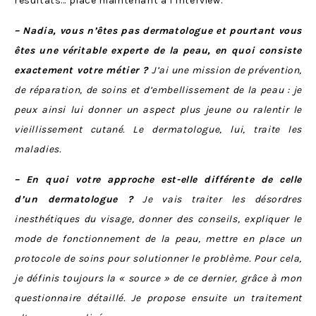
résultats… place maintenant à l’interview.
– Nadia, vous n’êtes pas dermatologue et pourtant vous
êtes une véritable experte de la peau, en quoi consiste
exactement votre métier ?
J’ai une mission de prévention,
de réparation, de soins et d’embellissement de la peau : je
peux ainsi lui donner un aspect plus jeune ou ralentir le
vieillissement cutané. Le dermatologue, lui, traite les
maladies.
– En quoi votre approche est-elle différente de celle
d’un dermatologue ?
Je vais traiter les désordres
inesthétiques du visage, donner des conseils, expliquer le
mode de fonctionnement de la peau, mettre en place un
protocole de soins pour solutionner le problème. Pour cela,
je définis toujours la « source » de ce dernier, grâce à mon
questionnaire détaillé. Je propose ensuite un traitement