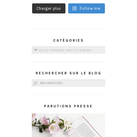
Charger plus
Follow me
CATÉGORIES
Catégories
RECHERCHER SUR LE BLOG
Rechercher :
PARUTIONS PRESSE