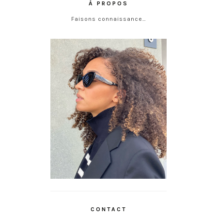
À PROPOS
Faisons connaissance…
CONTACT