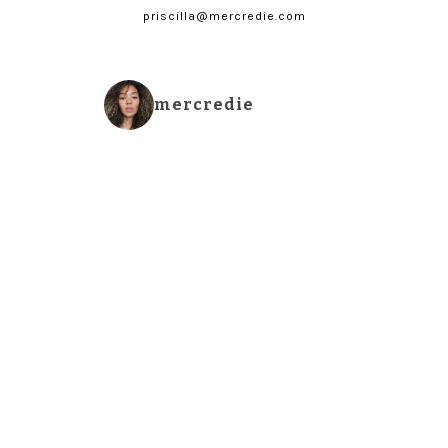
priscilla@mercredie.com
mercredie