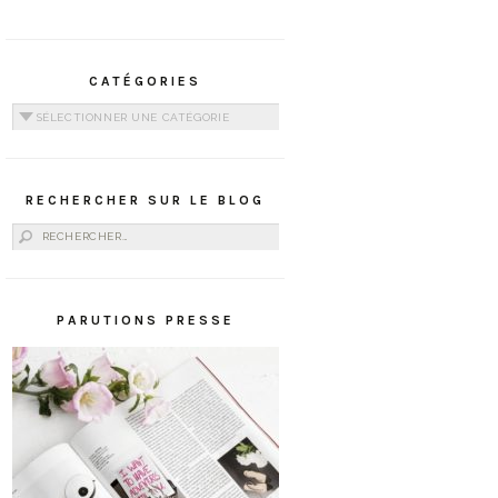
CATÉGORIES
Catégories
RECHERCHER SUR LE BLOG
Rechercher :
PARUTIONS PRESSE