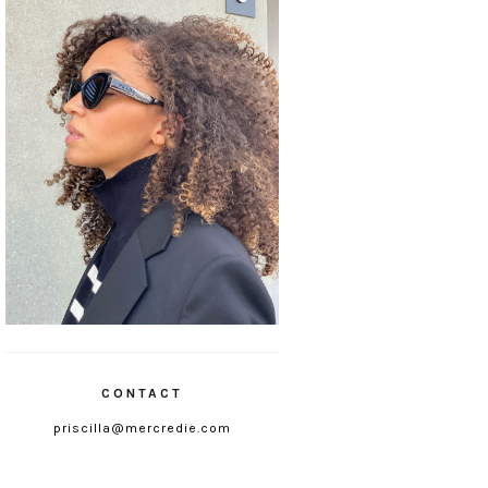
CONTACT
priscilla@mercredie.com