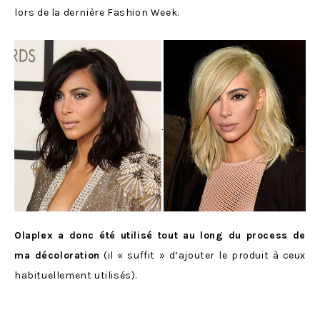
lors de la dernière Fashion Week.
Olaplex a donc été utilisé tout au long du process de
ma décoloration
(il « suffit » d’ajouter le produit à ceux
habituellement utilisés).