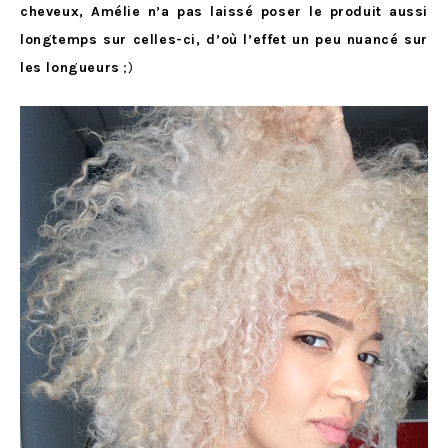
cheveux, Amélie n’a pas laissé poser le produit aussi
longtemps sur celles-ci, d’où l’effet un peu nuancé sur
les longueurs
;)