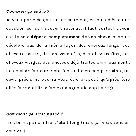
Combien ça coûte ?
Je vous parle de ça tout de suite car, en plus d’être une
question qui soit souvent revenue, il faut surtout savoir
que
le prix dépend complètement de vos cheveux
: on ne
décolore pas de la même façon des cheveux longs, des
cheveux courts, des cheveux afro, des cheveux fins, des
cheveux vierges, des cheveux déjà traités chimiquement…
Pas mal de facteurs sont à prendre en compte ! Ainsi, un
devis précis ne pourra vous être proposé qu’après être
allée faire établir le fameux diagnostic capillaire ;)
Comment ça s’est passé ?
Très bien… par contre,
c’était long
(mais ça, vous vous en
doutiez !).