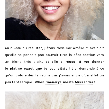
Au niveau du résultat, j’étais ravie car Amélie m’avait dit
qu’elle ne pensait pas pouvoir tirer la décoloration vers
un blond très clair…
et elle a réussi à me donner
le platine exact que je souhaitais
! J’ai demandé à ce
qu’on colore dès la racine car j’avais envie d’un effet un
peu fantastique…
When
Daenerys
meets
Missandei
!