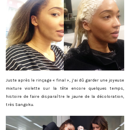
Juste après le rinçage « final », j’ai dû garder une joyeuse
mixture violette sur la tête encore quelques temps,
histoire de faire disparaître le jaune de la décoloration,
très Sangoku.