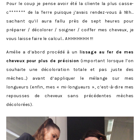
Pour le coup je pense avoir été la cliente la plus casse-
c******* de la Terre puisque j’avais rendez-vous à 18h…
sachant qu’il aura fallu près de sept heures pour
préparer / décolorer / soigner / coiffer mes cheveux, je
vous laisse faire le calcul… AHHHHHHH !!!
Amélie a d’abord procédé à un
lissage au fer de mes
cheveux
pour plus de précision
(important lorsque l’on
souhaite une décoloration totale et pas juste des
mèches…) avant d’appliquer le mélange sur mes
longueurs (enfin, mes « mi-longueurs », c’est-à-dire mes
repousses de cheveux sans précédentes mèches
décolorées).