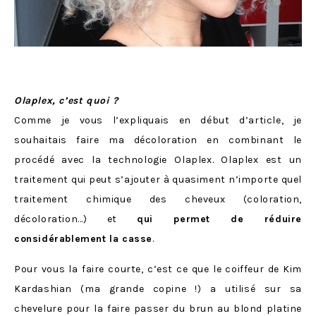
Olaplex, c’est quoi ?
Comme je vous l’expliquais en début d’article, je
souhaitais faire ma décoloration en combinant le
procédé avec la technologie Olaplex. Olaplex est un
traitement qui peut s’ajouter à quasiment n’importe quel
traitement chimique des cheveux (coloration,
décoloration…) et
qui permet de réduire
considérablement la casse
.
Pour vous la faire courte, c’est ce que le coiffeur de Kim
Kardashian (ma grande copine !) a utilisé sur sa
chevelure pour la faire passer du brun au blond platine