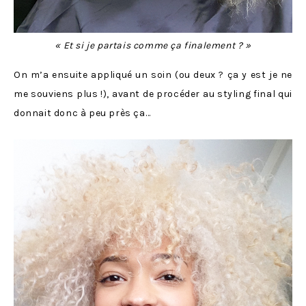
« Et si je partais comme ça finalement ? »
On m’a ensuite appliqué un soin (ou deux ? ça y est je ne
me souviens plus !), avant de procéder au styling final qui
donnait donc à peu près ça…