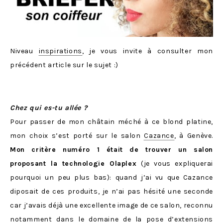
Niveau
inspirations
, je vous invite à consulter mon
précédent article sur le sujet :)
Chez qui es-tu allée ?
Pour passer de mon châtain méché à ce blond platine,
mon choix s’est porté sur le salon
Cazance
, à Genève.
Mon critère numéro 1 était de trouver un salon
proposant la technologie Olaplex
(je vous expliquerai
pourquoi un peu plus bas): quand j’ai vu que Cazance
diposait de ces produits, je n’ai pas hésité une seconde
car j’avais déjà une excellente image de ce salon, reconnu
notamment dans le domaine de la pose d’extensions