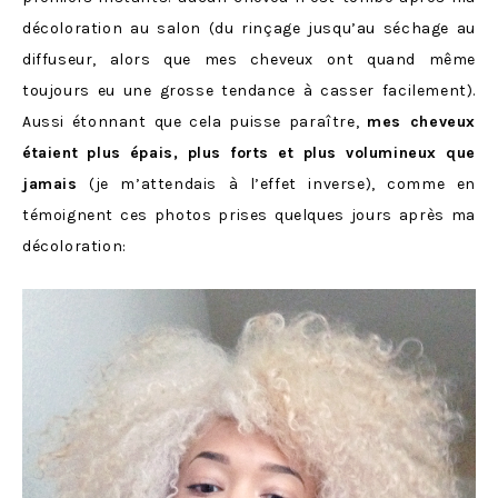
décoloration au salon (du rinçage jusqu’au séchage au
diffuseur, alors que mes cheveux ont quand même
toujours eu une grosse tendance à casser facilement).
Aussi étonnant que cela puisse paraître,
mes cheveux
étaient plus épais, plus forts et plus volumineux que
jamais
(je m’attendais à l’effet inverse), comme en
témoignent ces photos prises quelques jours après ma
décoloration: