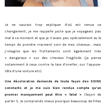
Je ne saurais trop expliquer d’où est venue ce
changement, je me rappelle juste que je voyageais pas
mal à ce moment et que je n’avais pas spécialement eu le
temps de prendre vraiment soin de mes cheveux… mais
j’imagine que les frottements sont également très
« dangereux » sur des cheveux fragilisés (je pense
notamment à ceux contre la taie d’oreiller, sur l’appuie-
tête d’une voiture etc).
Une décoloration demande de toute façon des SOINS
constants et je me suis bien rendue compte qu’un
premier manquement peut être « fatal »
(façon de
parler !). Je comprends mieux pourquoi beaucoup de filles