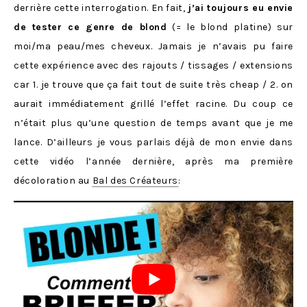
derrière cette interrogation. En fait,
j’ai toujours eu envie
de tester ce genre de blond
(= le blond platine) sur
moi/ma peau/mes cheveux. Jamais je n’avais pu faire
cette expérience avec des rajouts / tissages / extensions
car 1. je trouve que ça fait tout de suite très cheap / 2. on
aurait immédiatement grillé l’effet racine. Du coup ce
n’était plus qu’une question de temps avant que je me
lance. D’ailleurs je vous parlais déjà de mon envie dans
cette vidéo l’année dernière, après ma première
décoloration au
Bal des Créateurs
: