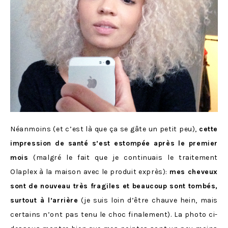
Néanmoins (et c’est là que ça se gâte un petit peu),
cette
impression de santé s’est estompée après le premier
mois
(malgré le fait que je continuais le traitement
Olaplex à la maison avec le produit exprès):
mes cheveux
sont de nouveau très fragiles et beaucoup sont tombés,
surtout à l’arrière
(je suis loin d’être chauve hein, mais
certains n’ont pas tenu le choc finalement). La photo ci-