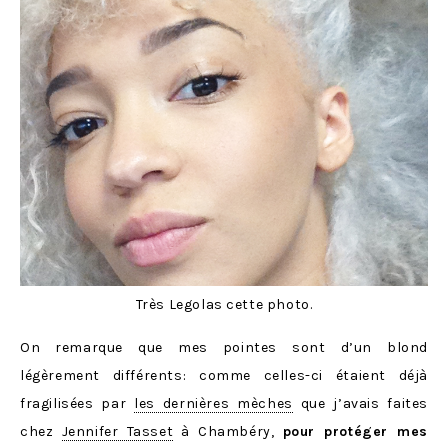
Très Legolas cette photo.
On remarque que mes pointes sont d’un blond
légèrement différents: comme celles-ci étaient déjà
fragilisées par
les dernières mèches
que j’avais faites
chez
Jennifer Tasset
à Chambéry,
pour protéger mes