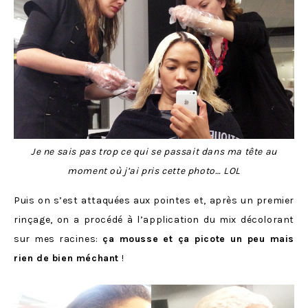
Je ne sais pas trop ce qui se passait dans ma tête au
moment où j’ai pris cette photo… LOL
Puis on s’est attaquées aux pointes et, après un premier
rinçage, on a procédé à l’application du mix décolorant
sur mes racines:
ça mousse et ça picote un peu mais
rien de bien méchant
!