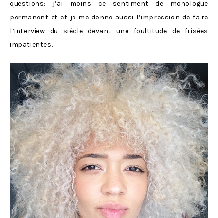
questions: j’ai moins ce sentiment de monologue
permanent et et je me donne aussi l’impression de faire
l’interview du siècle devant une foultitude de frisées
impatientes.