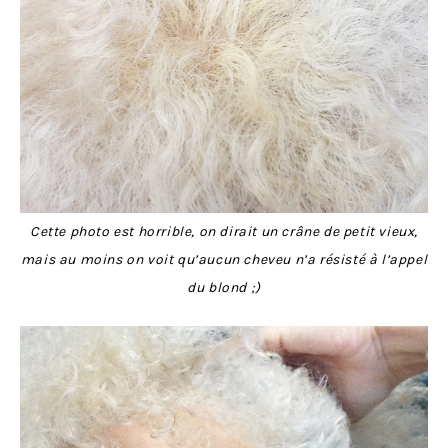
Cette photo est horrible, on dirait un crâne de petit vieux,
mais au moins on voit qu’aucun cheveu n’a résisté à l’appel
du blond ;)