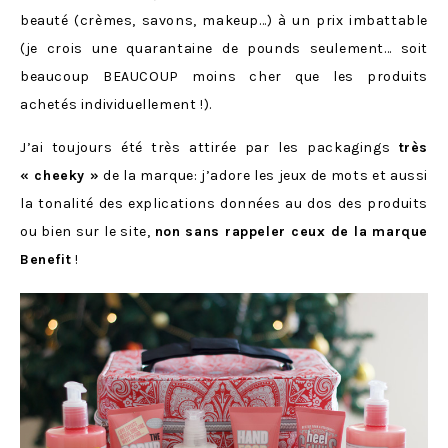
beauté (crèmes, savons, makeup…) à un prix imbattable
(je crois une quarantaine de pounds seulement… soit
beaucoup BEAUCOUP moins cher que les produits
achetés individuellement !).
J’ai toujours été très attirée par les packagings
très
« cheeky »
de la marque: j’adore les jeux de mots et aussi
la tonalité des explications données au dos des produits
ou bien sur le site,
non sans rappeler ceux de la marque
Benefit
!