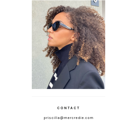
CONTACT
priscilla@mercredie.com