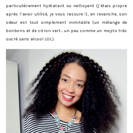
particulièrement hydratant ou nettoyant (j’étais propre
après l’avoir utilisé, je vous rassure !), en revanche, son
odeur est tout simplement inimitable (un mélange de
bonbons et de citron vert… un peu comme un mojito très
sucré sans alcool LOL).