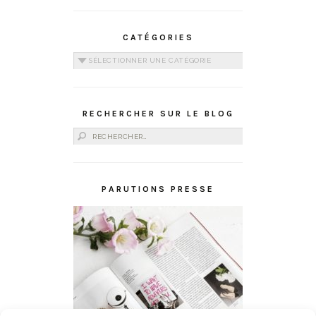
CATÉGORIES
Catégories
RECHERCHER SUR LE BLOG
Rechercher :
PARUTIONS PRESSE