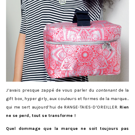
J’avais presque zappé de vous parler du
contenant
de la
gift box, hyper girly, aux couleurs et formes de la marque…
qui me sert aujourd’hui de RANGE-TAIES-D’OREILLER.
Rien
ne se perd, tout se transforme !
Quel dommage que la marque ne soit toujours pas