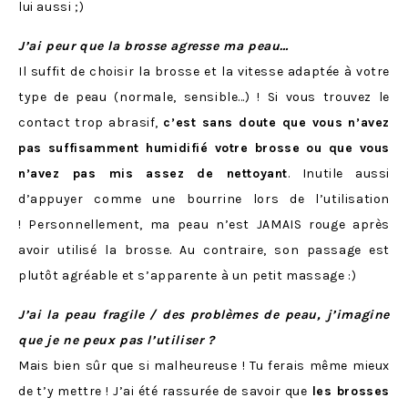
lui aussi ;)
J’ai peur que la brosse agresse ma peau…
Il suffit de choisir la brosse et la vitesse adaptée à votre
type de peau (normale, sensible…) ! Si vous trouvez le
contact trop abrasif,
c’est sans doute que vous n’avez
pas suffisamment humidifié votre brosse ou que vous
n’avez pas mis assez de nettoyant
. Inutile aussi
d’appuyer comme une bourrine lors de l’utilisation
! Personnellement, ma peau n’est JAMAIS rouge après
avoir utilisé la brosse. Au contraire, son passage est
plutôt agréable et s’apparente à un petit massage :)
J’ai la peau fragile / des problèmes de peau, j’imagine
que je ne peux pas l’utiliser ?
Mais bien sûr que si malheureuse ! Tu ferais même mieux
de t’y mettre ! J’ai été rassurée de savoir que
les brosses