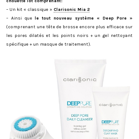
chouette lot comprenant:
– Un kit « classique »
Clarisonic Mia 2
– Ainsi que
le tout nouveau système « Deep Pore »
(comprenant une tête de brosse encore plus efficace sur
les pores dilatés et les points noirs + un gel nettoyant
spécifique + un masque de traitement).