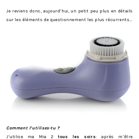
Je reviens donc, aujourd’hui, un petit peu plus en détails
sur les éléments de questionnement les plus récurrents…
Comment l’utilises-tu ?
J’utilise ma Mia 2
tous les soirs
: après m’être