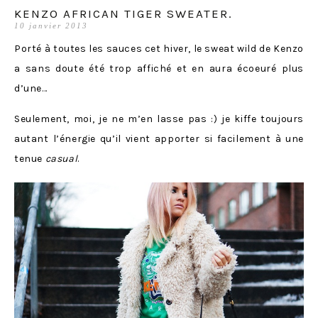
KENZO AFRICAN TIGER SWEATER.
10 janvier 2013
Porté à toutes les sauces cet hiver, le sweat wild de Kenzo
a sans doute été trop affiché et en aura écoeuré plus
d’une…
Seulement, moi, je ne m’en lasse pas :) je kiffe toujours
autant l’énergie qu’il vient apporter si facilement à une
tenue
casual
.