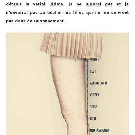
détenir la vérité ultime, je ne jugerai pas et je
n’enverrai pas au bûcher les filles qui ne me suivront
pas dans ce raisonnement…