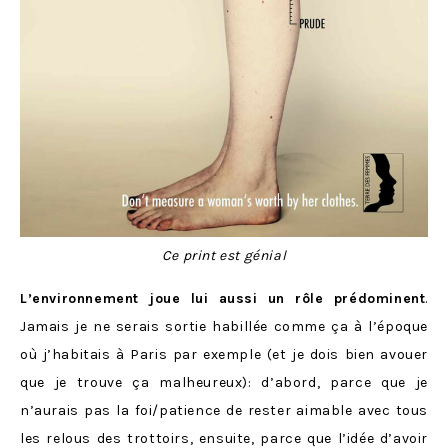
Ce print est génial
L’environnement joue lui aussi un rôle prédominent
.
Jamais je ne serais sortie habillée comme ça à l’époque
où j’habitais à Paris par exemple (et je dois bien avouer
que je trouve ça malheureux): d’abord, parce que je
n’aurais pas la foi/patience de rester aimable avec tous
les relous des trottoirs, ensuite, parce que l’idée d’avoir