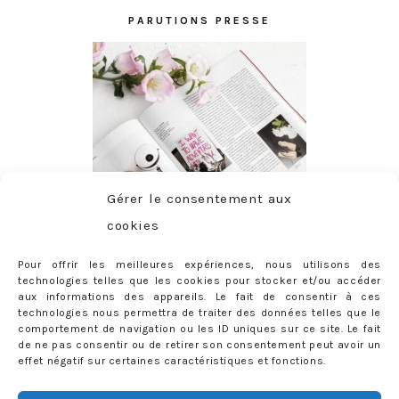
PARUTIONS PRESSE
Gérer le consentement aux
cookies
Pour offrir les meilleures expériences, nous utilisons des
technologies telles que les cookies pour stocker et/ou accéder
aux informations des appareils. Le fait de consentir à ces
technologies nous permettra de traiter des données telles que le
comportement de navigation ou les ID uniques sur ce site. Le fait
de ne pas consentir ou de retirer son consentement peut avoir un
effet négatif sur certaines caractéristiques et fonctions.
ABONNEMENT
Adresse