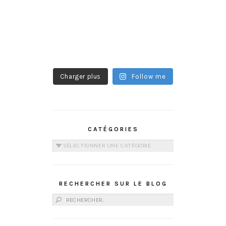
Charger plus
Follow me
CATÉGORIES
Catégories
RECHERCHER SUR LE BLOG
Rechercher :