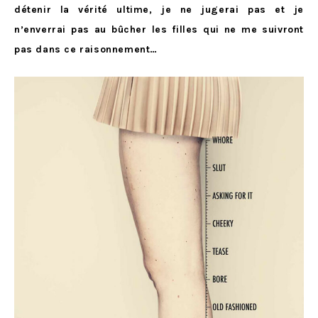
détenir la vérité ultime, je ne jugerai pas et je
n’enverrai pas au bûcher les filles qui ne me suivront
pas dans ce raisonnement…