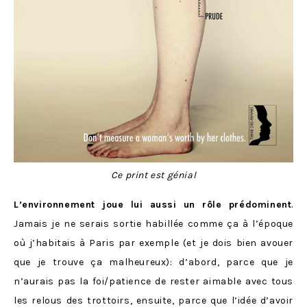
Ce print est génial
L’environnement joue lui aussi un rôle prédominent
.
Jamais je ne serais sortie habillée comme ça à l’époque
où j’habitais à Paris par exemple (et je dois bien avouer
que je trouve ça malheureux): d’abord, parce que je
n’aurais pas la foi/patience de rester aimable avec tous
les relous des trottoirs, ensuite, parce que l’idée d’avoir