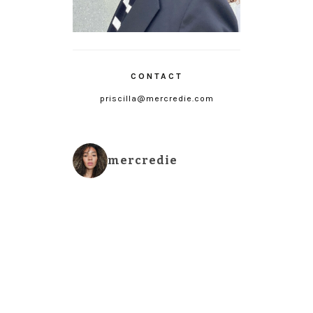
CONTACT
priscilla@mercredie.com
mercredie