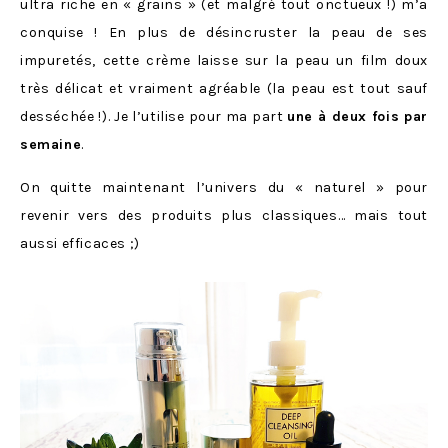
ultra riche en « grains » (et malgré tout onctueux !) m’a
conquise ! En plus de désincruster la peau de ses
impuretés, cette crème laisse sur la peau un film doux
très délicat et vraiment agréable (la peau est tout sauf
desséchée !). Je l’utilise pour ma part
une à deux fois par
semaine
.
On quitte maintenant l’univers du « naturel » pour
revenir vers des produits plus classiques… mais tout
aussi efficaces ;)