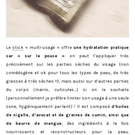
Le
stick
« multi-usage » offre
une hydratation pratique
car « sur le pouce »
: on peut l’appliquer très
précisément sur les parties sèches du visage (non
comédogène et ok pour tous les types de peau, de très
grasses à très sèches !!), mais aussi sur d’autres parties
du corps (mains, cuticules…) si on le souhaite
(personnellement je préfère limiter son usage à une seule
zone, hygiéniquement parlant) ! Il est composé
d’huiles
de nigelle, d’avocat et de graines de cumin, ainsi que
de beurre de mangue
, des ingrédients à la fois
nourrissants et reconstructeurs pour la peau.