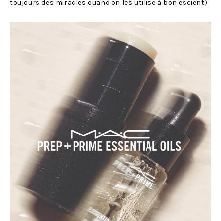
toujours des miracles quand on les utilise à bon escient).