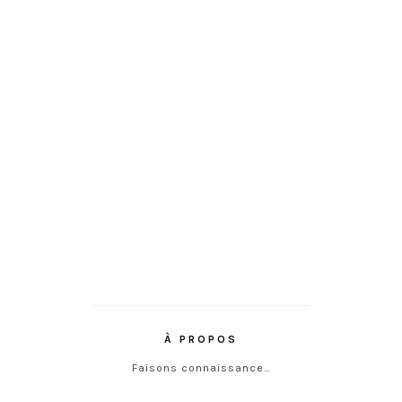
À PROPOS
Faisons connaissance…