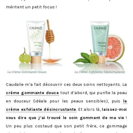
méritent un petit focus !
Caudalie m’a fait découvrir ces deux soins nettoyants. La
crème gommante douce
tout d’abord, qui purifie la peau
en douceur (idéale pour les peaux sensibles), puis
la
crème exfoliante désincrustante
. Et alors là,
laissez-moi
vous dire que j’ai trouvé le soin gommant de ma vie
!
Un peu plus costaud que son petit frère, ce gommage