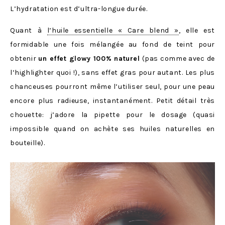
L’hydratation est d’ultra-longue durée.
Quant à
l’huile essentielle « Care blend »
, elle est
formidable une fois mélangée au fond de teint pour
obtenir
un effet glowy 100% naturel
(pas comme avec de
l’highlighter quoi !), sans effet gras pour autant. Les plus
chanceuses pourront même l’utiliser seul, pour une peau
encore plus radieuse, instantanément. Petit détail très
chouette: j’adore la pipette pour le dosage (quasi
impossible quand on achète ses huiles naturelles en
bouteille).