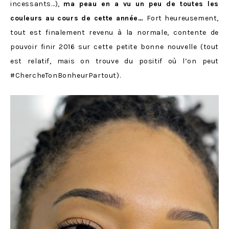
incessants…),
ma peau en a vu un peu de toutes les
couleurs au cours de cette année…
Fort heureusement,
tout est finalement revenu à la normale, contente de
pouvoir finir 2016 sur cette petite bonne nouvelle (tout
est relatif, mais on trouve du positif où l’on peut
#ChercheTonBonheurPartout).