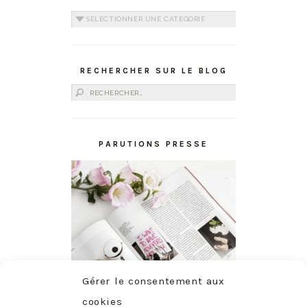
Catégories
RECHERCHER SUR LE BLOG
Rechercher :
PARUTIONS PRESSE
Gérer le consentement aux
cookies