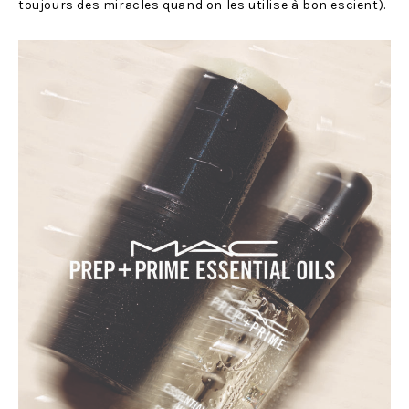
toujours des miracles quand on les utilise à bon escient).