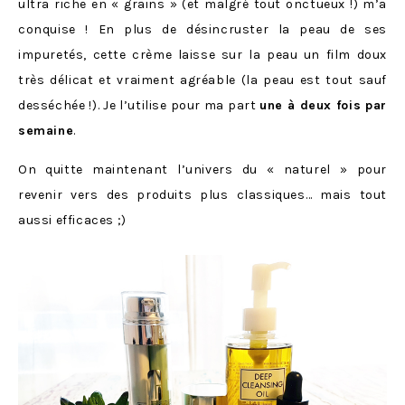
ultra riche en « grains » (et malgré tout onctueux !) m’a
conquise ! En plus de désincruster la peau de ses
impuretés, cette crème laisse sur la peau un film doux
très délicat et vraiment agréable (la peau est tout sauf
desséchée !). Je l’utilise pour ma part
une à deux fois par
semaine
.
On quitte maintenant l’univers du « naturel » pour
revenir vers des produits plus classiques… mais tout
aussi efficaces ;)