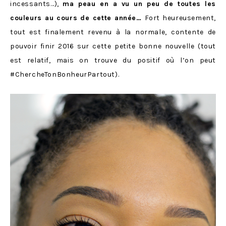
incessants…),
ma peau en a vu un peu de toutes les
couleurs au cours de cette année…
Fort heureusement,
tout est finalement revenu à la normale, contente de
pouvoir finir 2016 sur cette petite bonne nouvelle (tout
est relatif, mais on trouve du positif où l’on peut
#ChercheTonBonheurPartout).