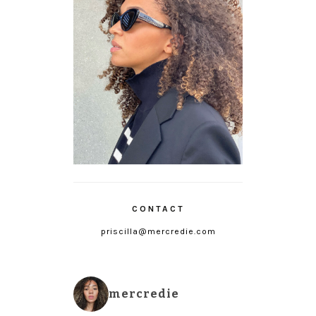
CONTACT
priscilla@mercredie.com
mercredie