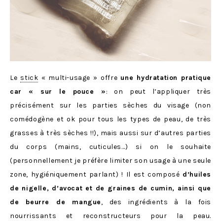
Le
stick
« multi-usage » offre
une hydratation pratique
car « sur le pouce »
: on peut l’appliquer très
précisément sur les parties sèches du visage (non
comédogène et ok pour tous les types de peau, de très
grasses à très sèches !!), mais aussi sur d’autres parties
du corps (mains, cuticules…) si on le souhaite
(personnellement je préfère limiter son usage à une seule
zone, hygiéniquement parlant) ! Il est composé
d’huiles
de nigelle, d’avocat et de graines de cumin, ainsi que
de beurre de mangue
, des ingrédients à la fois
nourrissants et reconstructeurs pour la peau.