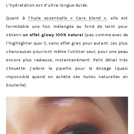
L’hydratation est d’ultra-longue durée.
Quant à
l’huile essentielle « Care blend »
, elle est
formidable une fois mélangée au fond de teint pour
obtenir
un effet glowy 100% naturel
(pas comme avec de
l’highlighter quoi !), sans effet gras pour autant. Les plus
chanceuses pourront même l’utiliser seul, pour une peau
encore plus radieuse, instantanément. Petit détail très
chouette: j’adore la pipette pour le dosage (quasi
impossible quand on achète ses huiles naturelles en
bouteille).