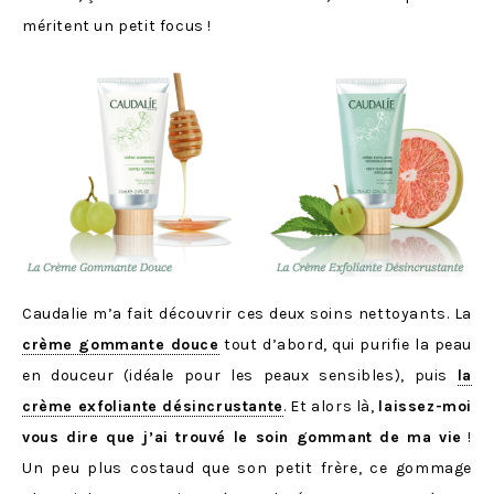
méritent un petit focus !
Caudalie m’a fait découvrir ces deux soins nettoyants. La
crème gommante douce
tout d’abord, qui purifie la peau
en douceur (idéale pour les peaux sensibles), puis
la
crème exfoliante désincrustante
. Et alors là,
laissez-moi
vous dire que j’ai trouvé le soin gommant de ma vie
!
Un peu plus costaud que son petit frère, ce gommage