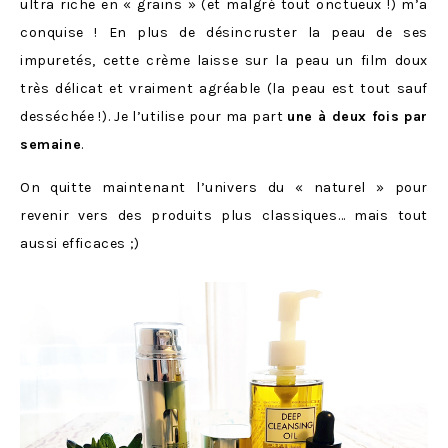
ultra riche en « grains » (et malgré tout onctueux !) m’a
conquise ! En plus de désincruster la peau de ses
impuretés, cette crème laisse sur la peau un film doux
très délicat et vraiment agréable (la peau est tout sauf
desséchée !). Je l’utilise pour ma part
une à deux fois par
semaine
.
On quitte maintenant l’univers du « naturel » pour
revenir vers des produits plus classiques… mais tout
aussi efficaces ;)