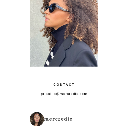
CONTACT
priscilla@mercredie.com
mercredie