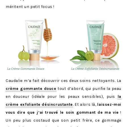
méritent un petit focus !
Caudalie m’a fait découvrir ces deux soins nettoyants. La
crème gommante douce
tout d’abord, qui purifie la peau
en douceur (idéale pour les peaux sensibles), puis
la
crème exfoliante désincrustante
. Et alors là,
laissez-moi
vous dire que j’ai trouvé le soin gommant de ma vie
!
Un peu plus costaud que son petit frère, ce gommage