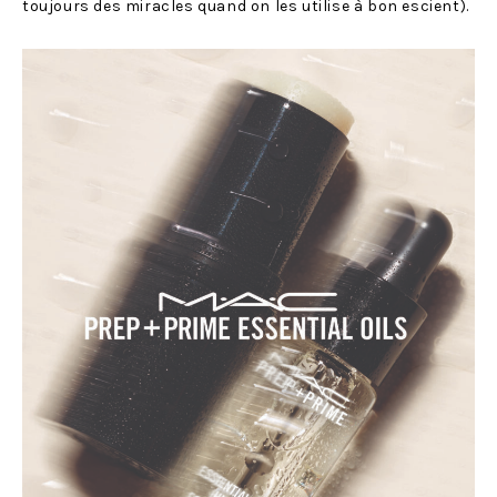
toujours des miracles quand on les utilise à bon escient).