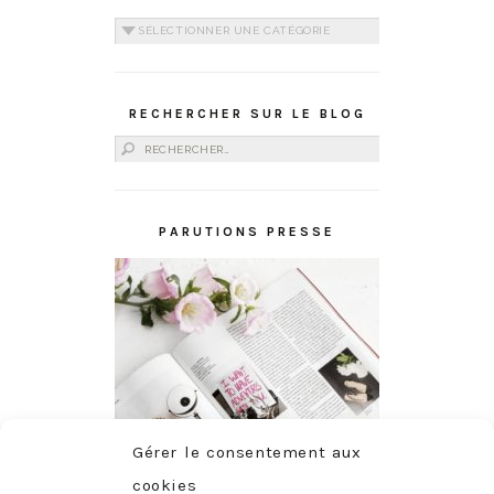
Catégories
RECHERCHER SUR LE BLOG
Rechercher :
PARUTIONS PRESSE
Gérer le consentement aux
cookies