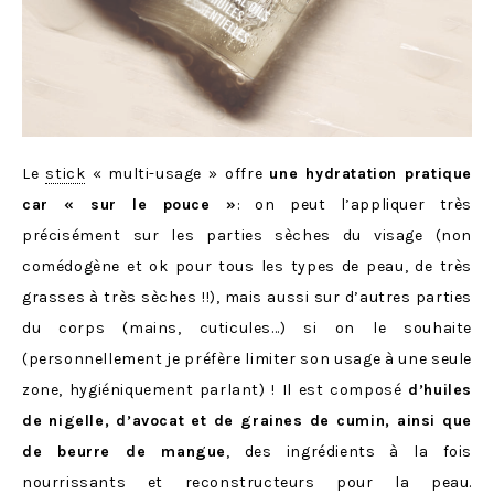
Le
stick
« multi-usage » offre
une hydratation pratique
car « sur le pouce »
: on peut l’appliquer très
précisément sur les parties sèches du visage (non
comédogène et ok pour tous les types de peau, de très
grasses à très sèches !!), mais aussi sur d’autres parties
du corps (mains, cuticules…) si on le souhaite
(personnellement je préfère limiter son usage à une seule
zone, hygiéniquement parlant) ! Il est composé
d’huiles
de nigelle, d’avocat et de graines de cumin, ainsi que
de beurre de mangue
, des ingrédients à la fois
nourrissants et reconstructeurs pour la peau.