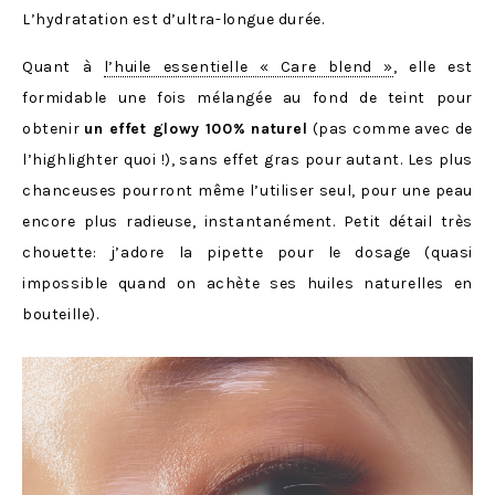
L’hydratation est d’ultra-longue durée.
Quant à
l’huile essentielle « Care blend »
, elle est
formidable une fois mélangée au fond de teint pour
obtenir
un effet glowy 100% naturel
(pas comme avec de
l’highlighter quoi !), sans effet gras pour autant. Les plus
chanceuses pourront même l’utiliser seul, pour une peau
encore plus radieuse, instantanément. Petit détail très
chouette: j’adore la pipette pour le dosage (quasi
impossible quand on achète ses huiles naturelles en
bouteille).