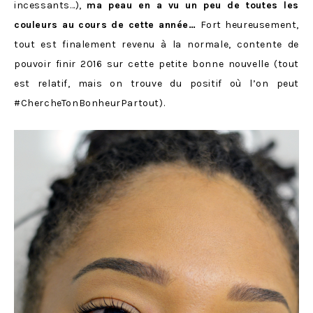
incessants…),
ma peau en a vu un peu de toutes les
couleurs au cours de cette année…
Fort heureusement,
tout est finalement revenu à la normale, contente de
pouvoir finir 2016 sur cette petite bonne nouvelle (tout
est relatif, mais on trouve du positif où l’on peut
#ChercheTonBonheurPartout).