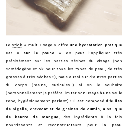
Le
stick
« multi-usage » offre
une hydratation pratique
car « sur le pouce »
: on peut l’appliquer très
précisément sur les parties sèches du visage (non
comédogène et ok pour tous les types de peau, de très
grasses à très sèches !!), mais aussi sur d’autres parties
du corps (mains, cuticules…) si on le souhaite
(personnellement je préfère limiter son usage à une seule
zone, hygiéniquement parlant) ! Il est composé
d’huiles
de nigelle, d’avocat et de graines de cumin, ainsi que
de beurre de mangue
, des ingrédients à la fois
nourrissants et reconstructeurs pour la peau.