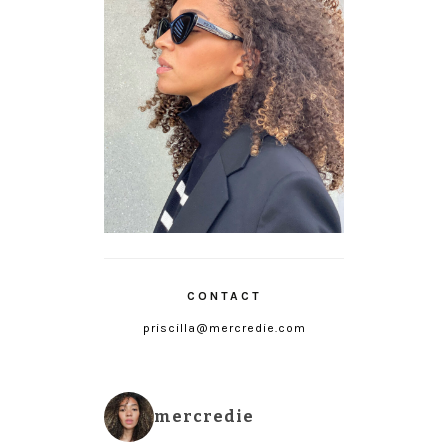
CONTACT
priscilla@mercredie.com
mercredie