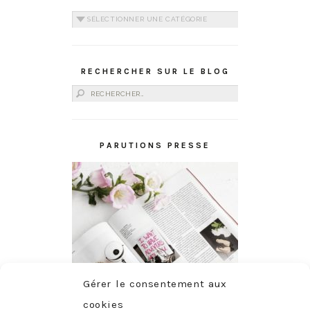
Catégories
RECHERCHER SUR LE BLOG
Rechercher :
PARUTIONS PRESSE
Gérer le consentement aux
cookies