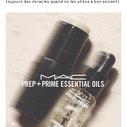
toujours des miracles quand on les utilise à bon escient).