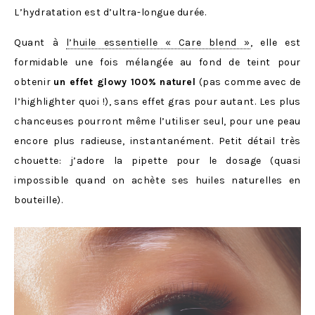
L’hydratation est d’ultra-longue durée.
Quant à
l’huile essentielle « Care blend »
, elle est
formidable une fois mélangée au fond de teint pour
obtenir
un effet glowy 100% naturel
(pas comme avec de
l’highlighter quoi !), sans effet gras pour autant. Les plus
chanceuses pourront même l’utiliser seul, pour une peau
encore plus radieuse, instantanément. Petit détail très
chouette: j’adore la pipette pour le dosage (quasi
impossible quand on achète ses huiles naturelles en
bouteille).