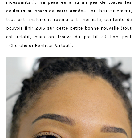
incessants…),
ma peau en a vu un peu de toutes les
couleurs au cours de cette année…
Fort heureusement,
tout est finalement revenu à la normale, contente de
pouvoir finir 2016 sur cette petite bonne nouvelle (tout
est relatif, mais on trouve du positif où l’on peut
#ChercheTonBonheurPartout).