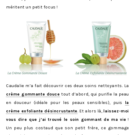
méritent un petit focus !
Caudalie m’a fait découvrir ces deux soins nettoyants. La
crème gommante douce
tout d’abord, qui purifie la peau
en douceur (idéale pour les peaux sensibles), puis
la
crème exfoliante désincrustante
. Et alors là,
laissez-moi
vous dire que j’ai trouvé le soin gommant de ma vie
!
Un peu plus costaud que son petit frère, ce gommage