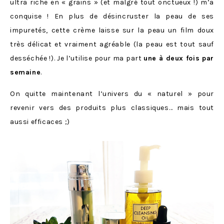
ultra riche en « grains » (et malgré tout onctueux !) m’a
conquise ! En plus de désincruster la peau de ses
impuretés, cette crème laisse sur la peau un film doux
très délicat et vraiment agréable (la peau est tout sauf
desséchée !). Je l’utilise pour ma part
une à deux fois par
semaine
.
On quitte maintenant l’univers du « naturel » pour
revenir vers des produits plus classiques… mais tout
aussi efficaces ;)