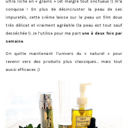
ultra riche en « grains » (et malgré tout onctueux !) m’a
conquise ! En plus de désincruster la peau de ses
impuretés, cette crème laisse sur la peau un film doux
très délicat et vraiment agréable (la peau est tout sauf
desséchée !). Je l’utilise pour ma part
une à deux fois par
semaine
.
On quitte maintenant l’univers du « naturel » pour
revenir vers des produits plus classiques… mais tout
aussi efficaces ;)