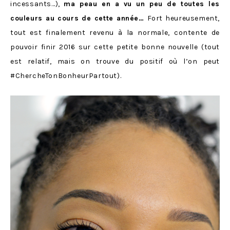
incessants…),
ma peau en a vu un peu de toutes les
couleurs au cours de cette année…
Fort heureusement,
tout est finalement revenu à la normale, contente de
pouvoir finir 2016 sur cette petite bonne nouvelle (tout
est relatif, mais on trouve du positif où l’on peut
#ChercheTonBonheurPartout).