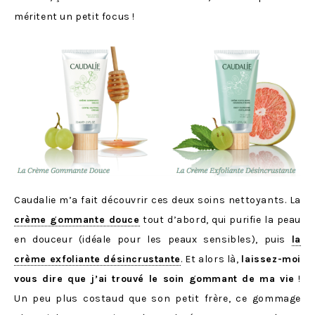
méritent un petit focus !
Caudalie m’a fait découvrir ces deux soins nettoyants. La
crème gommante douce
tout d’abord, qui purifie la peau
en douceur (idéale pour les peaux sensibles), puis
la
crème exfoliante désincrustante
. Et alors là,
laissez-moi
vous dire que j’ai trouvé le soin gommant de ma vie
!
Un peu plus costaud que son petit frère, ce gommage