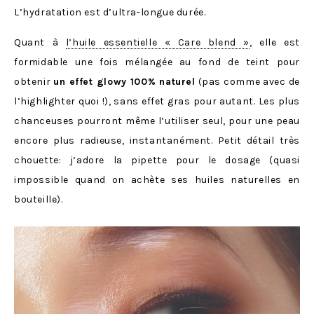
L’hydratation est d’ultra-longue durée.
Quant à
l’huile essentielle « Care blend »
, elle est
formidable une fois mélangée au fond de teint pour
obtenir
un effet glowy 100% naturel
(pas comme avec de
l’highlighter quoi !), sans effet gras pour autant. Les plus
chanceuses pourront même l’utiliser seul, pour une peau
encore plus radieuse, instantanément. Petit détail très
chouette: j’adore la pipette pour le dosage (quasi
impossible quand on achète ses huiles naturelles en
bouteille).