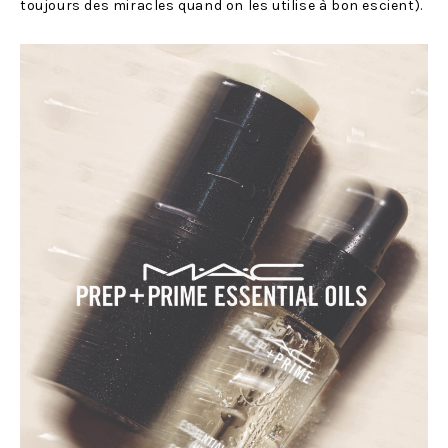
toujours des miracles quand on les utilise à bon escient).