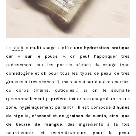
Le
stick
« multi-usage » offre
une hydratation pratique
car « sur le pouce »
: on peut l’appliquer très
précisément sur les parties sèches du visage (non
comédogène et ok pour tous les types de peau, de très
grasses à très sèches !!), mais aussi sur d’autres parties
du corps (mains, cuticules…) si on le souhaite
(personnellement je préfère limiter son usage à une seule
zone, hygiéniquement parlant) ! Il est composé
d’huiles
de nigelle, d’avocat et de graines de cumin, ainsi que
de beurre de mangue
, des ingrédients à la fois
nourrissants et reconstructeurs pour la peau.