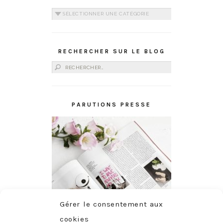
Catégories
RECHERCHER SUR LE BLOG
Rechercher :
PARUTIONS PRESSE
Gérer le consentement aux
cookies