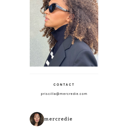
CONTACT
priscilla@mercredie.com
mercredie