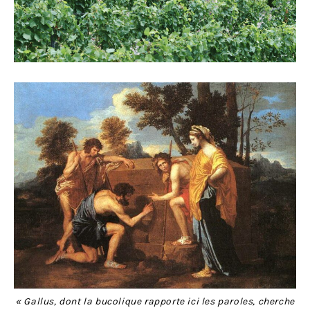
« Gallus, dont la bucolique rapporte ici les paroles, cherche