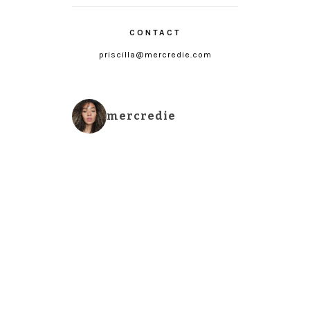
CONTACT
priscilla@mercredie.com
mercredie