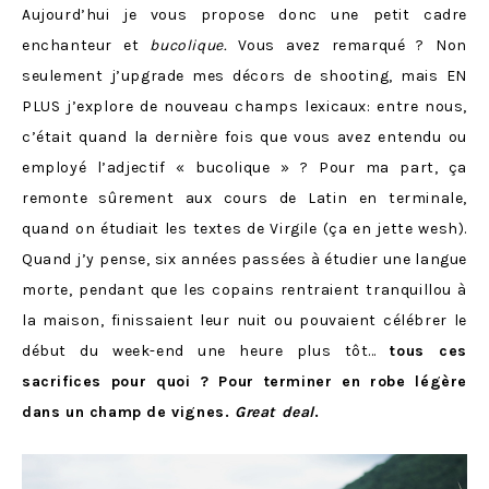
Aujourd’hui je vous propose donc une petit cadre
enchanteur et
bucolique.
Vous avez remarqué ? Non
seulement j’upgrade mes décors de shooting, mais EN
PLUS j’explore de nouveau champs lexicaux: entre nous,
c’était quand la dernière fois que vous avez entendu ou
employé l’adjectif « bucolique » ? Pour ma part, ça
remonte sûrement aux cours de Latin en terminale,
quand on étudiait les textes de Virgile (ça en jette wesh).
Quand j’y pense, six années passées à étudier une langue
morte, pendant que les copains rentraient tranquillou à
la maison, finissaient leur nuit ou pouvaient célébrer le
début du week-end une heure plus tôt…
tous ces
sacrifices pour quoi ? Pour terminer en robe légère
dans un champ de vignes.
Great deal
.