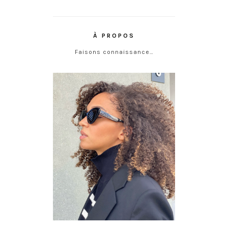
À PROPOS
Faisons connaissance…