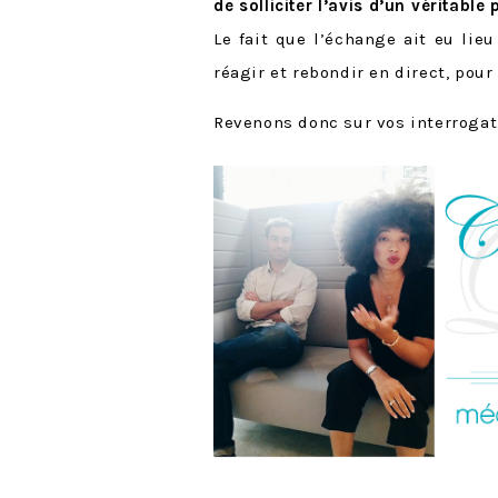
de solliciter l’avis d’un véritable
Le fait que l’échange ait eu li
réagir et rebondir en direct, pour
Revenons donc sur vos interrogatio