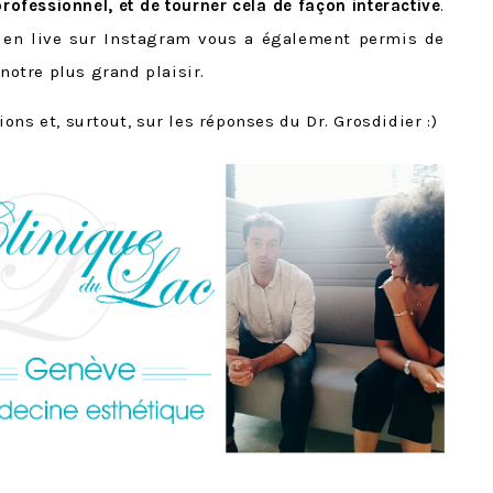
 professionnel, et de tourner cela de façon interactive
.
eu en live sur Instagram vous a également permis de
 notre plus grand plaisir.
ns et, surtout, sur les réponses du Dr. Grosdidier :)