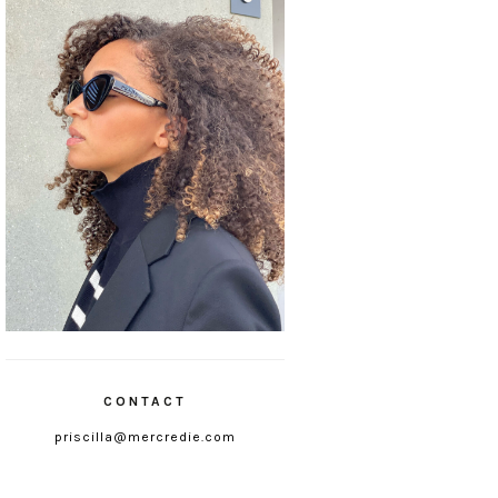
CONTACT
priscilla@mercredie.com