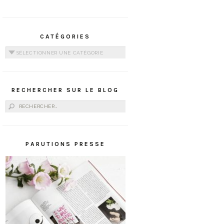
CATÉGORIES
Catégories
RECHERCHER SUR LE BLOG
Rechercher :
PARUTIONS PRESSE