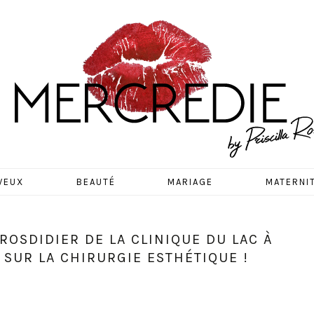
EDIE
VEUX
BEAUTÉ
MARIAGE
MATERNI
ROSDIDIER DE LA CLINIQUE DU LAC À
 SUR LA CHIRURGIE ESTHÉTIQUE !