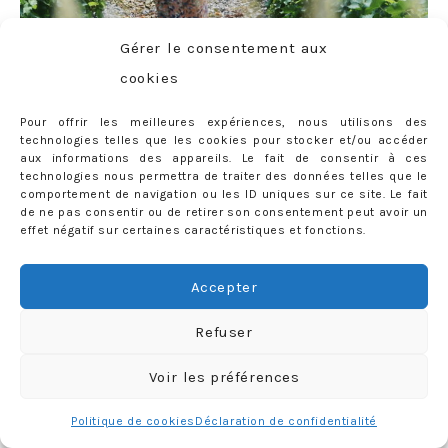
Gérer le consentement aux
cookies
Pour offrir les meilleures expériences, nous utilisons des
technologies telles que les cookies pour stocker et/ou accéder
aux informations des appareils. Le fait de consentir à ces
technologies nous permettra de traiter des données telles que le
comportement de navigation ou les ID uniques sur ce site. Le fait
de ne pas consentir ou de retirer son consentement peut avoir un
effet négatif sur certaines caractéristiques et fonctions.
Accepter
Refuser
Voir les préférences
Politique de cookies
Déclaration de confidentialité