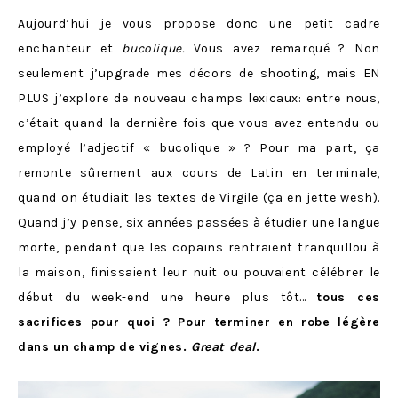
Aujourd’hui je vous propose donc une petit cadre
enchanteur et
bucolique.
Vous avez remarqué ? Non
seulement j’upgrade mes décors de shooting, mais EN
PLUS j’explore de nouveau champs lexicaux: entre nous,
c’était quand la dernière fois que vous avez entendu ou
employé l’adjectif « bucolique » ? Pour ma part, ça
remonte sûrement aux cours de Latin en terminale,
quand on étudiait les textes de Virgile (ça en jette wesh).
Quand j’y pense, six années passées à étudier une langue
morte, pendant que les copains rentraient tranquillou à
la maison, finissaient leur nuit ou pouvaient célébrer le
début du week-end une heure plus tôt…
tous ces
sacrifices pour quoi ? Pour terminer en robe légère
dans un champ de vignes.
Great deal
.