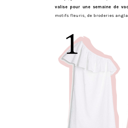
valise pour une semaine de vac
motifs fleuris, de broderies angla