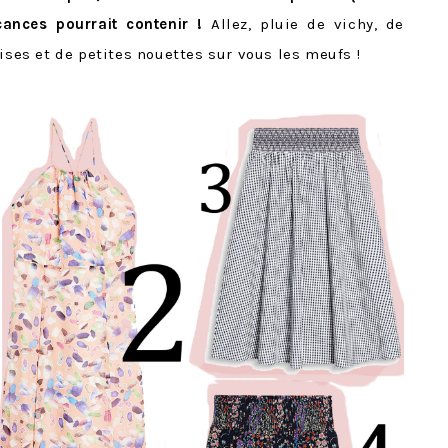
ances pourrait contenir !
Allez, pluie de vichy, de
ises et de petites nouettes sur vous les meufs !