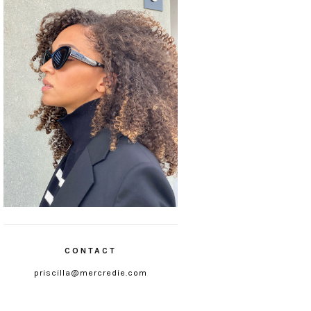
CONTACT
priscilla@mercredie.com