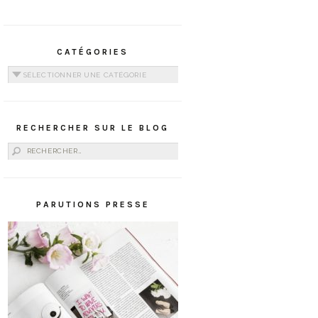
CATÉGORIES
Catégories
RECHERCHER SUR LE BLOG
Rechercher :
PARUTIONS PRESSE