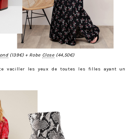
ond
(139€) + Robe
Close
(44,50€)
e vaciller les yeux de toutes les filles ayant un