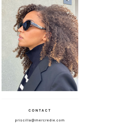
CONTACT
priscilla@mercredie.com