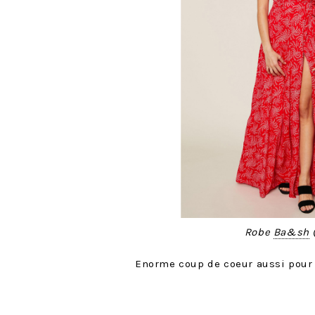
Robe
Ba&sh
Enorme coup de coeur aussi pour ce