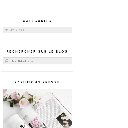
CATÉGORIES
Catégories
RECHERCHER SUR LE BLOG
Rechercher :
PARUTIONS PRESSE