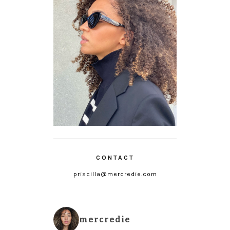
CONTACT
priscilla@mercredie.com
mercredie