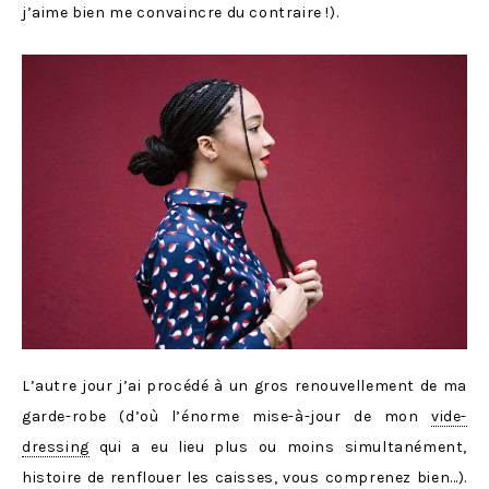
j’aime bien me convaincre du contraire !).
L’autre jour j’ai procédé à un gros renouvellement de ma
garde-robe (d’où l’énorme mise-à-jour de mon
vide-
dressing
qui a eu lieu plus ou moins simultanément,
histoire de renflouer les caisses, vous comprenez bien…).