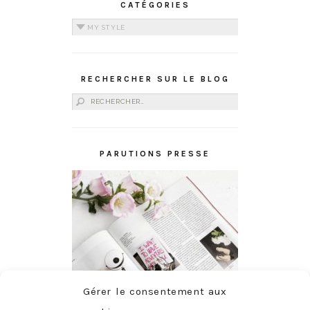
CATÉGORIES
Catégories
RECHERCHER SUR LE BLOG
Rechercher :
PARUTIONS PRESSE
Gérer le consentement aux