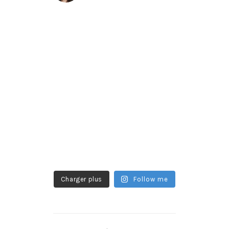
Charger plus
Follow me