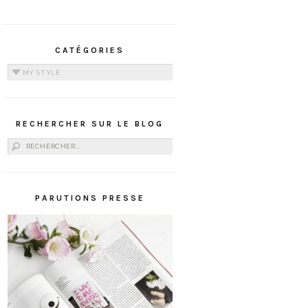
CATÉGORIES
Catégories
RECHERCHER SUR LE BLOG
Rechercher :
PARUTIONS PRESSE