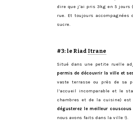
dire que j’ai pris 3kg en 5 jours 
rue. Et toujours accompagnées 
sucre.
#3: le Riad
Itrane
Situé dans une petite ruelle a
permis de découvrir la ville et se
vaste terrasse ou près de sa pe
l’accueil incomparable et le sta
chambres et de la cuisine) est
dégusterez le meilleur couscous
nous avons faits dans la ville !).