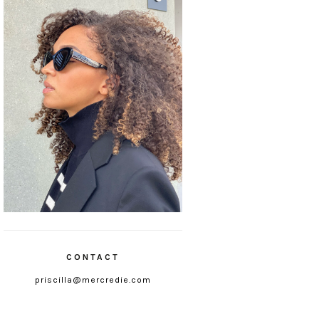
CONTACT
priscilla@mercredie.com