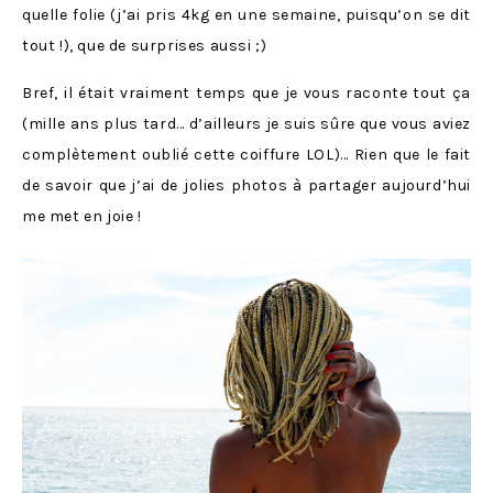
quelle folie (j’ai pris 4kg en une semaine, puisqu’on se dit
tout !), que de surprises aussi ;)
Bref, il était vraiment temps que je vous raconte tout ça
(mille ans plus tard… d’ailleurs je suis sûre que vous aviez
complètement oublié cette coiffure LOL)… Rien que le fait
de savoir que j’ai de jolies photos à partager aujourd’hui
me met en joie !