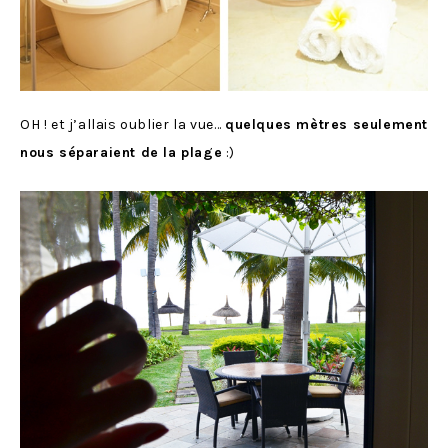
OH ! et j’allais oublier la vue…
quelques mètres seulement
nous séparaient de la plage
:)