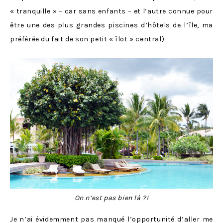
« tranquille » – car sans enfants – et l’autre connue pour
être une des plus grandes piscines d’hôtels de l’île, ma
préférée du fait de son petit « îlot » central).
On n’est pas bien là ?!
Je n’ai évidemment pas manqué l’opportunité d’aller me