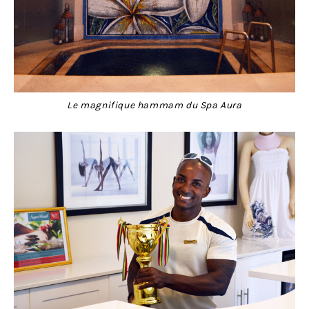
Le magnifique hammam du Spa Aura