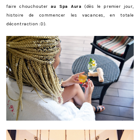
faire chouchouter
au Spa Aura
(dès le premier jour,
histoire de commencer les vacances, en totale
décontraction :D).