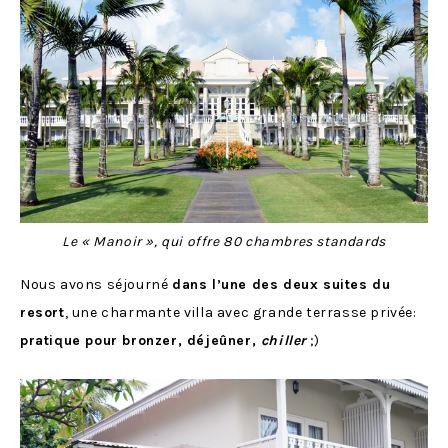
Le « Manoir », qui offre 80 chambres standards
Nous avons séjourné
dans l’une des deux suites du
resort
, une charmante villa avec grande terrasse privée:
pratique pour bronzer, déjeûner,
chiller
;)