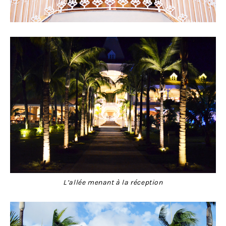
L’allée menant à la réception