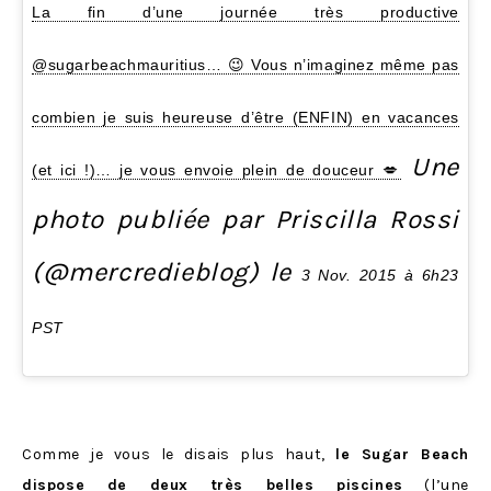
La fin d’une journée très productive
@sugarbeachmauritius… 😉 Vous n’imaginez même pas
combien je suis heureuse d’être (ENFIN) en vacances
Une
(et ici !)… je vous envoie plein de douceur 💋
photo publiée par Priscilla Rossi
(@mercredieblog) le
3 Nov. 2015 à 6h23
PST
Comme je vous le disais plus haut,
le Sugar Beach
dispose de deux très belles piscines
(l’une