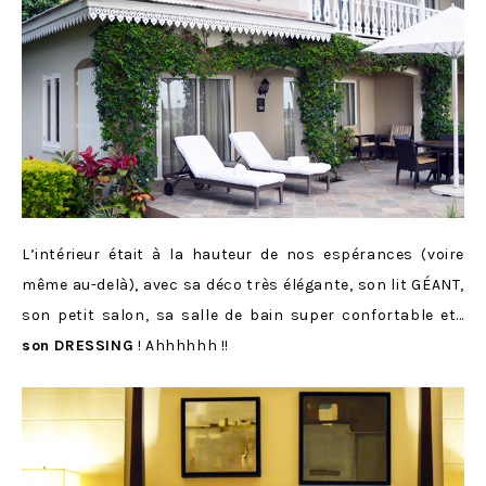
L’intérieur était à la hauteur de nos espérances (voire
même au-delà), avec sa déco très élégante, son lit GÉANT,
son petit salon, sa salle de bain super confortable et…
son DRESSING
! Ahhhhhh !!