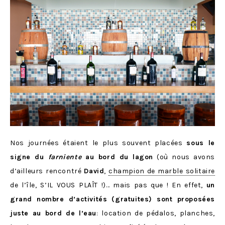
Nos journées étaient le plus souvent placées
sous le
signe du
farniente
au bord du lagon
(où nous avons
d’ailleurs rencontré
David
,
champion de marble solitaire
de l’île, S’IL VOUS PLAÎT !)… mais pas que ! En effet,
un
grand nombre d’activités (gratuites) sont proposées
juste au bord de l’eau
: location de pédalos, planches,