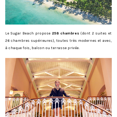
Le Sugar Beach propose
258 chambres
(dont 2 suites et
26 chambres supérieures), toutes très modernes et avec,
à chaque fois, balcon ou terrasse privée.