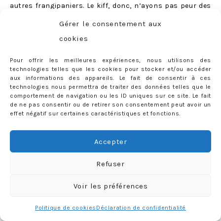
autres frangipaniers. Le kiff, donc, n’ayons pas peur des
mots ;)
Gérer le consentement aux
cookies
Pour offrir les meilleures expériences, nous utilisons des
technologies telles que les cookies pour stocker et/ou accéder
aux informations des appareils. Le fait de consentir à ces
technologies nous permettra de traiter des données telles que le
comportement de navigation ou les ID uniques sur ce site. Le fait
de ne pas consentir ou de retirer son consentement peut avoir un
effet négatif sur certaines caractéristiques et fonctions.
Accepter
Refuser
Voir les préférences
Politique de cookies
Déclaration de confidentialité