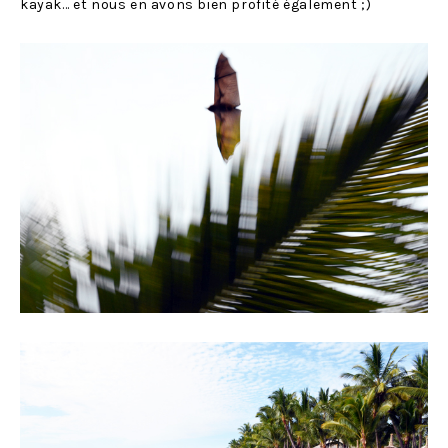
kayak… et nous en avons bien profité également ;)