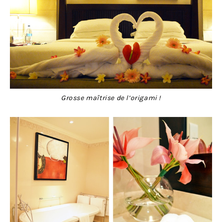
Grosse maîtrise de l’origami !