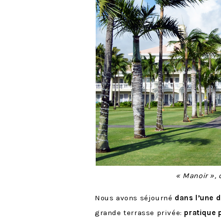
« Manoir »,
Nous avons séjourné
dans l’une d
grande terrasse privée:
pratique 