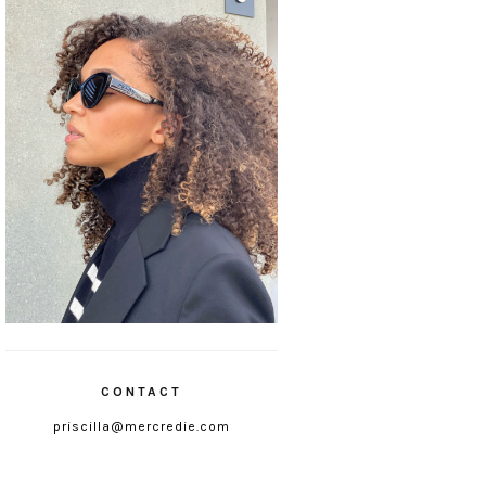
CONTACT
priscilla@mercredie.com