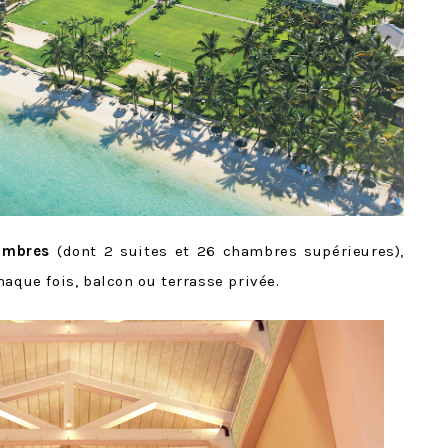
ambres
(dont 2 suites et 26 chambres supérieures),
haque fois, balcon ou terrasse privée.