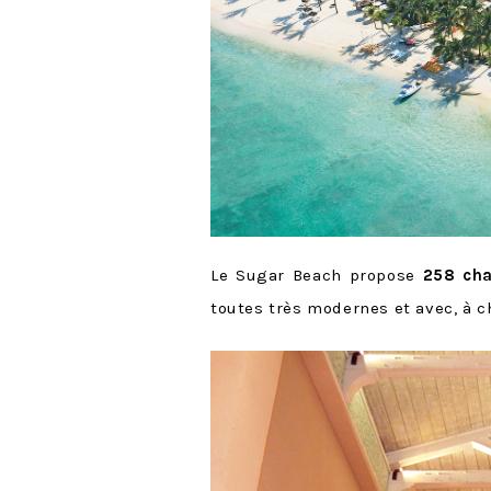
Le Sugar Beach propose
258 ch
toutes très modernes et avec, à c