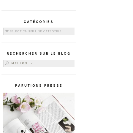
CATÉGORIES
Catégories
RECHERCHER SUR LE BLOG
Rechercher :
PARUTIONS PRESSE