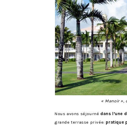
« Manoir »,
Nous avons séjourné
dans l’une d
grande terrasse privée:
pratique 