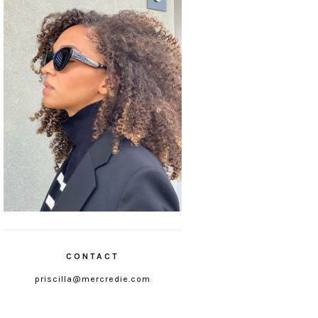
CONTACT
priscilla@mercredie.com