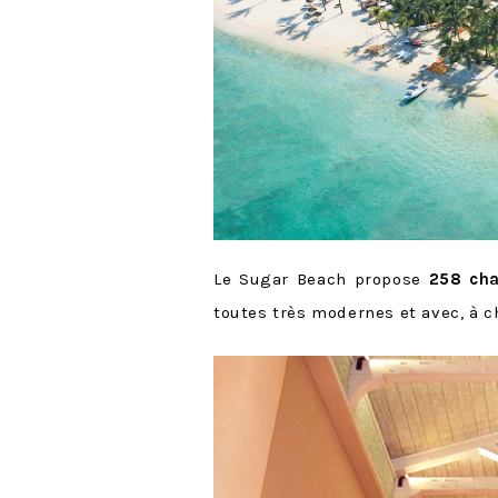
Le Sugar Beach propose
258 ch
toutes très modernes et avec, à c