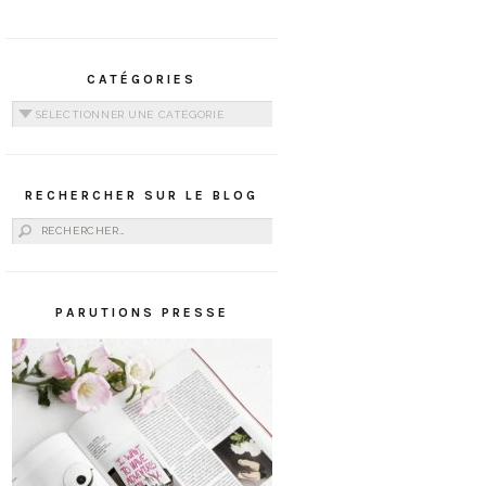
CATÉGORIES
Catégories
RECHERCHER SUR LE BLOG
Rechercher :
PARUTIONS PRESSE