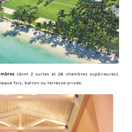
ambres
(dont 2 suites et 26 chambres supérieures),
haque fois, balcon ou terrasse privée.