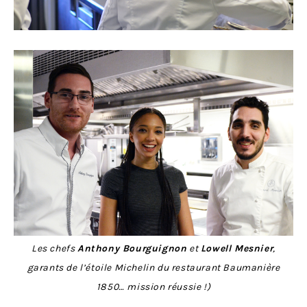
Les chefs
Anthony Bourguignon
et
Lowell Mesnier
,
garants de l’étoile Michelin du restaurant Baumanière
1850… mission réussie !)