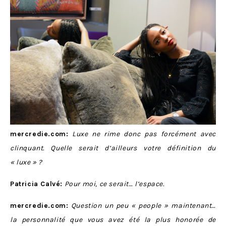
mercredie.com:
Luxe ne rime donc pas forcément avec
clinquant. Quelle serait d’ailleurs votre définition du
« luxe » ?
Patricia Calvé:
Pour moi, ce serait… l’espace.
mercredie.com:
Question un peu « people » maintenant…
la personnalité que vous avez été la plus honorée de