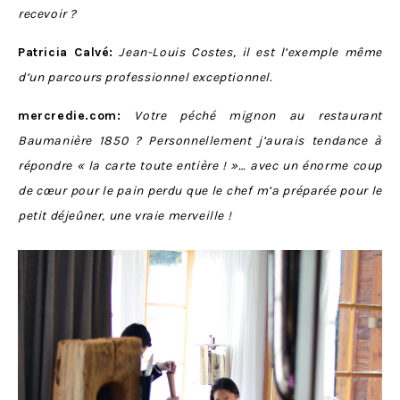
recevoir ?
Patricia Calvé:
Jean-Louis Costes, il est l’exemple même
d’un parcours professionnel exceptionnel.
mercredie.com:
Votre péché mignon au restaurant
Baumanière 1850 ? Personnellement j’aurais tendance à
répondre « la carte toute entière ! »… avec un énorme coup
de cœur pour le pain perdu que le chef m’a préparée pour le
petit déjeûner, une vraie merveille !