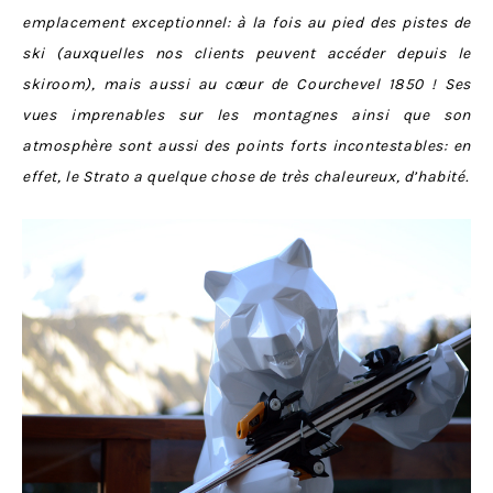
emplacement exceptionnel: à la fois au pied des pistes de
ski (auxquelles nos clients peuvent accéder depuis le
skiroom), mais aussi au cœur de Courchevel 1850 ! Ses
vues imprenables sur les montagnes ainsi que son
atmosphère sont aussi des points forts incontestables: en
effet, le Strato a quelque chose de très chaleureux, d’habité.