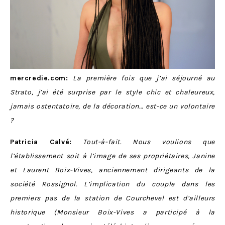
mercredie.com:
La première fois que j’ai séjourné au
Strato, j’ai été surprise par le style chic et chaleureux,
jamais ostentatoire, de la décoration… est-ce un volontaire
?
Patricia Calvé:
Tout-à-fait. Nous voulions que
l’établissement soit à l’image de ses propriétaires, Janine
et Laurent Boix-Vives, anciennement dirigeants de la
société Rossignol. L’implication du couple dans les
premiers pas de la station de Courchevel est d’ailleurs
historique (Monsieur Boix-Vives a participé à la