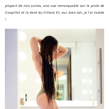
plupart de nos suites, une vue remarquable sur la piste de
Cospillot et la dent du Villard. Et, oui, bien sûr, je l’ai testée
!