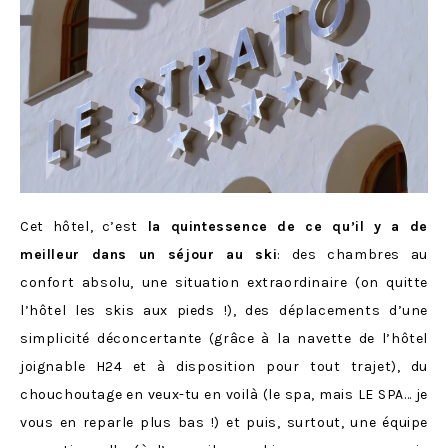
Cet hôtel, c’est
la quintessence de ce qu’il y a de
meilleur dans un séjour au ski
: des chambres au
confort absolu, une situation extraordinaire (on quitte
l’hôtel les skis aux pieds !), des déplacements d’une
simplicité déconcertante (grâce à la navette de l’hôtel
joignable H24 et à disposition pour tout trajet), du
chouchoutage en veux-tu en voilà (le spa, mais LE SPA… je
vous en reparle plus bas !) et puis, surtout, une équipe