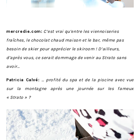
mercredie.com:
C’est vrai qu’entre les viennoiseries
fraîches, le chocolat chaud maison et le bar, même pas
besoin de skier pour apprécier le skiroom ! D’ailleurs,
d’après vous, ce serait dommage de venir au Strato sans
avoir…
Patricia Calvé:
… profité du spa et de la piscine avec vue
sur la montagne après une journée sur les fameux
« Strato » ?