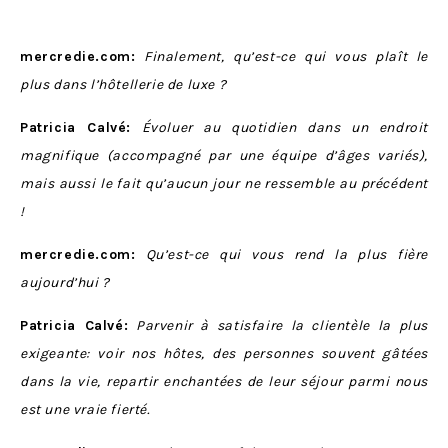
mercredie.com:
Finalement, qu’est-ce qui vous plaît le
plus dans l’hôtellerie de luxe ?
Patricia Calvé:
Évoluer au quotidien dans un endroit
magnifique (accompagné par une équipe d’âges variés),
mais aussi le fait qu’aucun jour ne ressemble au précédent
!
mercredie.com:
Qu’est-ce qui vous rend la plus fière
aujourd’hui ?
Patricia Calvé:
Parvenir à satisfaire la clientèle la plus
exigeante: voir nos hôtes, des personnes souvent gâtées
dans la vie, repartir enchantées de leur séjour parmi nous
est une vraie fierté.