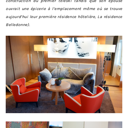
construction du premier téléski tandis que son épouse
ouvrait une épicerie à l’emplacement même où se trouve
aujourd’hui leur première résidence hôtelière, La résidence
Belledonne).