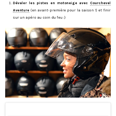
Dévaler les pistes en motoneige avec
Courchevel
Aventure
(en avant-première pour la saison !) et finir
sur un apéro au coin du feu :)