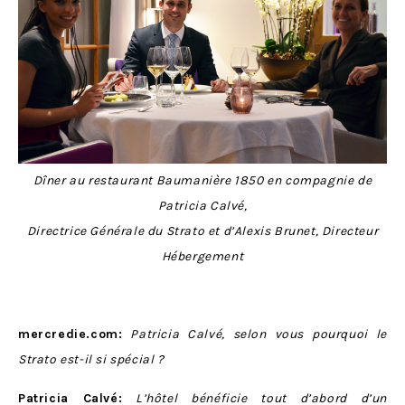
Dîner au restaurant Baumanière 1850 en compagnie de
Patricia Calvé,
Directrice Générale du Strato et d’Alexis Brunet, Directeur
Hébergement
mercredie.com:
Patricia Calvé, selon vous pourquoi le
Strato est-il si spécial ?
Patricia Calvé:
L’hôtel bénéficie tout d’abord d’un