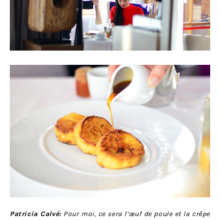
Patricia Calvé:
Pour moi, ce sera l’œuf de poule et la crêpe