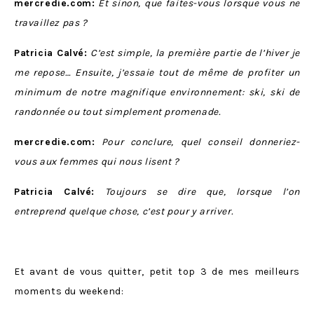
mercredie.com:
Et sinon, que faites-vous lorsque vous ne
travaillez pas ?
Patricia Calvé:
C’est simple, la première partie de l’hiver je
me repose… Ensuite, j’essaie tout de même de profiter un
minimum de notre magnifique environnement: ski, ski de
randonnée ou tout simplement promenade.
mercredie.com:
Pour conclure, quel conseil donneriez-
vous aux femmes qui nous lisent ?
Patricia Calvé:
Toujours se dire que, lorsque l’on
entreprend quelque chose, c’est pour y arriver.
Et avant de vous quitter, petit top 3 de mes meilleurs
moments du weekend: