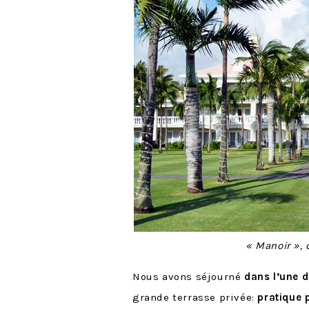
« Manoir »,
Nous avons séjourné
dans l’une d
grande terrasse privée:
pratique 