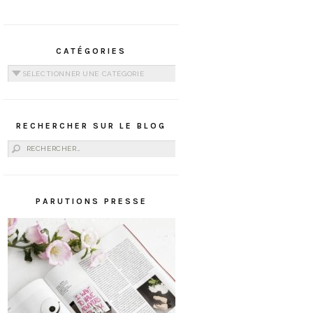
CATÉGORIES
Catégories
RECHERCHER SUR LE BLOG
Rechercher :
PARUTIONS PRESSE