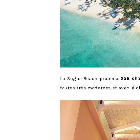
Le Sugar Beach propose
258 ch
toutes très modernes et avec, à c