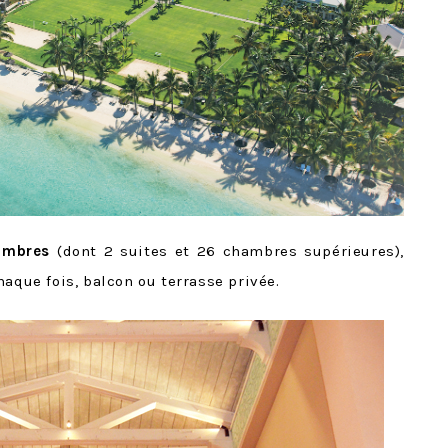
ambres
(dont 2 suites et 26 chambres supérieures),
haque fois, balcon ou terrasse privée.