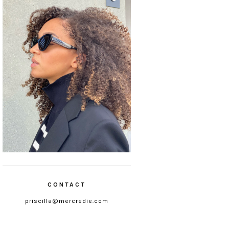
CONTACT
priscilla@mercredie.com